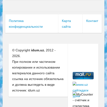
Политика
Карта
Контакт
конфиденциальности
сайта
© Copyright
idum.uz.
2012 -
2026.
При полном или частичном
копировании и использовании
материалов данного сайта
ссылка на источник обязательна
и должна выглядеть в виде
источник: idum.uz