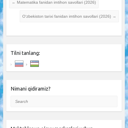
←
Matematika fanidan imtihon savollari (2026)
O‘zbekiston tarixi fanidan imtihon savollari (2026)
→
Tilni tanlang:
Nimani qidiramiz?
Search