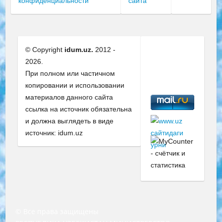
конфиденциальности
сайта
© Copyright
idum.uz.
2012 -
2026.
При полном или частичном
копировании и использовании
материалов данного сайта
ссылка на источник обязательна
и должна выглядеть в виде
источник: idum.uz
© Все права защищены