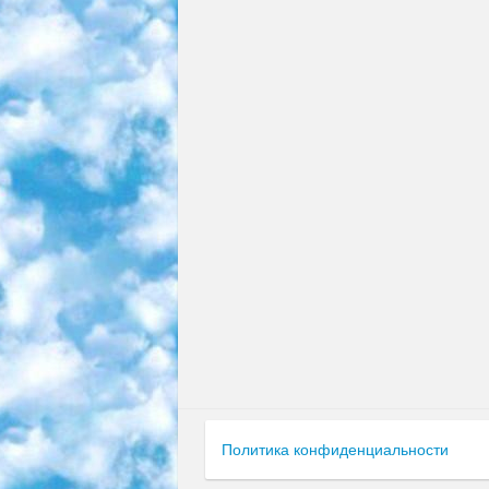
Политика конфиденциальности