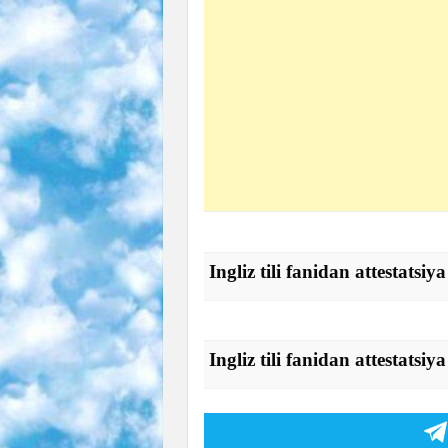
Ingliz tili fanidan attestatsiya
Ingliz tili fanidan attestatsiya