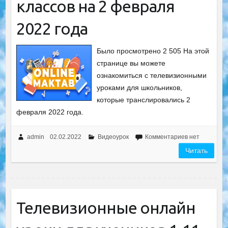
классов на 2 февраля
2022 года
Было просмотрено 2 505 На этой
странице вы можете
ознакомиться с телевизионными
уроками для школьников,
которые транслировались 2
февраля 2022 года.
admin
02.02.2022
Видеоурок
Комментариев нет
Читать
Телевизионные онлайн