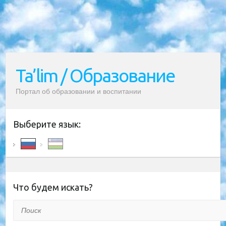
Ta’lim / Образование
Портал об образовании и воспитании
Выберите язык:
Что будем искать?
Поиск