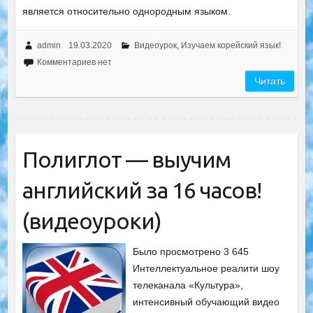
является относительно однородным языком.
admin
19.03.2020
Видеоурок
,
Изучаем корейский язык!
Комментариев нет
Читать
Полиглот — выучим
английский за 16 часов!
(видеоуроки)
Было просмотрено 3 645
Интеллектуальное реалити шоу
телеканала «Культура»,
интенсивный обучающий видео