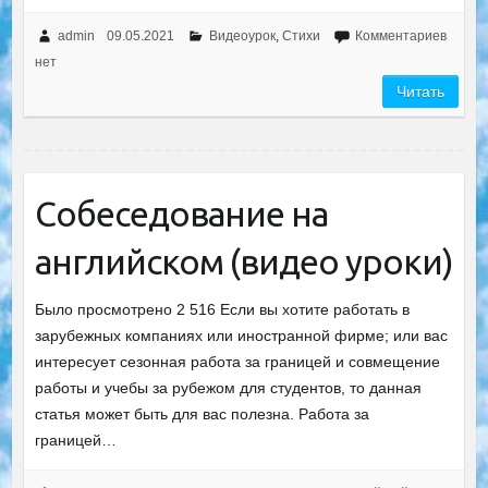
admin
09.05.2021
Видеоурок
,
Стихи
Комментариев
нет
Читать
Собеседование на
английском (видео уроки)
Было просмотрено 2 516 Если вы хотите работать в
зарубежных компаниях или иностранной фирме; или вас
интересует сезонная работа за границей и совмещение
работы и учебы за рубежом для студентов, то данная
статья может быть для вас полезна. Работа за
границей…