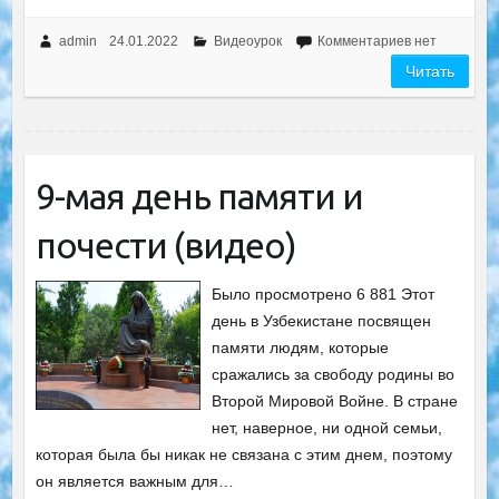
admin
24.01.2022
Видеоурок
Комментариев нет
Читать
9-мая день памяти и
почести (видео)
Было просмотрено 6 881 Этот
день в Узбекистане посвящен
памяти людям, которые
сражались за свободу родины во
Второй Мировой Войне. В стране
нет, наверное, ни одной семьи,
которая была бы никак не связана с этим днем, поэтому
он является важным для…