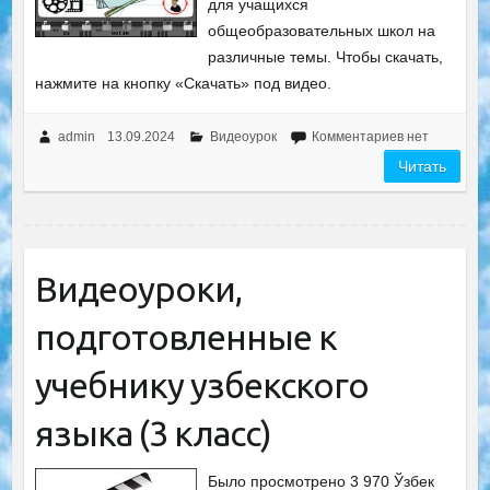
для учащихся
общеобразовательных школ на
различные темы. Чтобы скачать,
нажмите на кнопку «Скачать» под видео.
admin
13.09.2024
Видеоурок
Комментариев нет
Читать
Видеоуроки,
подготовленные к
учебнику узбекского
языка (3 класс)
Было просмотрено 3 970 Ўзбек