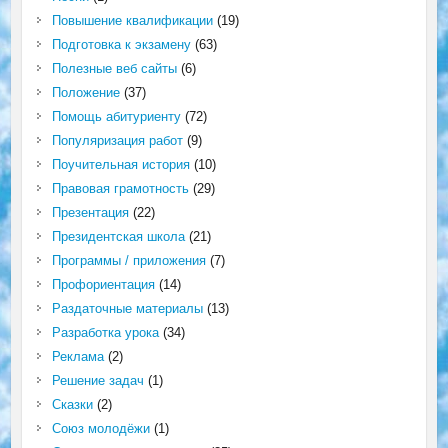
Повышение квалификации
(19)
Подготовка к экзамену
(63)
Полезные веб сайты
(6)
Положение
(37)
Помощь абитуриенту
(72)
Популяризация работ
(9)
Поучительная история
(10)
Правовая грамотность
(29)
Презентация
(22)
Президентская школа
(21)
Программы / приложения
(7)
Профориентация
(14)
Раздаточные материалы
(13)
Разработка урока
(34)
Реклама
(2)
Решение задач
(1)
Сказки
(2)
Союз молодёжи
(1)