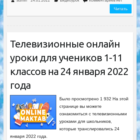
admin
24.01.2022
Видеоурок
Комментариев нет
Читать
Телевизионные онлайн
уроки для учеников 1-11
классов на 24 января 2022
года
Было просмотрено 1 932 На этой
странице вы можете
ознакомиться с телевизионными
уроками для школьников,
которые транслировались 24
января 2022 года.