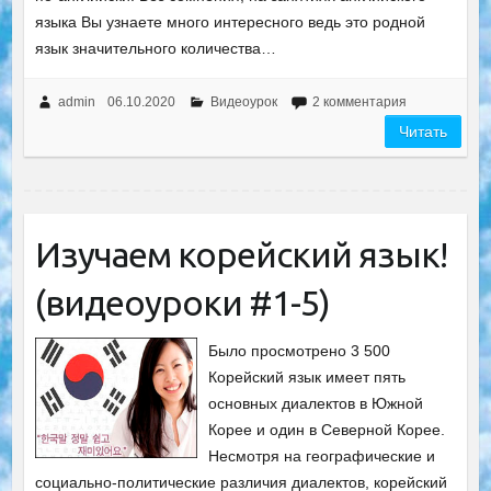
языка Вы узнаете много интересного ведь это родной
язык значительного количества…
admin
06.10.2020
Видеоурок
2 комментария
Читать
Изучаем корейский язык!
(видеоуроки #1-5)
Было просмотрено 3 500
Корейский язык имеет пять
основных диалектов в Южной
Корее и один в Северной Корее.
Несмотря на географические и
социально-политические различия диалектов, корейский