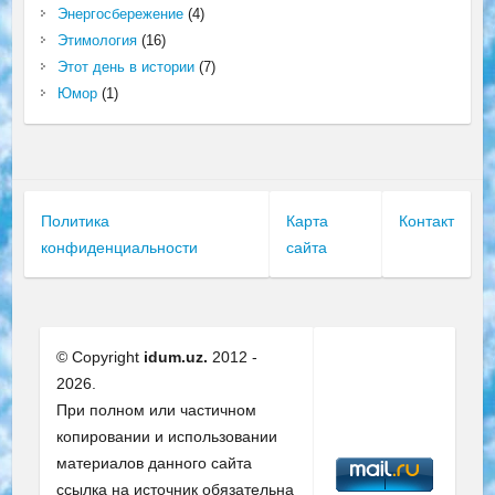
Энергосбережение
(4)
Этимология
(16)
Этот день в истории
(7)
Юмор
(1)
Политика
Карта
Контакт
конфиденциальности
сайта
© Copyright
idum.uz.
2012 -
2026.
При полном или частичном
копировании и использовании
материалов данного сайта
ссылка на источник обязательна