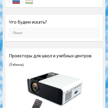
Что будем искать?
Поиск
Проекторы для школ и учебных центров
(Ўзбекча)