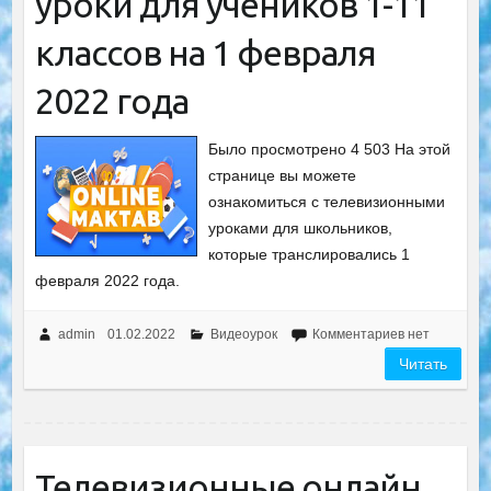
уроки для учеников 1-11
классов на 1 февраля
2022 года
Было просмотрено 4 503 На этой
странице вы можете
ознакомиться с телевизионными
уроками для школьников,
которые транслировались 1
февраля 2022 года.
admin
01.02.2022
Видеоурок
Комментариев нет
Читать
Телевизионные онлайн