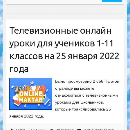
Телевизионные онлайн
уроки для учеников 1-11
классов на 25 января 2022
года
Было просмотрено 2 656 На этой
странице вы можете
ознакомиться с телевизионными
уроками для школьников,
которые транслировались 25
января 2022 года.