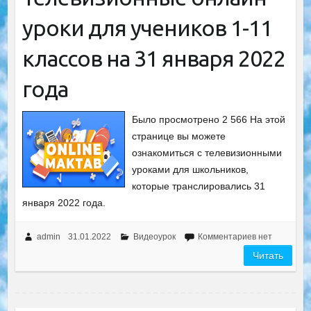
уроки для учеников 1-11
классов на 31 января 2022
года
Было просмотрено 2 566 На этой
странице вы можете
ознакомиться с телевизионными
уроками для школьников,
которые транслировались 31
января 2022 года.
admin
31.01.2022
Видеоурок
Комментариев нет
Читать