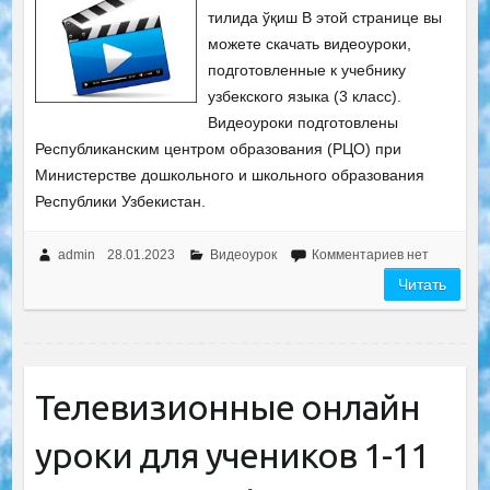
тилида ўқиш В этой странице вы
можете скачать видеоуроки,
подготовленные к учебнику
узбекского языка (3 класс).
Видеоуроки подготовлены
Республиканским центром образования (РЦО) при
Министерстве дошкольного и школьного образования
Республики Узбекистан.
admin
28.01.2023
Видеоурок
Комментариев нет
Читать
Телевизионные онлайн
уроки для учеников 1-11