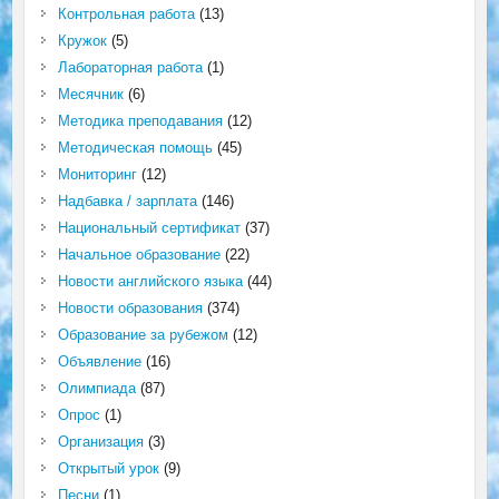
Контрольная работа
(13)
Кружок
(5)
Лабораторная работа
(1)
Месячник
(6)
Методика преподавания
(12)
Методическая помощь
(45)
Мониторинг
(12)
Надбавка / зарплата
(146)
Национальный сертификат
(37)
Начальное образование
(22)
Новости английского языка
(44)
Новости образования
(374)
Образование за рубежом
(12)
Объявление
(16)
Олимпиада
(87)
Опрос
(1)
Организация
(3)
Открытый урок
(9)
Песни
(1)