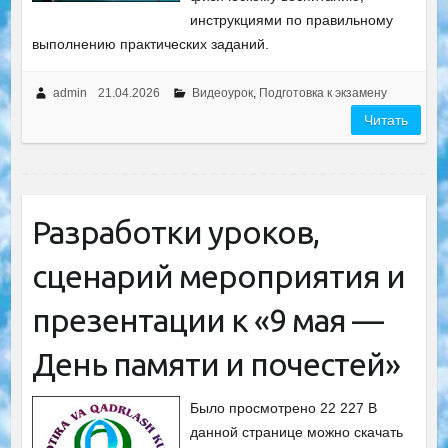
инструкциями по правильному
выполнению практических заданий.
admin
21.04.2026
Видеоурок
,
Подготовка к экзамену
Читать
Разработки уроков,
сценарий мероприятия и
презентации к «9 мая —
День памяти и почестей»
Было просмотрено 22 227 В
данной странице можно скачать