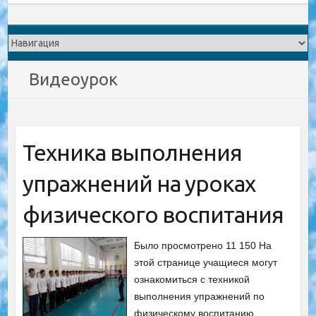
Видеоурок
Техника выполнения
упражнений на уроках
физического воспитания
Было просмотрено 11 150 На
этой странице учащиеся могут
ознакомиться с техникой
выполнения упражнений по
физическому воспитанию,