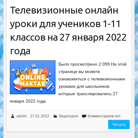
Телевизионные онлайн
уроки для учеников 1-11
классов на 27 января 2022
года
Было просмотрено 2 099 На этой
странице вы можете
ознакомиться с телевизионными
уроками для школьников,
которые транслировались 27
января 2022 года.
admin
27.01.2022
Видеоурок
Комментариев нет
Читать