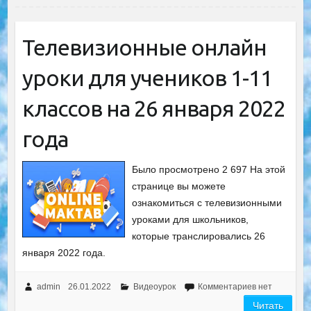
Телевизионные онлайн
уроки для учеников 1-11
классов на 26 января 2022
года
Было просмотрено 2 697 На этой
странице вы можете
ознакомиться с телевизионными
уроками для школьников,
которые транслировались 26
января 2022 года.
admin
26.01.2022
Видеоурок
Комментариев нет
Читать