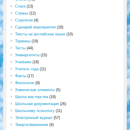
Стихи
(13)
Страны
(12)
Стратегия
(4)
Сценарий мероприятия
(18)
Тексты на английском языке
(10)
Термины
(19)
Тесты
(44)
Университеты
(15)
Учебники
(18)
Учитель года
(11)
Факты
(17)
Филология
(9)
Химические элементы
(5)
Школа мастерства
(18)
Школьная документация
(26)
Школьному психологу
(11)
Электронный журнал
(57)
Энергосбережение
(4)