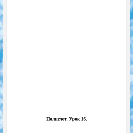
Полиглот. Урок 16.