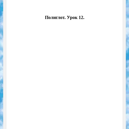
Полиглот. Урок 12.