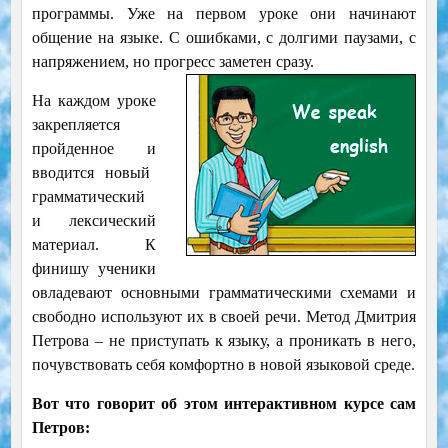
программы. Уже на первом уроке они начинают
общение на языке. С ошибками, с долгими паузами, с
напряжением, но прогресс заметен сразу.
На каждом уроке
закрепляется
пройденное и
вводится новый
грамматический
и лексический
материал. К
финишу ученики
овладевают основными грамматическими схемами и
свободно используют их в своей речи. Метод Дмитрия
Петрова – не приступать к языку, а проникать в него,
почувствовать себя комфортно в новой языковой среде.
Вот что говорит об этом интерактивном курсе сам
Петров: