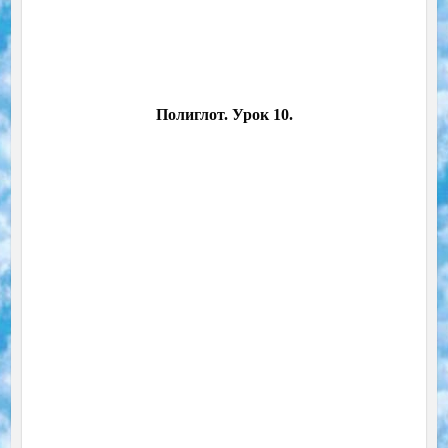
Полиглот. Урок 10.