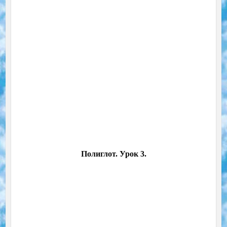
Полиглот. Урок 3.