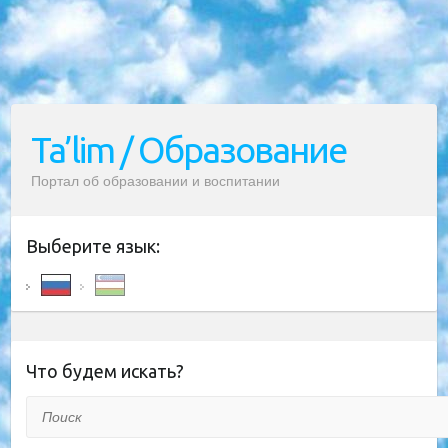
Ta’lim / Образование
Портал об образовании и воспитании
Выберите язык:
Что будем искать?
Поиск