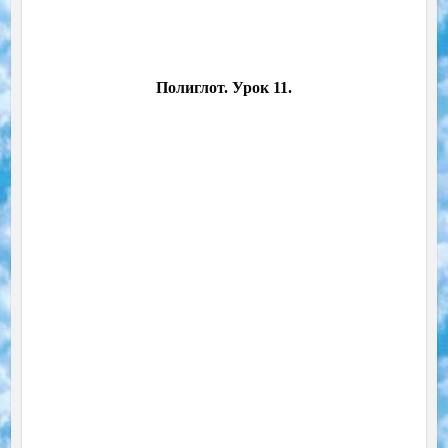
Полиглот. Урок 11.