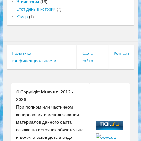
Этимология
(16)
Этот день в истории
(7)
Юмор
(1)
Политика
Карта
Контакт
конфиденциальности
сайта
© Copyright
idum.uz.
2012 -
2026.
При полном или частичном
копировании и использовании
материалов данного сайта
ссылка на источник обязательна
и должна выглядеть в виде