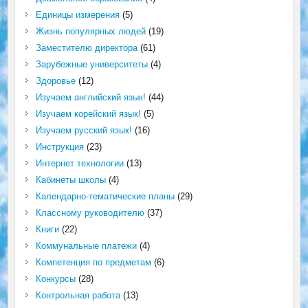
Единицы измерения
(5)
Жизнь популярных людей
(19)
Заместителю директора
(61)
Зарубежные университеты
(4)
Здоровье
(12)
Изучаем английский язык!
(44)
Изучаем корейский язык!
(5)
Изучаем русский язык!
(16)
Инструкция
(23)
Интернет технологии
(13)
Кабинеты школы
(4)
Календарно-тематические планы
(29)
Классному руководителю
(37)
Книги
(22)
Коммунальные платежи
(4)
Компетенция по предметам
(6)
Конкурсы
(28)
Контрольная работа
(13)