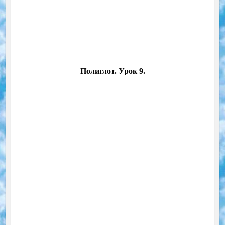
Полиглот. Урок 9.