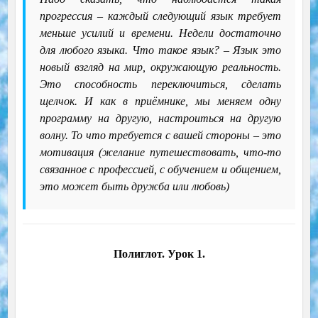
прогрессия – каждый следующий язык требует
меньше усилий и времени. Недели достаточно
для любого языка. Что такое язык? – Язык это
новый взгляд на мир, окружающую реальность.
Это способность переключиться, сделать
щелчок. И как в приёмнике, мы меняем одну
программу на другую, настроиться на другую
волну. То что требуется с вашей стороны – это
мотивация (желание путешествовать, что-то
связанное с профессией, с обучением и общением,
это может быть дружба или любовь)
Полиглот. Урок 1.