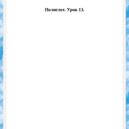
Полиглот. Урок 13.