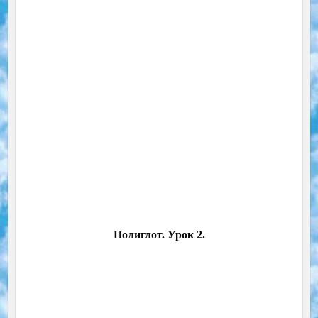
Полиглот. Урок 2.