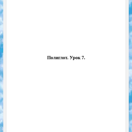
Полиглот. Урок 7.