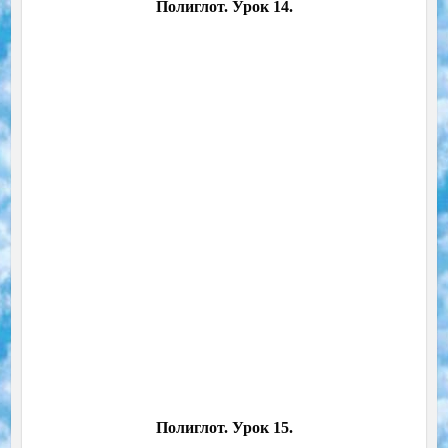
Полиглот. Урок 14.
Полиглот. Урок 15.