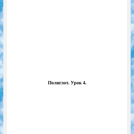
Полиглот. Урок 4.