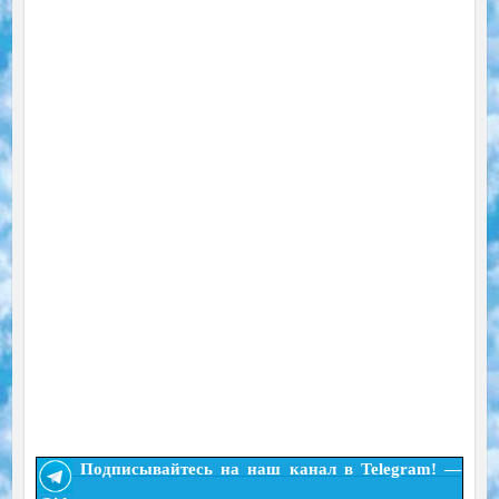
Подписывайтесь на наш канал в Telegram! —