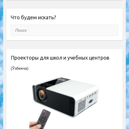
Что будем искать?
Поиск
Проекторы для школ и учебных центров
(Ўзбекча)