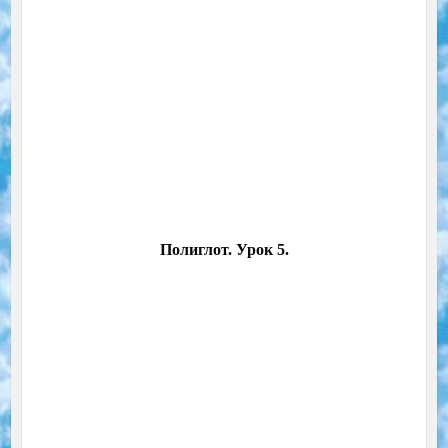
Полиглот. Урок 5.