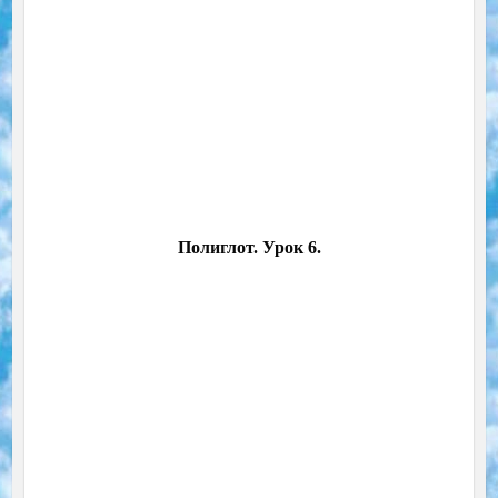
Полиглот. Урок 6.