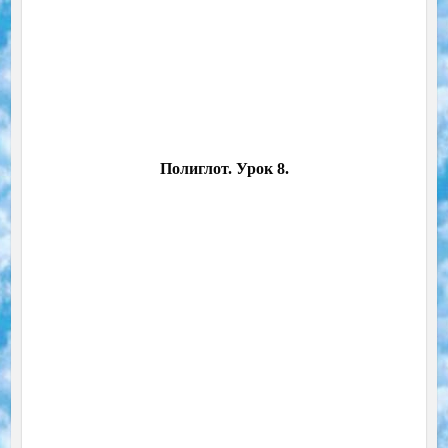
Полиглот. Урок 8.