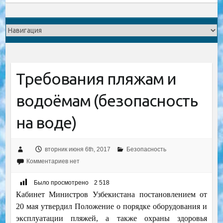
Требования пляжам и
водоёмам (безопасность
на воде)
вторник июня 6th, 2017
Безопасность
Комментариев нет
Было просмотрено
2 518
Кабинет Министров Узбекистана постановлением от
20 мая утвердил Положение о порядке оборудования и
эксплуатации пляжей, а также охраны здоровья