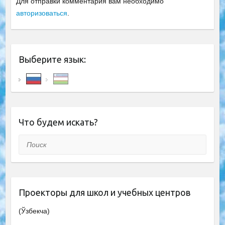
Для отправки комментария вам необходимо
авторизоваться
.
Выберите язык:
Что будем искать?
Поиск
Проекторы для школ и учебных центров
(Ўзбекча)