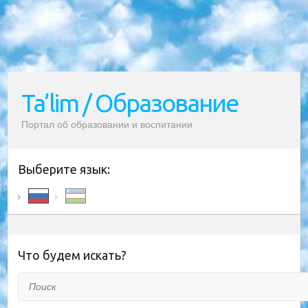
Ta’lim / Образование
Портал об образовании и воспитании
Выберите язык:
Что будем искать?
Поиск