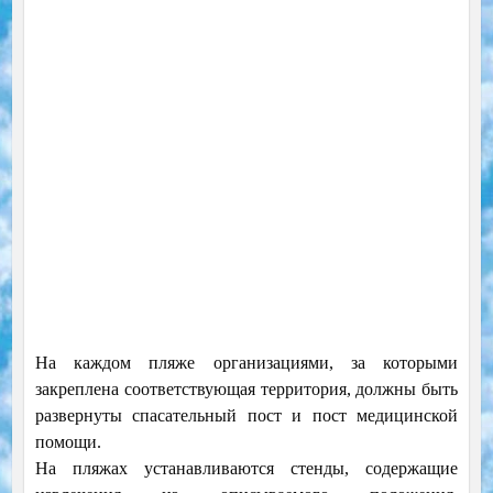
Нa каждом пляже организациями, за которыми
закреплена соответствующая территория, должны быть
развернуты спасательный пост и пост медицинской
помощи.
На пляжах устанавливаются стенды, содержащие