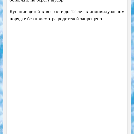
Купание детей в возрасте до 12 лет в индивидуальном
порядке без присмотра родителей запрещено.