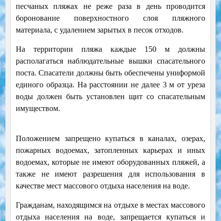
песчаных пляжах не реже раза в день проводится
боронование поверхностного слоя пляжного
материала, с удалением зарытых в песок отходов.
На территории пляжа каждые 150 м должны
располагаться наблюдательные вышки спасательного
поста. Спасатели должны быть обеспечены униформой
единого образца. На расстоянии не далее 3 м от уреза
воды должен быть установлен щит со спасательным
имуществом.
Положением запрещено купаться в каналах, озерах,
пожарных водоемах, затопленных карьерах и иных
водоемах, которые не имеют оборудованных пляжей, а
также не имеют разрешения для использования в
качестве мест массового отдыха населения на воде.
Гражданам, находящимся на отдыхе в местах массового
отдыха населения на воде, запрещается купаться и