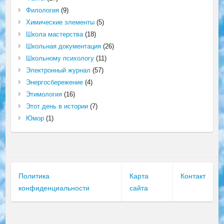
Филология
(9)
Химические элементы
(5)
Школа мастерства
(18)
Школьная документация
(26)
Школьному психологу
(11)
Электронный журнал
(57)
Энергосбережение
(4)
Этимология
(16)
Этот день в истории
(7)
Юмор
(1)
Политика
Карта
Контакт
конфиденциальности
сайта