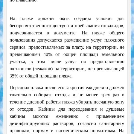
На пляже должны быть созданы условия для
беспрепятственного доступа и пребывания инвалидов,
подчеркивается в документе. На пляже общего
пользования допускается размещение услуг пляжного
сервиса, предоставляемых за плату, на территории, не
превышающей 40% от общей площади земельного
участка, в том числе услуг по предоставлению
шезлонгов (лежаков) на территории, не превышающей
35% от общей площади пляжа.
Персонал пляжа после его закрытия ежедневно должен
тщательно собирать отходы и не менее трех раз в
течение дневной работы пляжа убирать песчаную зону
от отходов. Кабины для переодевания и душевые
кабины моются ежедневно с применением
дезинфицирующих растворов, согласно санитарным
правилам, нормам и гигиеническим нормативам. На