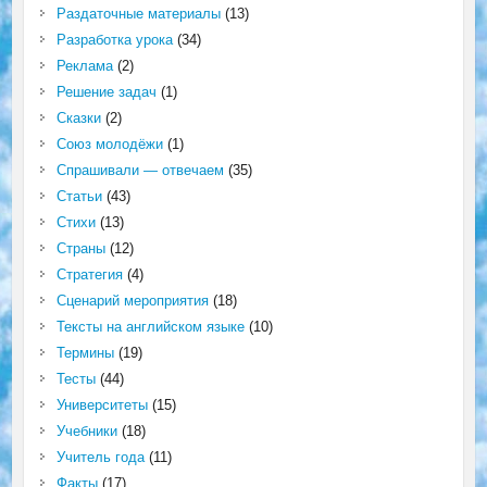
Раздаточные материалы
(13)
Разработка урока
(34)
Реклама
(2)
Решение задач
(1)
Сказки
(2)
Союз молодёжи
(1)
Спрашивали — отвечаем
(35)
Статьи
(43)
Стихи
(13)
Страны
(12)
Стратегия
(4)
Сценарий мероприятия
(18)
Тексты на английском языке
(10)
Термины
(19)
Тесты
(44)
Университеты
(15)
Учебники
(18)
Учитель года
(11)
Факты
(17)