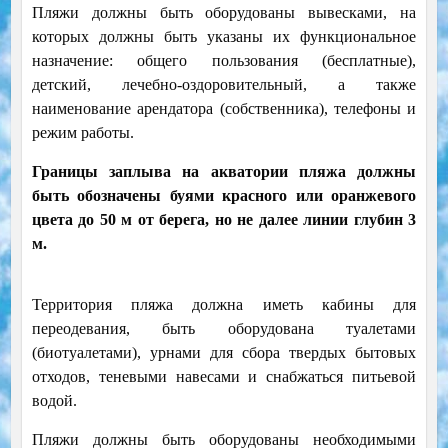
Пляжи должны быть оборудованы вывесками, на
которых должны быть указаны их функциональное
назначение: общего пользования (бесплатные),
детский, лечебно-оздоровительный, а также
наименование арендатора (собственника), телефоны и
режим работы.
Границы заплыва на акватории пляжа должны
быть обозначены буями красного или оранжевого
цвета до 50 м от берега, но не далее линии глубин 3
м.
Территория пляжа должна иметь кабины для
переодевания, быть оборудована туалетами
(биотуалетами), урнами для сбора твердых бытовых
отходов, теневыми навесами и снабжаться питьевой
водой.
Пляжи должны быть оборудованы необходимыми