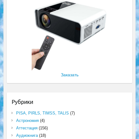
Заказать
Рубрики
PISA, PIRLS, TIMSS, TALIS
(7)
Астрономия
(4)
Аттестация
(156)
Аудиокнига
(18)