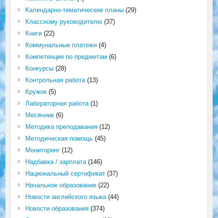
Календарно-тематические планы
(29)
Классному руководителю
(37)
Книги
(22)
Коммунальные платежи
(4)
Компетенция по предметам
(6)
Конкурсы
(28)
Контрольная работа
(13)
Кружок
(5)
Лабораторная работа
(1)
Месячник
(6)
Методика преподавания
(12)
Методическая помощь
(45)
Мониторинг
(12)
Надбавка / зарплата
(146)
Национальный сертификат
(37)
Начальное образование
(22)
Новости английского языка
(44)
Новости образования
(374)