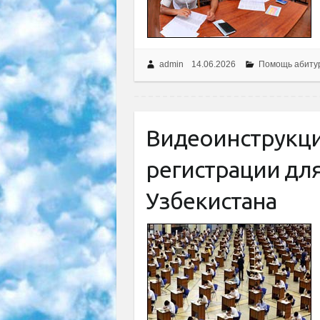
admin
14.06.2026
Помощь абиту
Видеоинструкци
регистрации для
Узбекистана