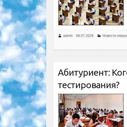
admin
08.07.2026
Новости образ
Абитуриент: Ког
тестирования?