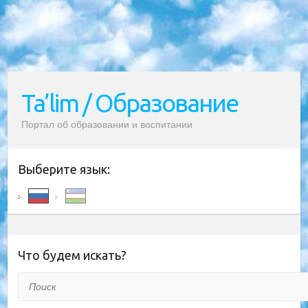
Ta’lim / Образование
Портал об образовании и воспитании
Выберите язык:
Что будем искать?
Поиск