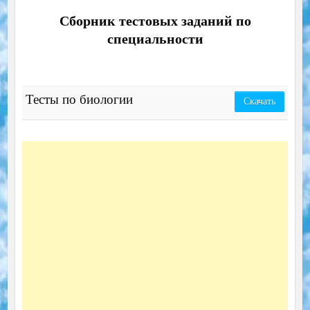
Сборник тестовых заданий по
специальности
Тесты по биологии
Скачать