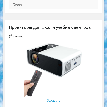
Поиск
Проекторы для школ и учебных центров
(Ўзбекча)
Заказать