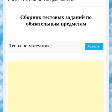
Сборник тестовых заданий по
обязательным предметам
Тесты по математике
Скачать