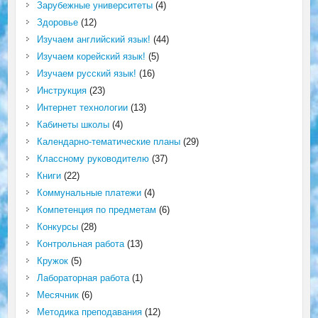
Зарубежные университеты
(4)
Здоровье
(12)
Изучаем английский язык!
(44)
Изучаем корейский язык!
(5)
Изучаем русский язык!
(16)
Инструкция
(23)
Интернет технологии
(13)
Кабинеты школы
(4)
Календарно-тематические планы
(29)
Классному руководителю
(37)
Книги
(22)
Коммунальные платежи
(4)
Компетенция по предметам
(6)
Конкурсы
(28)
Контрольная работа
(13)
Кружок
(5)
Лабораторная работа
(1)
Месячник
(6)
Методика преподавания
(12)