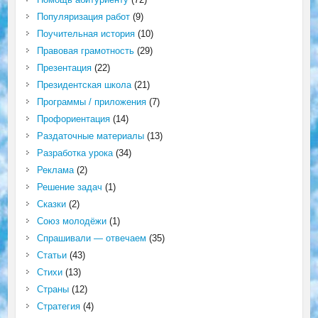
Популяризация работ
(9)
Поучительная история
(10)
Правовая грамотность
(29)
Презентация
(22)
Президентская школа
(21)
Программы / приложения
(7)
Профориентация
(14)
Раздаточные материалы
(13)
Разработка урока
(34)
Реклама
(2)
Решение задач
(1)
Сказки
(2)
Союз молодёжи
(1)
Спрашивали — отвечаем
(35)
Статьи
(43)
Стихи
(13)
Страны
(12)
Стратегия
(4)