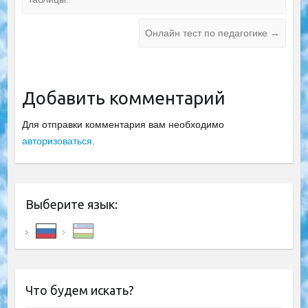
Онлайн тест по педагогике
→
Добавить комментарий
Для отправки комментария вам необходимо
авторизоваться
.
Выберите язык:
Что будем искать?