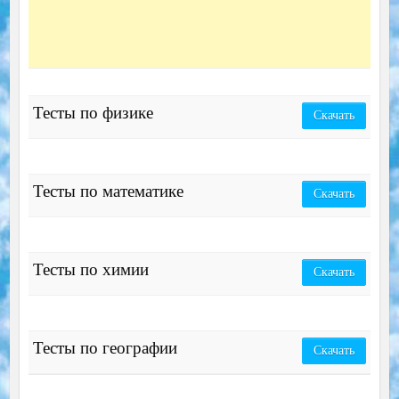
Тесты по физике
Скачать
Тесты по математике
Скачать
Тесты по химии
Скачать
Тесты по географии
Скачать