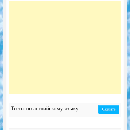
Тесты по английскому языку
Скачать