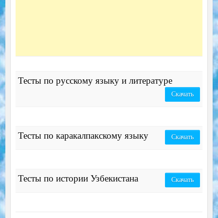
Тесты по русскому языку и литературе
Скачать
Тесты по каракалпакскому языку
Скачать
Тесты по истории Узбекистана
Скачать