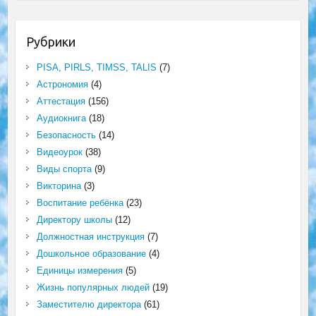
Рубрики
PISA, PIRLS, TIMSS, TALIS
(7)
Астрономия
(4)
Аттестация
(156)
Аудиокнига
(18)
Безопасность
(14)
Видеоурок
(38)
Виды спорта
(9)
Викторина
(3)
Воспитание ребёнка
(23)
Директору школы
(12)
Должностная инструкция
(7)
Дошкольное образование
(4)
Единицы измерения
(5)
Жизнь популярных людей
(19)
Заместителю директора
(61)