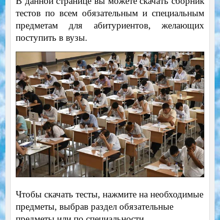
В данной странице вы можете скачать сборник
тестов по всем обязательным и специальным
предметам для абитуриентов, желающих
поступить в вузы.
Чтобы скачать тесты, нажмите на необходимые
предметы, выбрав раздел обязательные
предметы или по специальности.