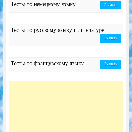
Тесты по немецкому языку
Скачать
Тесты по русскому языку и литературе
Скачать
Тесты по французскому языку
Скачать