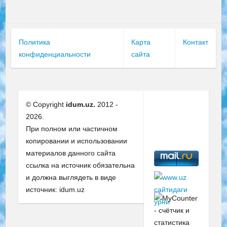
Политика
Карта
Контакт
конфиденциальности
сайта
© Copyright
idum.uz.
2012 -
2026.
При полном или частичном
копировании и использовании
материалов данного сайта
ссылка на источник обязательна
и должна выглядеть в виде
источник: idum.uz