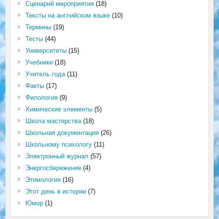
Сценарий мероприятия
(18)
Тексты на английском языке
(10)
Термины
(19)
Тесты
(44)
Университеты
(15)
Учебники
(18)
Учитель года
(11)
Факты
(17)
Филология
(9)
Химические элементы
(5)
Школа мастерства
(18)
Школьная документация
(26)
Школьному психологу
(11)
Электронный журнал
(57)
Энергосбережение
(4)
Этимология
(16)
Этот день в истории
(7)
Юмор
(1)