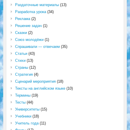
Раздаточные материалы
(13)
Разработка урока
(34)
Реклама
(2)
Решение задач
(1)
Сказки
(2)
Союз молодёжи
(1)
Спрашивали — отвечаем
(35)
Статьи
(43)
Стихи
(13)
Страны
(12)
Стратегия
(4)
Сценарий мероприятия
(18)
Тексты на английском языке
(10)
Термины
(19)
Тесты
(44)
Университеты
(15)
Учебники
(18)
Учитель года
(11)