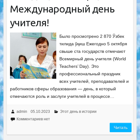
Международный день
учителя!
Было просмотрено 2 870 Ўзбек
тилида ўқиш Ежегодно 5 октября
свыше ста государств отмечают
Всемирный день учителя (World
Teachers’ Day). Это
профессиональный праздник
всех учителей, преподавателей и
работников сферы образования — день, в который
отмечаются роль и заслуги учителей в процессе…
admin
05.10.2023
Этот день в истории
Комментариев нет
Читать