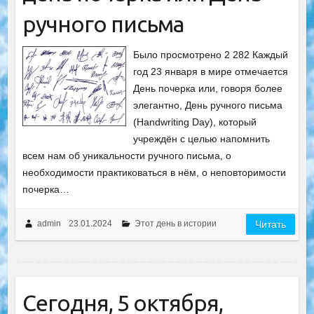
ручного письма
Было просмотрено 2 282 Каждый
год 23 января в мире отмечается
День почерка или, говоря более
элегантно, День ручного письма
(Handwriting Day), который
учреждён с целью напомнить
всем нам об уникальности ручного письма, о
необходимости практиковаться в нём, о неповторимости
почерка…
admin
23.01.2024
Этот день в истории
Читать
Сегодня, 5 октября,