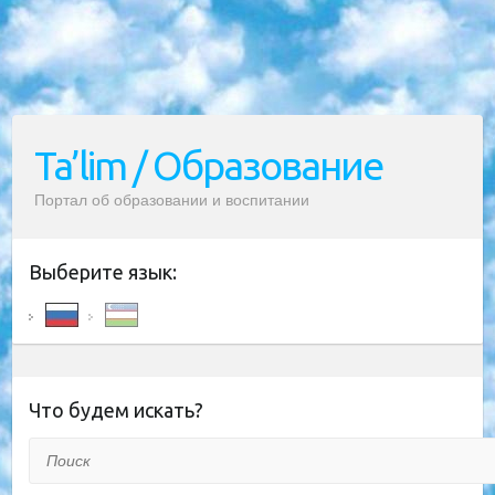
Ta’lim / Образование
Портал об образовании и воспитании
Выберите язык:
Что будем искать?
Поиск