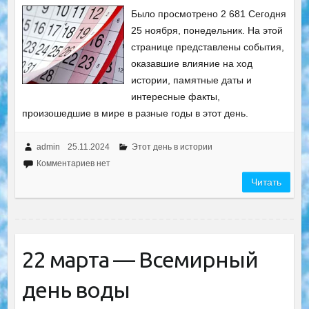
Было просмотрено 2 681 Сегодня
25 ноября, понедельник. На этой
странице представлены события,
оказавшие влияние на ход
истории, памятные даты и
интересные факты,
произошедшие в мире в разные годы в этот день.
admin
25.11.2024
Этот день в истории
Комментариев нет
Читать
22 марта — Всемирный
день воды