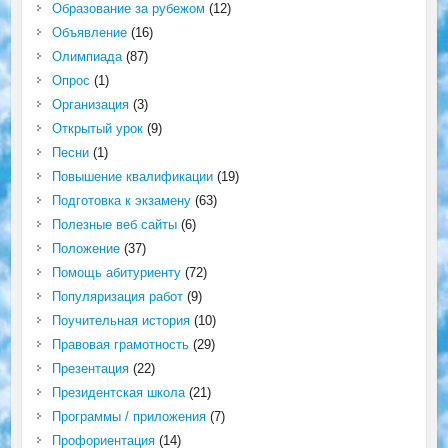
Образование за рубежом
(12)
Объявление
(16)
Олимпиада
(87)
Опрос
(1)
Организация
(3)
Открытый урок
(9)
Песни
(1)
Повышение квалификации
(19)
Подготовка к экзамену
(63)
Полезные веб сайты
(6)
Положение
(37)
Помощь абитуриенту
(72)
Популяризация работ
(9)
Поучительная история
(10)
Правовая грамотность
(29)
Презентация
(22)
Президентская школа
(21)
Программы / приложения
(7)
Профориентация
(14)