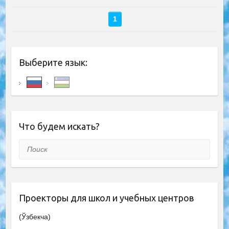
1
Выберите язык:
Что будем искать?
Поиск
Проекторы для школ и учебных центров
(Ўзбекча)