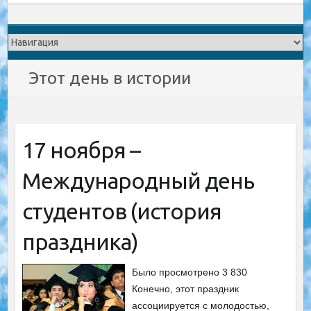
Этот день в истории
17 ноября –
Международный день
студентов (история
праздника)
Было просмотрено 3 830
Конечно, этот праздник
ассоциируется с молодостью,