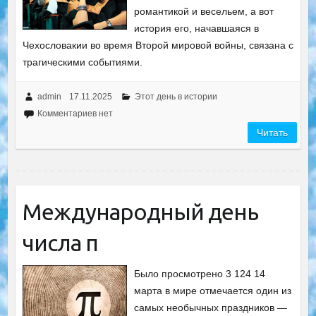
романтикой и весельем, а вот
история его, начавшаяся в
Чехословакии во время Второй мировой войны, связана с
трагическими событиями.
admin
17.11.2025
Этот день в истории
Комментариев нет
Читать
Международный день
числа π
Было просмотрено 3 124 14
марта в мире отмечается один из
самых необычных праздников —