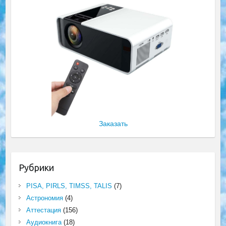
Заказать
Рубрики
PISA, PIRLS, TIMSS, TALIS
(7)
Астрономия
(4)
Аттестация
(156)
Аудиокнига
(18)