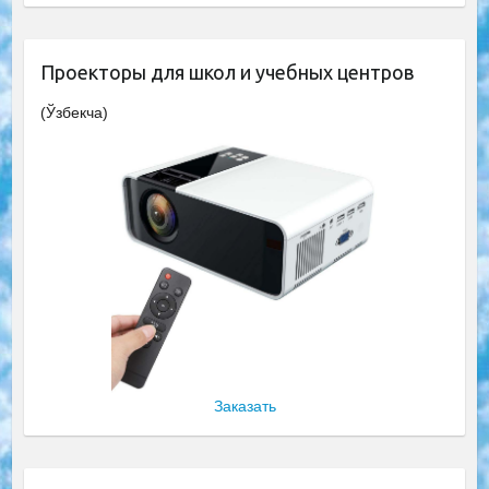
Проекторы для школ и учебных центров
(Ўзбекча)
Заказать