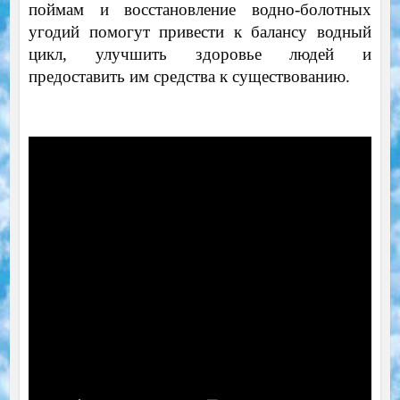
поймам и восстановление водно-болотных
угодий помогут привести к балансу водный
цикл, улучшить здоровье людей и
предоставить им средства к существованию.