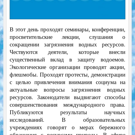
В этот день проходят семинары, конференции,
просветительские лекции, слушания о
сокращении загрязнения водных ресурсов.
Чествуются деятели, которые внесли
существенный вклад в защиту водоемов.
Экологические организации проводят акции,
флешмобы. Проходят протесты, демонстрации
с целью привлечения внимания социума на
актуальные вопросы загрязнения водных
ресурсов. Законодатели выдвигают способы
совершенствования международного права.
Публикуются результаты научных
исследований. В образовательных
учреждениях говорят о мерах бережного
обращения с ресурсами природы. В эфире