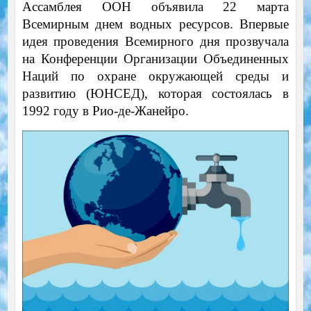
Ассамблея ООН объявила 22 марта
Всемирным днем водных ресурсов. Впервые
идея проведения Всемирного дня прозвучала
на Конференции Организации Объединенных
Наций по охране окружающей среды и
развитию (ЮНСЕД), которая состоялась в
1992 году в Рио-де-Жанейро.