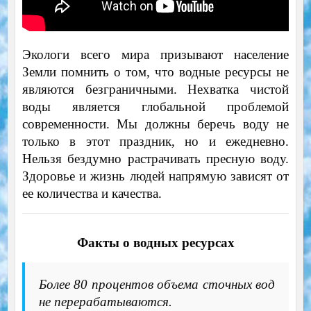
Экологи всего мира призывают население
Земли помнить о том, что водные ресурсы не
являются безграничными. Нехватка чистой
воды является глобальной проблемой
современности. Мы должны беречь воду не
только в этот праздник, но и ежедневно.
Нельзя бездумно растрачивать пресную воду.
Здоровье и жизнь людей напрямую зависят от
ее количества и качества.
Факты о водных ресурсах
Более 80 процентов объема сточных вод
не перерабатываются.