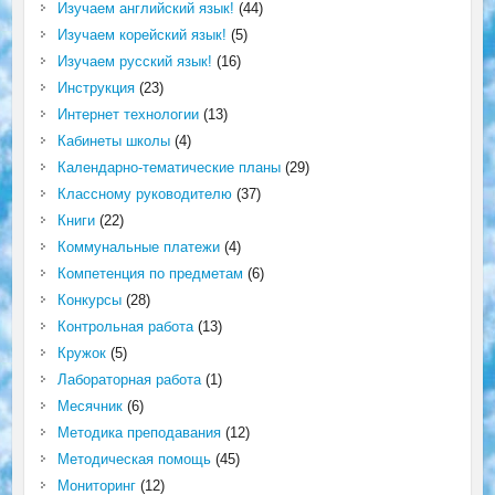
Изучаем английский язык!
(44)
Изучаем корейский язык!
(5)
Изучаем русский язык!
(16)
Инструкция
(23)
Интернет технологии
(13)
Кабинеты школы
(4)
Календарно-тематические планы
(29)
Классному руководителю
(37)
Книги
(22)
Коммунальные платежи
(4)
Компетенция по предметам
(6)
Конкурсы
(28)
Контрольная работа
(13)
Кружок
(5)
Лабораторная работа
(1)
Месячник
(6)
Методика преподавания
(12)
Методическая помощь
(45)
Мониторинг
(12)