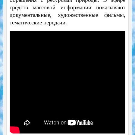
средств массовой информации показывают
документальные, художественные фильмы,
тематические передачи.