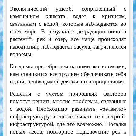
Экологический ущерб, сопряженный с
изменением климата, ведет к кризисам,
связанным с водой, которые наблюдаются во
всем мире. В результате деградации почв и
растений, рек и озер, все чаще происходят
наводнения, наблюдается засуха, загрязняются
водоемы.
Когда мы пренебрегаем нашими экосистемами,
нам становится все труднее обеспечивать себя
водой, необходимой для жизни и процветания.
Решения с учетом природных факторов
помогут решить многие проблемы, связанные
с водой. Необходимо развивать «зеленую»
инфраструктуру и согласовывать ее с «серой»
инфраструктурой, где это возможно. Посадка
новых лесов, повторное подключение рек к