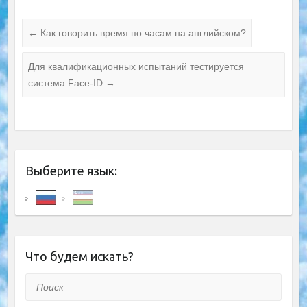
←
Как говорить время по часам на английском?
Для квалификационных испытаний тестируется
система Face-ID
→
Выберите язык:
Что будем искать?
Поиск