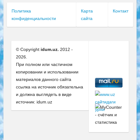
Политика
Карта
Контакт
конфиденциальности
сайта
© Copyright
idum.uz.
2012 -
2026.
При полном или частичном
копировании и использовании
материалов данного сайта
ссылка на источник обязательна
и должна выглядеть в виде
источник: idum.uz