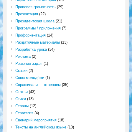
Правовая грамотность
(29)
Презентация
(22)
Президентская школа
(21)
Программы / приложения
(7)
Профориентация
(14)
Раздаточные материалы
(13)
Разработка урока
(34)
Реклама
(2)
Решение задач
(1)
Сказки
(2)
Союз молодёжи
(1)
Спрашивали — отвечаем
(35)
Статьи
(43)
Стихи
(13)
Страны
(12)
Стратегия
(4)
Сценарий мероприятия
(18)
Тексты на английском языке
(10)