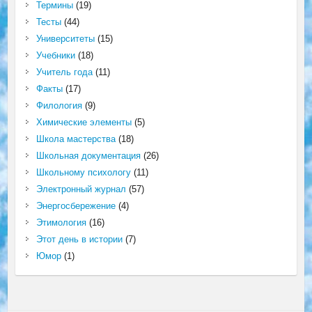
Термины
(19)
Тесты
(44)
Университеты
(15)
Учебники
(18)
Учитель года
(11)
Факты
(17)
Филология
(9)
Химические элементы
(5)
Школа мастерства
(18)
Школьная документация
(26)
Школьному психологу
(11)
Электронный журнал
(57)
Энергосбережение
(4)
Этимология
(16)
Этот день в истории
(7)
Юмор
(1)