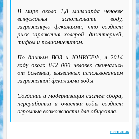
В мире около 1,8 миллиарда человек
вынуждены использовать воду,
загрязненную фекалиями, что создает
риск заражения холерой, дизентерией,
тифом и полиомиелитом.
По данным ВОЗ и ЮНИСЕФ, в 2014
году около 842 000 человек скончались
от болезней, вызванных использованием
загрязненной фекалиями воды.
Создание и модернизация систем сбора,
переработки и очистки воды создает
огромные возможности для общества.
источник