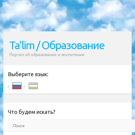
Ta’lim / Образование
Портал об образовании и воспитании
Выберите язык:
Что будем искать?
Поиск