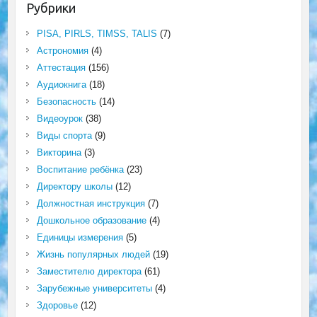
Рубрики
PISA, PIRLS, TIMSS, TALIS
(7)
Астрономия
(4)
Аттестация
(156)
Аудиокнига
(18)
Безопасность
(14)
Видеоурок
(38)
Виды спорта
(9)
Викторина
(3)
Воспитание ребёнка
(23)
Директору школы
(12)
Должностная инструкция
(7)
Дошкольное образование
(4)
Единицы измерения
(5)
Жизнь популярных людей
(19)
Заместителю директора
(61)
Зарубежные университеты
(4)
Здоровье
(12)