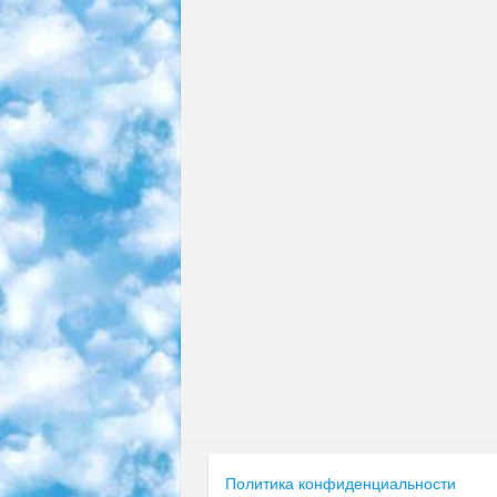
Политика конфиденциальности