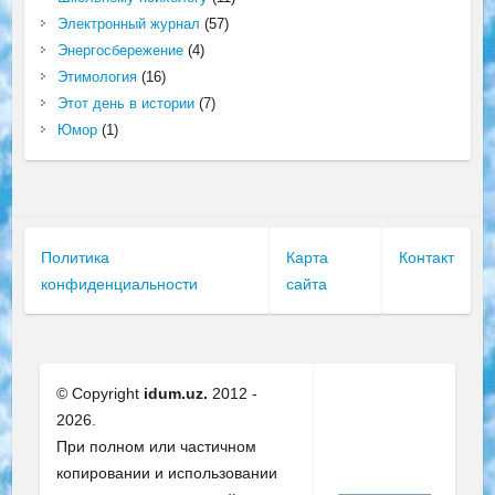
Электронный журнал
(57)
Энергосбережение
(4)
Этимология
(16)
Этот день в истории
(7)
Юмор
(1)
Политика
Карта
Контакт
конфиденциальности
сайта
© Copyright
idum.uz.
2012 -
2026.
При полном или частичном
копировании и использовании