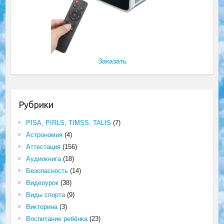
Заказать
Рубрики
PISA, PIRLS, TIMSS, TALIS
(7)
Астрономия
(4)
Аттестация
(156)
Аудиокнига
(18)
Безопасность
(14)
Видеоурок
(38)
Виды спорта
(9)
Викторина
(3)
Воспитание ребёнка
(23)