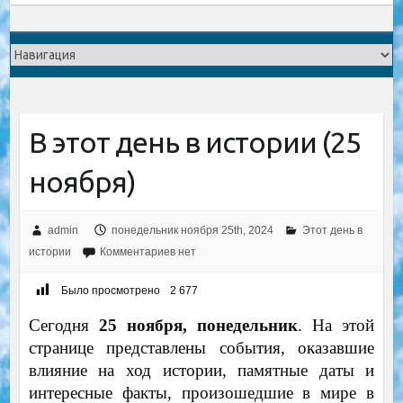
В этот день в истории (25
ноября)
admin
понедельник ноября 25th, 2024
Этот день в
истории
Комментариев нет
Было просмотрено
2 677
Сегодня
25 ноября, понедельник
. На этой
странице представлены события, оказавшие
влияние на ход истории, памятные даты и
интересные факты, произошедшие в мире в