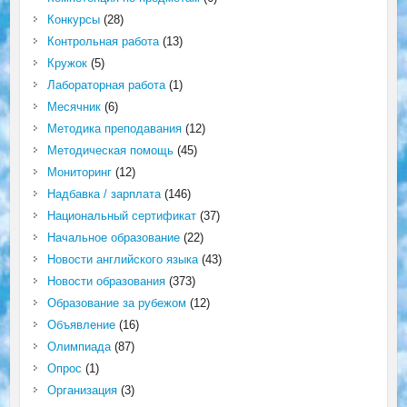
Конкурсы
(28)
Контрольная работа
(13)
Кружок
(5)
Лабораторная работа
(1)
Месячник
(6)
Методика преподавания
(12)
Методическая помощь
(45)
Мониторинг
(12)
Надбавка / зарплата
(146)
Национальный сертификат
(37)
Начальное образование
(22)
Новости английского языка
(43)
Новости образования
(373)
Образование за рубежом
(12)
Объявление
(16)
Олимпиада
(87)
Опрос
(1)
Организация
(3)