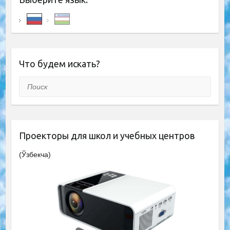
Что будем искать?
Поиск
Проекторы для школ и учебных центров
(Ўзбекча)