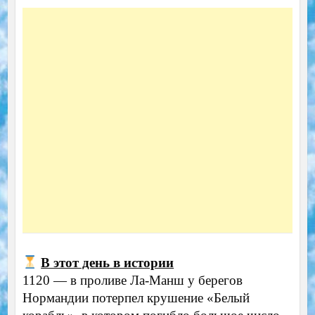
В этот день в истории
1120 — в проливе Ла-Манш у берегов
Нормандии потерпел крушение «Белый