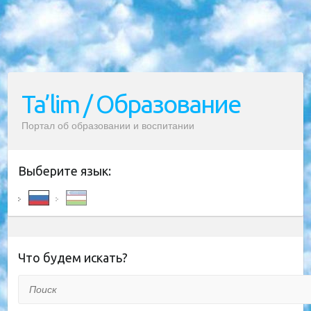
Ta’lim / Образование
Портал об образовании и воспитании
Выберите язык:
Что будем искать?
Поиск