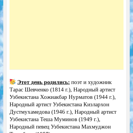
Этот день родились:
поэт и художник
Тарас Шевченко (1814 г.), Народный артист
Узбекистана Хожиакбар Нурматов (1944 г.),
Народный артист Узбекистана Кизлархон
Дустмухамедова (1946 г.), Народный артист
Узбекистана Теша Муминов (1949 г.),
Народный певец Узбекистана Махмуджон