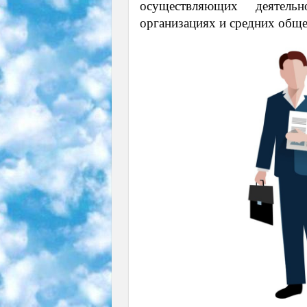
осуществляющих деятель
организациях и средних общ