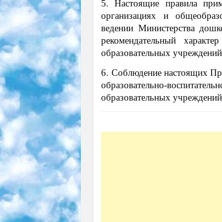
5. Настоящие правила при
организациях и общеобраз
ведении Министерства дошк
рекомендательный характе
образовательных учреждений
6. Соблюдение настоящих Пра
образовательно-воспитате
образовательных учреждений