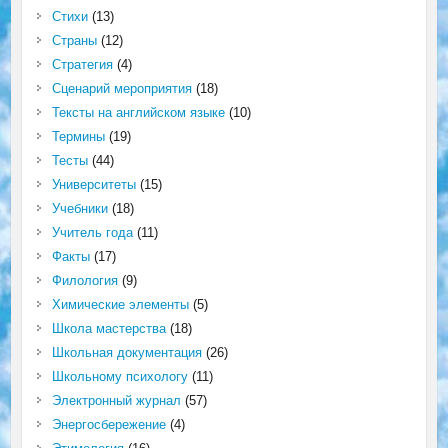
Стихи
(13)
Страны
(12)
Стратегия
(4)
Сценарий мероприятия
(18)
Тексты на английском языке
(10)
Термины
(19)
Тесты
(44)
Университеты
(15)
Учебники
(18)
Учитель года
(11)
Факты
(17)
Филология
(9)
Химические элементы
(5)
Школа мастерства
(18)
Школьная документация
(26)
Школьному психологу
(11)
Электронный журнал
(57)
Энергосбережение
(4)