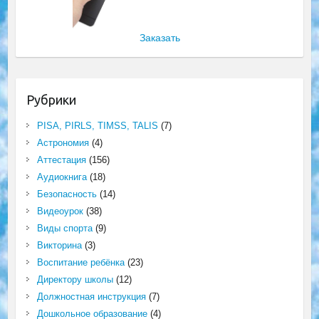
Заказать
Рубрики
PISA, PIRLS, TIMSS, TALIS
(7)
Астрономия
(4)
Аттестация
(156)
Аудиокнига
(18)
Безопасность
(14)
Видеоурок
(38)
Виды спорта
(9)
Викторина
(3)
Воспитание ребёнка
(23)
Директору школы
(12)
Должностная инструкция
(7)
Дошкольное образование
(4)