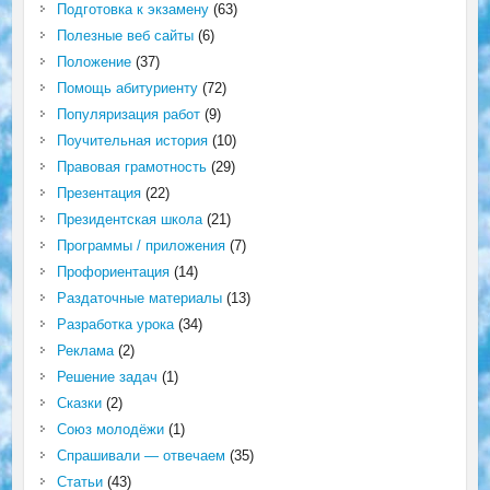
Подготовка к экзамену
(63)
Полезные веб сайты
(6)
Положение
(37)
Помощь абитуриенту
(72)
Популяризация работ
(9)
Поучительная история
(10)
Правовая грамотность
(29)
Презентация
(22)
Президентская школа
(21)
Программы / приложения
(7)
Профориентация
(14)
Раздаточные материалы
(13)
Разработка урока
(34)
Реклама
(2)
Решение задач
(1)
Сказки
(2)
Союз молодёжи
(1)
Спрашивали — отвечаем
(35)
Статьи
(43)