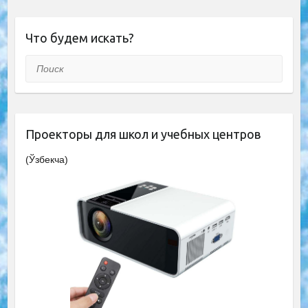
Что будем искать?
Поиск
Проекторы для школ и учебных центров
(Ўзбекча)