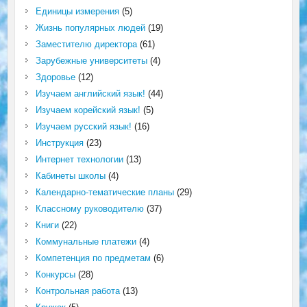
Единицы измерения
(5)
Жизнь популярных людей
(19)
Заместителю директора
(61)
Зарубежные университеты
(4)
Здоровье
(12)
Изучаем английский язык!
(44)
Изучаем корейский язык!
(5)
Изучаем русский язык!
(16)
Инструкция
(23)
Интернет технологии
(13)
Кабинеты школы
(4)
Календарно-тематические планы
(29)
Классному руководителю
(37)
Книги
(22)
Коммунальные платежи
(4)
Компетенция по предметам
(6)
Конкурсы
(28)
Контрольная работа
(13)