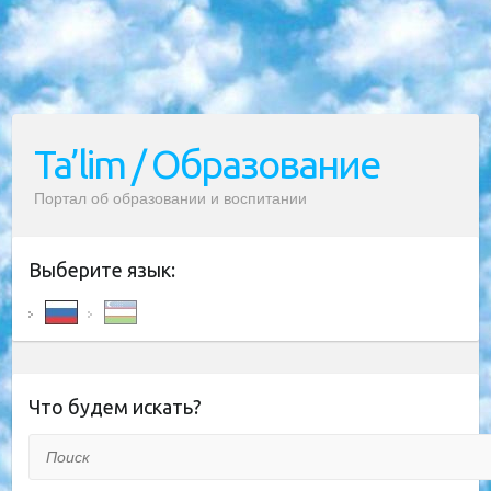
Ta’lim / Образование
Портал об образовании и воспитании
Выберите язык:
Что будем искать?
Поиск