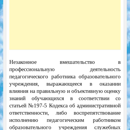
Незаконное вмешательство в
профессиональную деятельность
педагогического работника образовательного
учреждения, выражающееся в оказании
влияния на правильную и объективную оценку
знаний обучающихся в соответствии со
статьей №197-5 Кодекса об административной
ответственности, либо воспрепятствование
исполнению педагогическим работником
образовательного учреждения служебных