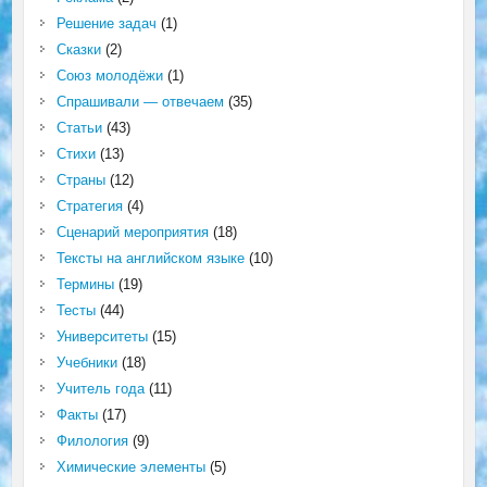
Решение задач
(1)
Сказки
(2)
Союз молодёжи
(1)
Спрашивали — отвечаем
(35)
Статьи
(43)
Стихи
(13)
Страны
(12)
Стратегия
(4)
Сценарий мероприятия
(18)
Тексты на английском языке
(10)
Термины
(19)
Тесты
(44)
Университеты
(15)
Учебники
(18)
Учитель года
(11)
Факты
(17)
Филология
(9)
Химические элементы
(5)