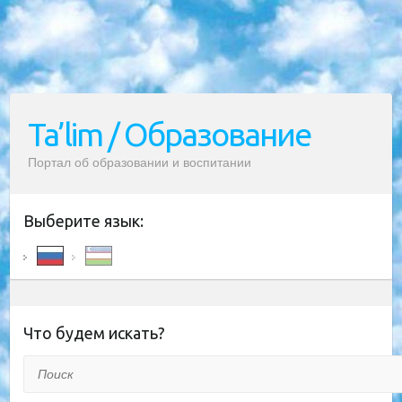
Ta’lim / Образование
Портал об образовании и воспитании
Выберите язык:
Что будем искать?
Поиск