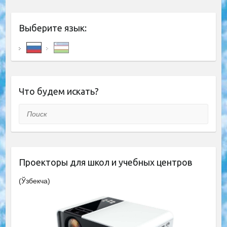
Выберите язык:
Что будем искать?
Поиск
Проекторы для школ и учебных центров
(Ўзбекча)