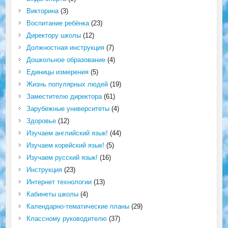
Викторина
(3)
Воспитание ребёнка
(23)
Директору школы
(12)
Должностная инструкция
(7)
Дошкольное образование
(4)
Единицы измерения
(5)
Жизнь популярных людей
(19)
Заместителю директора
(61)
Зарубежные университеты
(4)
Здоровье
(12)
Изучаем английский язык!
(44)
Изучаем корейский язык!
(5)
Изучаем русский язык!
(16)
Инструкция
(23)
Интернет технологии
(13)
Кабинеты школы
(4)
Календарно-тематические планы
(29)
Классному руководителю
(37)