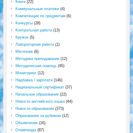
Книги
(22)
Коммунальные платежи
(4)
Компетенция по предметам
(6)
Конкурсы
(28)
Контрольная работа
(13)
Кружок
(5)
Лабораторная работа
(1)
Месячник
(6)
Методика преподавания
(12)
Методическая помощь
(45)
Мониторинг
(12)
Надбавка / зарплата
(146)
Национальный сертификат
(37)
Начальное образование
(22)
Новости английского языка
(44)
Новости образования
(373)
Образование за рубежом
(12)
Объявление
(16)
Олимпиада
(87)