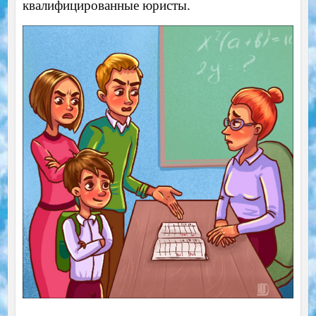
квалифицированные юристы.