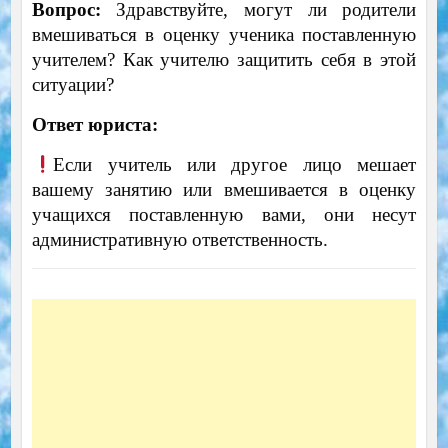
Вопрос:
Здравствуйте, могут ли родители
вмешиваться в оценку ученика поставленную
учителем? Как учителю защитить себя в этой
ситуации?
Ответ юриста:
Если учитель или другое лицо мешает
вашему занятию или вмешивается в оценку
учащихся поставленную вами, они несут
административную ответственность.