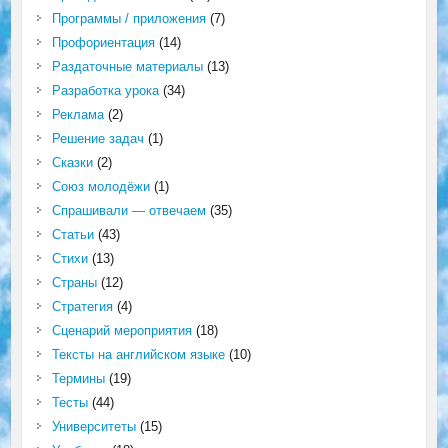
Программы / приложения
(7)
Профориентация
(14)
Раздаточные материалы
(13)
Разработка урока
(34)
Реклама
(2)
Решение задач
(1)
Сказки
(2)
Союз молодёжи
(1)
Спрашивали — отвечаем
(35)
Статьи
(43)
Стихи
(13)
Страны
(12)
Стратегия
(4)
Сценарий мероприятия
(18)
Тексты на английском языке
(10)
Термины
(19)
Тесты
(44)
Университеты
(15)