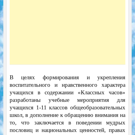
В целях формирования и укрепления
воспитательного и нравственного характера
учащихся в содержании «Классных часов»
разработаны учебные мероприятия для
учащихся 1-11 классов общеобразовательных
школ, в дополнение к обращению внимания на
то, что заключается в поведении мудрых
пословиц и национальных ценностей, правах