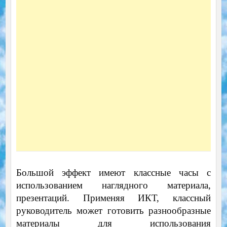
Большой эффект имеют классные часы с
использованием наглядного материала,
презентаций. Применяя ИКТ, классный
руководитель может готовить разнообразные
материалы для использования