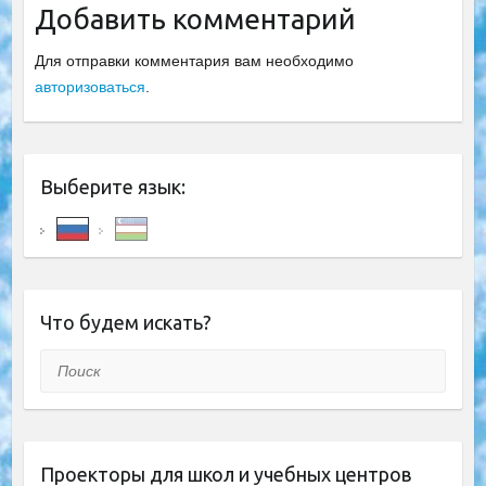
Добавить комментарий
Для отправки комментария вам необходимо
авторизоваться
.
Выберите язык:
Что будем искать?
Поиск
Проекторы для школ и учебных центров