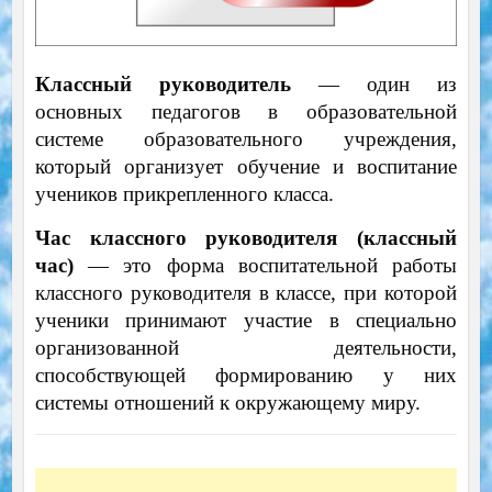
Классный руководитель
— один из
основных педагогов в образовательной
системе образовательного учреждения,
который организует обучение и воспитание
учеников прикрепленного класса.
Час классного руководителя (классный
час)
— это форма воспитательной работы
классного руководителя в классе, при которой
ученики принимают участие в специально
организованной деятельности,
способствующей формированию у них
системы отношений к окружающему миру.