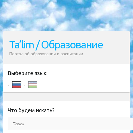
Ta’lim / Образование
Портал об образовании и воспитании
Выберите язык:
Что будем искать?
Поиск