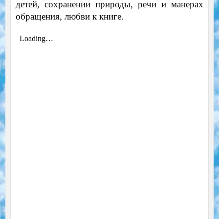
детей, сохранении природы, речи и манерах
обращения, любви к книге.