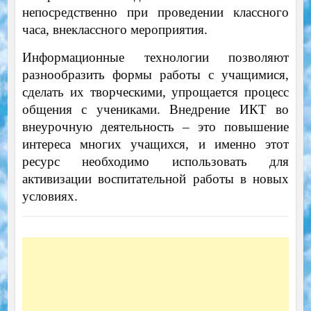
непосредственно при проведении классного
часа, внеклассного мероприятия.
Информационные технологии позволяют
разнообразить формы работы с учащимися,
сделать их творческими, упрощается процесс
общения с учениками. Внедрение ИКТ во
внеурочную деятельность – это повышение
интереса многих учащихся, и именно этот
ресурс необходимо использовать для
активизации воспитательной работы в новых
условиях.