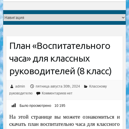
План «Воспитательного
часа» для классных
руководителей (8 класс)
admin
пятница августа 30th, 2024
Классному
руководителю
Комментариев нет
Было просмотрено
10 195
На этой странице вы можете ознакомиться и
скачать план воспитательно часа для классного