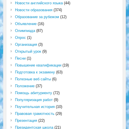
Новости английского языка
(44)
Новости образования
(374)
Образование за рубежом
(12)
Объявление
(16)
Олимпиада
(87)
Опрос
(1)
Организация
(3)
Открытый урок
(9)
Песни
(1)
Повышение квалификации
(19)
Подготовка к экзамену
(63)
Полезные веб сайты
(6)
Положение
(37)
Помощь абитуриенту
(72)
Популяризация работ
(9)
Поучительная история
(10)
Правовая грамотность
(29)
Презентация
(22)
Президентская школа
(21)