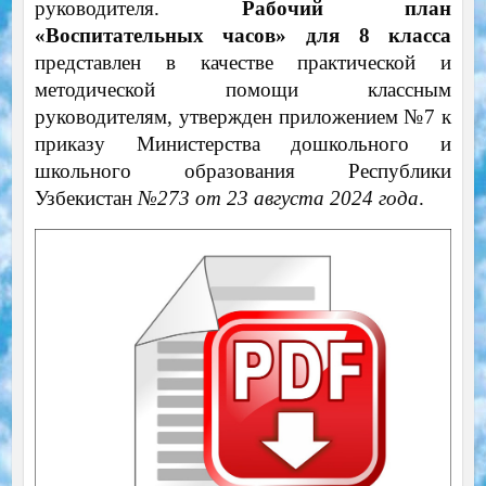
руководителя.
Рабочий план
«Воспитательных часов» для 8 класса
представлен в качестве практической и
методической помощи классным
руководителям, утвержден приложением №7 к
приказу Министерства дошкольного и
школьного образования Республики
Узбекистан
№273 от 23 августа 2024 года
.