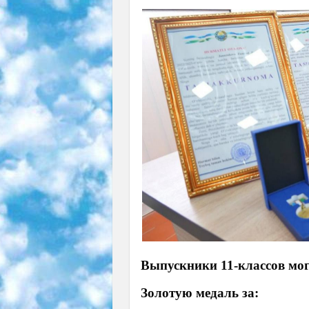
Выпускники 11-классов мог
Золотую медаль за: