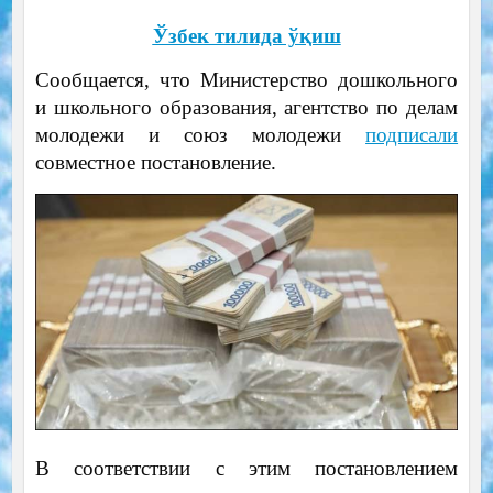
Ўзбек тилида ўқиш
Сообщается, что Министерство дошкольного
и школьного образования, агентство по делам
молодежи и союз молодежи
подписали
совместное постановление.
В соответствии с этим постановлением