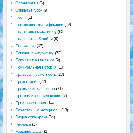
Организация
(3)
Открытый урок
(9)
Песни
(1)
Повышение квалификации
(19)
Подготовка к экзамену
(63)
Полезные веб сайты
(6)
Положение
(37)
Помощь абитуриенту
(72)
Популяризация работ
(9)
Поучительная история
(10)
Правовая грамотность
(28)
Презентация
(22)
Президентская школа
(21)
Программы / приложения
(7)
Профориентация
(14)
Раздаточные материалы
(13)
Разработка урока
(34)
Реклама
(2)
Решение задач
(1)