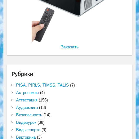
Заказать
Рубрики
PISA, PIRLS, TIMSS, TALIS
(7)
Астрономия
(4)
Аттестация
(156)
Аудиокнига
(18)
Безопасность
(14)
Видеоурок
(38)
Виды спорта
(9)
Викторина
(3)