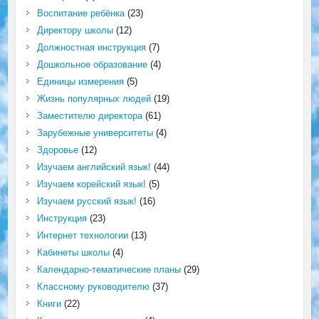
Воспитание ребёнка
(23)
Директору школы
(12)
Должностная инструкция
(7)
Дошкольное образование
(4)
Единицы измерения
(5)
Жизнь популярных людей
(19)
Заместителю директора
(61)
Зарубежные университеты
(4)
Здоровье
(12)
Изучаем английский язык!
(44)
Изучаем корейский язык!
(5)
Изучаем русский язык!
(16)
Инструкция
(23)
Интернет технологии
(13)
Кабинеты школы
(4)
Календарно-тематические планы
(29)
Классному руководителю
(37)
Книги
(22)