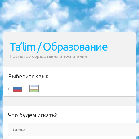
Ta’lim / Образование
Портал об образовании и воспитании
Выберите язык:
Что будем искать?
Поиск