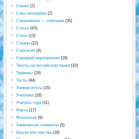
Сказки
(2)
Союз молодёжи
(1)
Спрашивали — отвечаем
(35)
Статьи
(43)
Стихи
(13)
Страны
(12)
Стратегия
(4)
Сценарий мероприятия
(18)
Тексты на английском языке
(10)
Термины
(19)
Тесты
(44)
Университеты
(15)
Учебники
(18)
Учитель года
(11)
Факты
(17)
Филология
(9)
Химические элементы
(5)
Школа мастерства
(18)