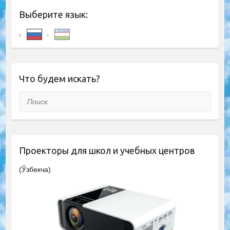
Выберите язык:
Что будем искать?
Поиск
Проекторы для школ и учебных центров
(Ўзбекча)