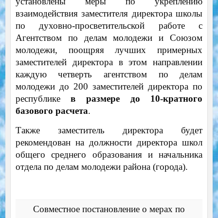
установлены меры по укреплению
взаимодействия заместителя директора школы
по духовно-просветительской работе с
Агентством по делам молодежи и Союзом
молодежи, поощряя лучших примерных
заместителей директора в этом направлении
каждую четверть агентством по делам
молодежи до 200 заместителей директора по
республике
в размере до 10-кратного
базового расчета
.
Также заместитель директора будет
рекомендован на должности директора школ
общего среднего образования и начальника
отдела по делам молодежи района (города).
Совместное постановление о мерах по