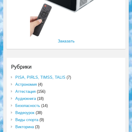
Заказать
Рубрики
PISA, PIRLS, TIMSS, TALIS
(7)
Астрономия
(4)
Аттестация
(156)
Аудиокнига
(18)
Безопасность
(14)
Видеоурок
(38)
Виды спорта
(9)
Викторина
(3)