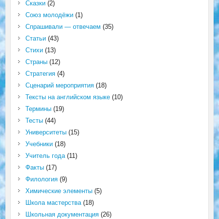
Сказки
(2)
Союз молодёжи
(1)
Спрашивали — отвечаем
(35)
Статьи
(43)
Стихи
(13)
Страны
(12)
Стратегия
(4)
Сценарий мероприятия
(18)
Тексты на английском языке
(10)
Термины
(19)
Тесты
(44)
Университеты
(15)
Учебники
(18)
Учитель года
(11)
Факты
(17)
Филология
(9)
Химические элементы
(5)
Школа мастерства
(18)
Школьная документация
(26)