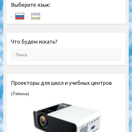
Выберите язык:
Что будем искать?
Поиск
Проекторы для школ и учебных центров
(Ўзбекча)