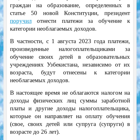
граждан на образование, определенных в
статье 50 новой Конституции, президент
поручил
отнести платежи за обучение к
категории необлагаемых доходов.
В частности, с 1 августа 2023 года платежи,
произведенные налогоплательщиками за
обучение своих детей в образовательных
учреждениях Узбекистана, независимо от их
возраста, будут отнесены к категории
необлагаемых доходов.
В настоящее время не облагаются налогом на
доходы физических лиц суммы заработной
платы и другие доходы налогоплательщика,
которые он направляет на оплату обучения
(свое, своих детей или супруга (супруги) в
возрасте до 26 лет).