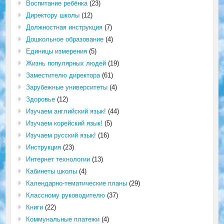
Воспитание ребёнка
(23)
Директору школы
(12)
Должностная инструкция
(7)
Дошкольное образование
(4)
Единицы измерения
(5)
Жизнь популярных людей
(19)
Заместителю директора
(61)
Зарубежные университеты
(4)
Здоровье
(12)
Изучаем английский язык!
(44)
Изучаем корейский язык!
(5)
Изучаем русский язык!
(16)
Инструкция
(23)
Интернет технологии
(13)
Кабинеты школы
(4)
Календарно-тематические планы
(29)
Классному руководителю
(37)
Книги
(22)
Коммунальные платежи
(4)