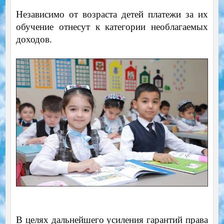
Независимо от возраста детей платежи за их
обучение отнесут к категории необлагаемых
доходов.
В целях дальнейшего усиления гарантий права