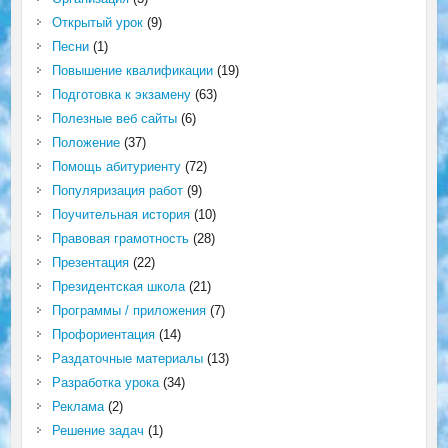
Открытый урок
(9)
Песни
(1)
Повышение квалификации
(19)
Подготовка к экзамену
(63)
Полезные веб сайты
(6)
Положение
(37)
Помощь абитуриенту
(72)
Популяризация работ
(9)
Поучительная история
(10)
Правовая грамотность
(28)
Презентация
(22)
Президентская школа
(21)
Программы / приложения
(7)
Профориентация
(14)
Раздаточные материалы
(13)
Разработка урока
(34)
Реклама
(2)
Решение задач
(1)