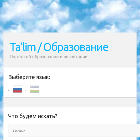
Ta’lim / Образование
Портал об образовании и воспитании
Выберите язык:
Что будем искать?
Поиск