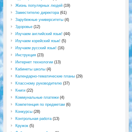
Жизнь популярных людей
(19)
Заместителю директора
(61)
Зарубежные университеты
(4)
Здоровье
(12)
Изучаем английский язык!
(44)
Изучаем корейский язык!
(5)
Изучаем русский язык!
(16)
Инструкция
(23)
Интернет технологии
(13)
Кабинеты школы
(4)
Календарно-тематические планы
(29)
Классному руководителю
(37)
Книги
(22)
Коммунальные платежи
(4)
Компетенция по предметам
(6)
Конкурсы
(28)
Контрольная работа
(13)
Кружок
(5)