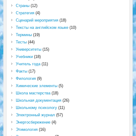
Страны
(12)
Стратегия
(4)
Сценарий мероприятия
(18)
Тексты на английском языке
(10)
Термины
(19)
Тесты
(44)
Университеты
(15)
Учебники
(18)
Учитель года
(11)
Факты
(17)
Филология
(9)
Химические элементы
(5)
Школа мастерства
(18)
Школьная документация
(26)
Школьному психологу
(11)
Электронный журнал
(57)
Энергосбережение
(4)
Этимология
(16)