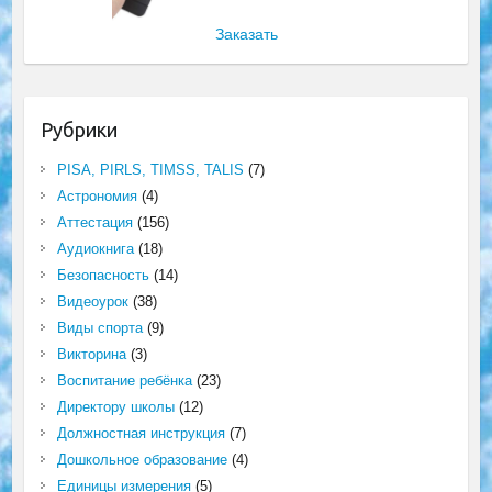
Заказать
Рубрики
PISA, PIRLS, TIMSS, TALIS
(7)
Астрономия
(4)
Аттестация
(156)
Аудиокнига
(18)
Безопасность
(14)
Видеоурок
(38)
Виды спорта
(9)
Викторина
(3)
Воспитание ребёнка
(23)
Директору школы
(12)
Должностная инструкция
(7)
Дошкольное образование
(4)
Единицы измерения
(5)