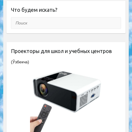
Что будем искать?
Поиск
Проекторы для школ и учебных центров
(Ўзбекча)