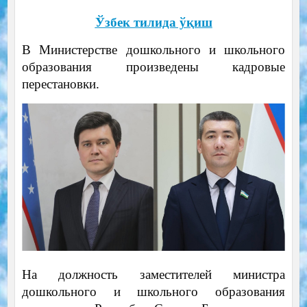
Ўзбек тилида ўқиш
В Министерстве дошкольного и школьного
образования произведены кадровые
перестановки.
На должность заместителей министра
дошкольного и школьного образования