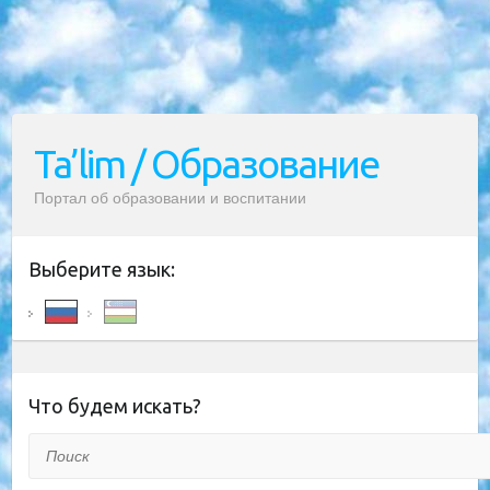
Ta’lim / Образование
Портал об образовании и воспитании
Выберите язык:
Что будем искать?
Поиск