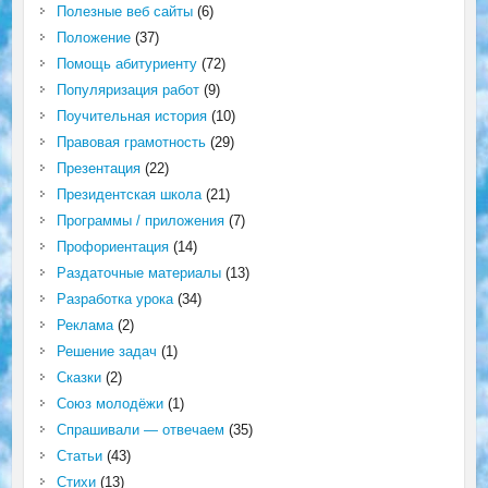
Полезные веб сайты
(6)
Положение
(37)
Помощь абитуриенту
(72)
Популяризация работ
(9)
Поучительная история
(10)
Правовая грамотность
(29)
Презентация
(22)
Президентская школа
(21)
Программы / приложения
(7)
Профориентация
(14)
Раздаточные материалы
(13)
Разработка урока
(34)
Реклама
(2)
Решение задач
(1)
Сказки
(2)
Союз молодёжи
(1)
Спрашивали — отвечаем
(35)
Статьи
(43)
Стихи
(13)