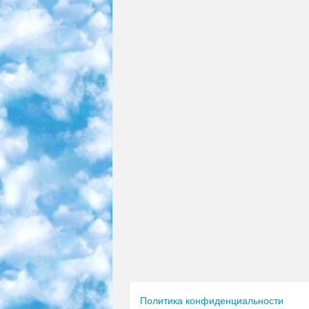
Политика конфиденциальности