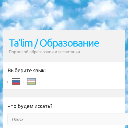
Ta’lim / Образование
Портал об образовании и воспитании
Выберите язык:
Что будем искать?
Поиск