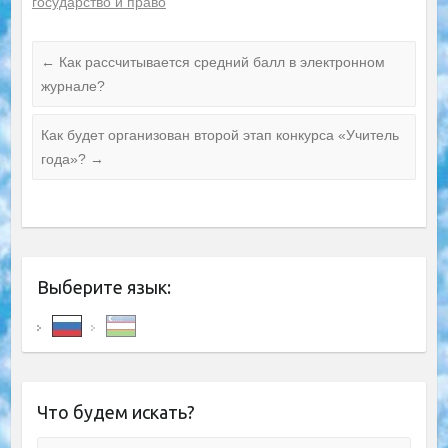
государство и право
←
Как рассчитывается средний балл в электронном
журнале?
Как будет организован второй этап конкурса «Учитель
года»?
→
Выберите язык:
Что будем искать?