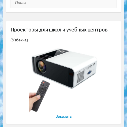
Поиск
Проекторы для школ и учебных центров
(Ўзбекча)
Заказать