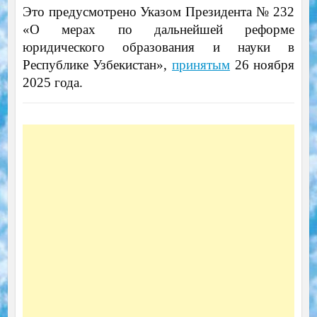
Это предусмотрено Указом Президента № 232
«О мерах по дальнейшей реформе
юридического образования и науки в
Республике Узбекистан»,
принятым
26 ноября
2025 года.