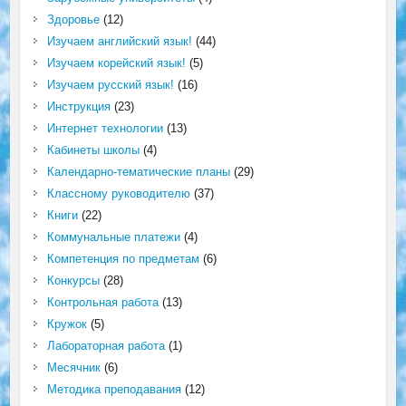
Здоровье
(12)
Изучаем английский язык!
(44)
Изучаем корейский язык!
(5)
Изучаем русский язык!
(16)
Инструкция
(23)
Интернет технологии
(13)
Кабинеты школы
(4)
Календарно-тематические планы
(29)
Классному руководителю
(37)
Книги
(22)
Коммунальные платежи
(4)
Компетенция по предметам
(6)
Конкурсы
(28)
Контрольная работа
(13)
Кружок
(5)
Лабораторная работа
(1)
Месячник
(6)
Методика преподавания
(12)