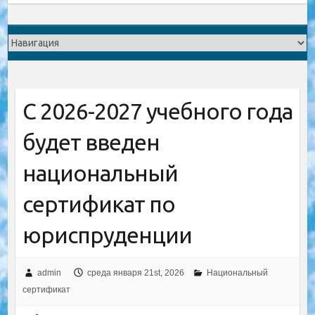
С 2026-2027 учебного года
будет введен
национальный
сертификат по
юриспруденции
admin
среда января 21st, 2026
Национальный
сертификат