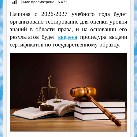
Было просмотрено
6 472
Начиная с 2026-2027 учебного года будет
организовано тестирование для оценки уровня
знаний в области права, и на основании его
результатов будет
введена
процедура выдачи
сертификатов по государственному образцу.