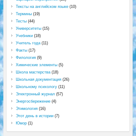
Тексты на английском языке
(10)
Термины
(19)
Тесты
(44)
Университеты
(15)
Учебники
(18)
Учитель года
(11)
Факты
(17)
Филология
(9)
Химические элементы
(5)
Школа мастерства
(18)
Школьная документация
(26)
Школьному психологу
(11)
Электронный журнал
(57)
Энергосбережение
(4)
Этимология
(16)
Этот день в истории
(7)
Юмор
(1)