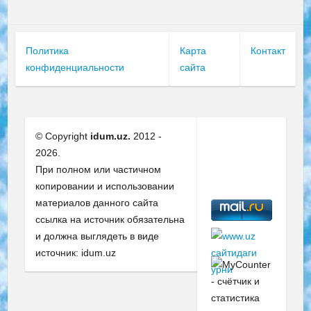
Политика
Карта
Контакт
конфиденциальности
сайта
© Copyright
idum.uz.
2012 -
2026.
При полном или частичном
копировании и использовании
материалов данного сайта
ссылка на источник обязательна
и должна выглядеть в виде
источник: idum.uz