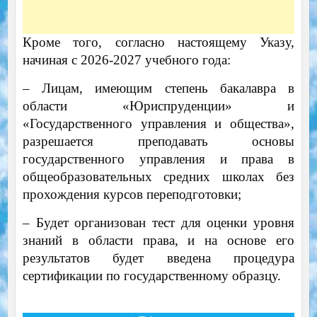
Кроме того, согласно настоящему Указу,
начиная с 2026-2027 учебного года:
– Лицам, имеющим степень бакалавра в
области «Юриспруденции» и
«Государственного управления и общества»,
разрешается преподавать основы
государственного управления и права в
общеобразовательных средних школах без
прохождения курсов переподготовки;
– Будет организован тест для оценки уровня
знаний в области права, и на основе его
результатов будет введена процедура
сертификации по государственному образцу.