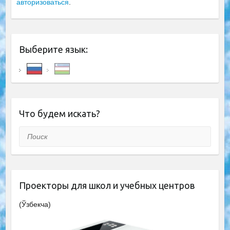
авторизоваться
.
Выберите язык:
Что будем искать?
Поиск
Проекторы для школ и учебных центров
(Ўзбекча)