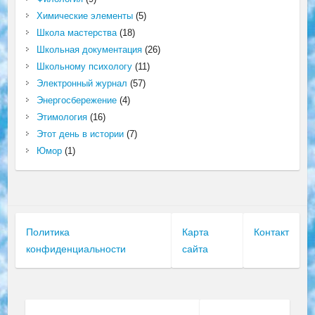
Химические элементы
(5)
Школа мастерства
(18)
Школьная документация
(26)
Школьному психологу
(11)
Электронный журнал
(57)
Энергосбережение
(4)
Этимология
(16)
Этот день в истории
(7)
Юмор
(1)
Политика
Карта
Контакт
конфиденциальности
сайта