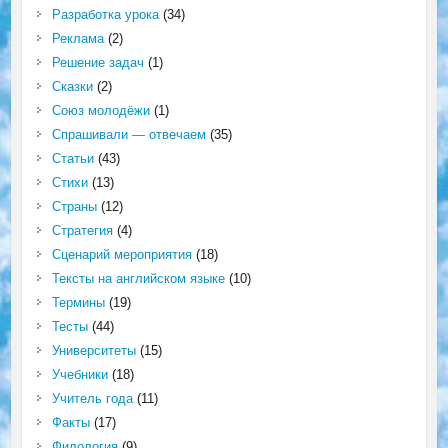
Разработка урока
(34)
Реклама
(2)
Решение задач
(1)
Сказки
(2)
Союз молодёжи
(1)
Спрашивали — отвечаем
(35)
Статьи
(43)
Стихи
(13)
Страны
(12)
Стратегия
(4)
Сценарий мероприятия
(18)
Тексты на английском языке
(10)
Термины
(19)
Тесты
(44)
Университеты
(15)
Учебники
(18)
Учитель года
(11)
Факты
(17)
Филология
(9)