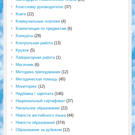
Классному руководителю
(37)
Книги
(22)
Коммунальные платежи
(4)
Компетенция по предметам
(6)
Конкурсы
(28)
Контрольная работа
(13)
Кружок
(5)
Лабораторная работа
(1)
Месячник
(6)
Методика преподавания
(12)
Методическая помощь
(45)
Мониторинг
(12)
Надбавка / зарплата
(146)
Национальный сертификат
(37)
Начальное образование
(22)
Новости английского языка
(44)
Новости образования
(374)
Образование за рубежом
(12)