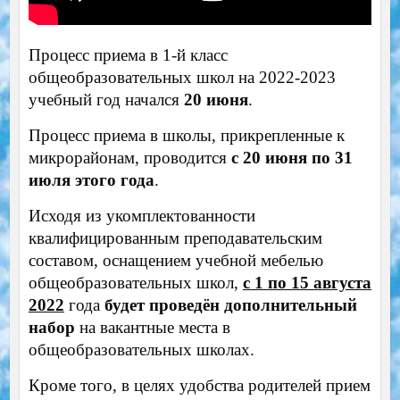
Процесс приема в 1-й класс
общеобразовательных школ на 2022-2023
учебный год начался
20 июня
.
Процесс приема в школы, прикрепленные к
микрорайонам, проводится
с 20 июня по 31
июля этого года
.
Исходя из укомплектованности
квалифицированным преподавательским
составом, оснащением учебной мебелью
общеобразовательных школ,
с 1 по 15 августа
2022
года
будет проведён дополнительный
набор
на вакантные места в
общеобразовательных школах.
Кроме того, в целях удобства родителей прием