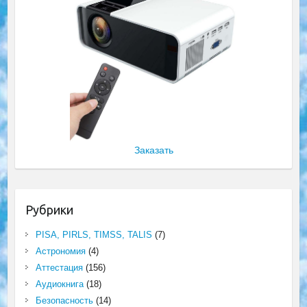
Заказать
Рубрики
PISA, PIRLS, TIMSS, TALIS
(7)
Астрономия
(4)
Аттестация
(156)
Аудиокнига
(18)
Безопасность
(14)