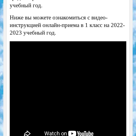
учебный год.
Ниже вы можете ознакомиться с видео-
инструкцией онлайн-приема в 1 класс на 2022-
2023 учебный год.