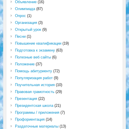
Объявление
(16)
Олимпиада
(87)
Опрос
(1)
Организация
(3)
Открытый урок
(9)
Песни
(1)
Повышение квалификации
(19)
Подготовка к экзамену
(63)
Полезные веб сайты
(6)
Положение
(37)
Помощь абитуриенту
(72)
Популяризация работ
(9)
Поучительная история
(10)
Правовая грамотность
(29)
Презентация
(22)
Президентская школа
(21)
Программы / приложения
(7)
Профориентация
(14)
Раздаточные материалы
(13)