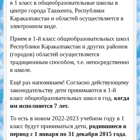
в 1 класс в общеобразовательные школы в
центре города Ташкента, Республики
Каракалпакстан и областей осуществляется в
электронном виде.
Прием в 1-й класс общеобразовательных школ
Республики Каракалпакстан и других районов
(городов) областей осуществляется
традиционным способом, т.е. непосредственно
в школе.
Ещё раз напоминаем! Согласно действующему
законодательству дети принимаются в 1-й
класс общеобразовательных школ в год,
когда
им исполняется 7 лет.
То есть в новом 2022-2023 учебном году в 1
класс будут приниматься дети,
родившиеся в
период с 1 января по 31 декабря 2015 года
.