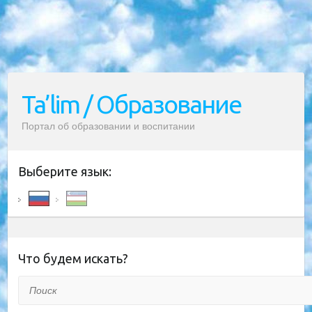
Ta’lim / Образование
Портал об образовании и воспитании
Выберите язык:
Что будем искать?
Поиск