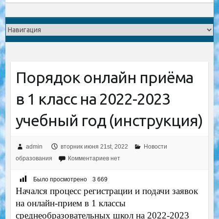
Порядок онлайн приёма
в 1 класс на 2022-2023
учебный год (инструкция)
admin
вторник июня 21st, 2022
Новости
образования
Комментариев нет
Было просмотрено
3 669
Начался процесс регистрации и подачи заявок
на онлайн-прием в 1 классы
среднеобразовательных школ на 2022-2023