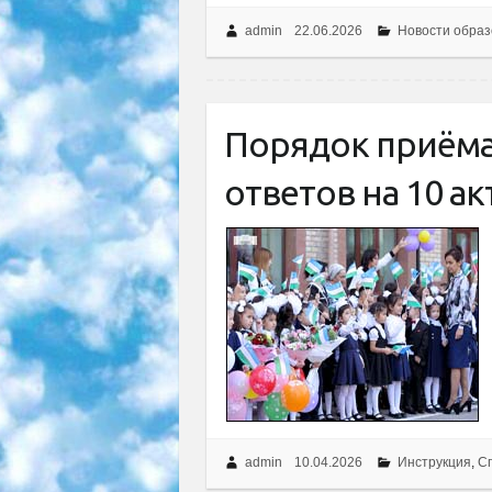
admin
22.06.2026
Новости образ
Порядок приёма 
ответов на 10 а
admin
10.04.2026
Инструкция
,
Сп