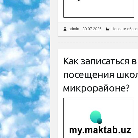
admin
30.07.2026
Новости образ
Как записаться 
посещения шко
микрорайоне?