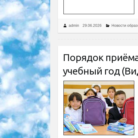
admin
29.06.2026
Новости образ
Порядок приёма 
учебный год (Ви