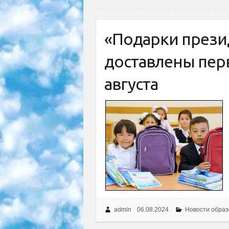
«Подарки прези
доставлены пер
августа
admin
06.08.2024
Новости образ