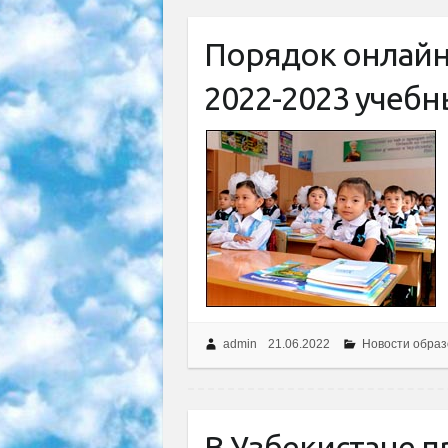
Порядок онлайн 
2022-2023 учебн
admin
21.06.2022
Новости образ
В Узбекистане пр