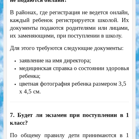
В районах, где регистрация не ведется онлайн,
каждый ребенок регистрируется школой. Их
документы подаются родителями или лицами,
их заменяющими, при поступлении в школу.
Для этого требуются следующие документы:
заявление на имя директора;
медицинская справка о состоянии здоровья
ребенка;
цветная фотография ребенка размером 3,5
х 4,5 см.
7. Будет ли экзамен при поступлении в 1
класс?
По общему правилу дети принимаются в 1