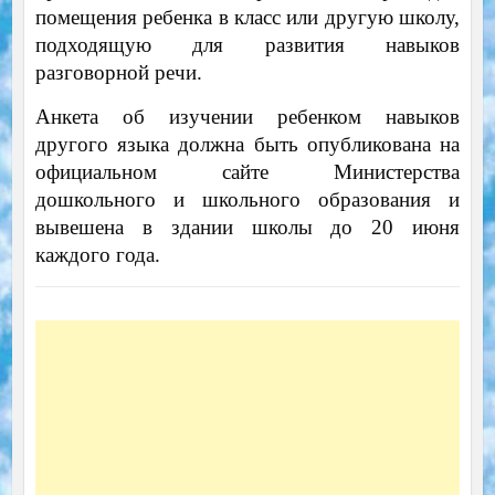
помещения ребенка в класс или другую школу,
подходящую для развития навыков
разговорной речи.
Анкета об изучении ребенком навыков
другого языка должна быть опубликована на
официальном сайте Министерства
дошкольного и школьного образования и
вывешена в здании школы до 20 июня
каждого года.