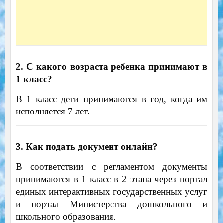
2. С какого возраста ребенка принимают в
1 класс?
В 1 класс дети принимаются в год, когда им
исполняется 7 лет.
3. Как подать документ онлайн?
В соответствии с регламентом документы
принимаются в 1 класс в 2 этапа через портал
единых интерактивных государственных услуг
и портал Министерства дошкольного и
школьного образования.