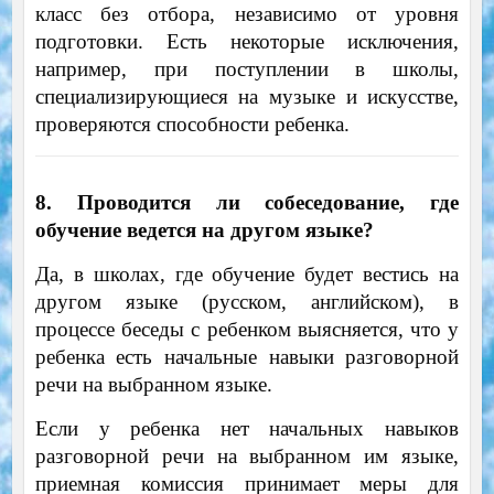
класс без отбора, независимо от уровня
подготовки. Есть некоторые исключения,
например, при поступлении в школы,
специализирующиеся на музыке и искусстве,
проверяются способности ребенка.
8. Проводится ли собеседование, где
обучение ведется на другом языке?
Да, в школах, где обучение будет вестись на
другом языке (русском, английском), в
процессе беседы с ребенком выясняется, что у
ребенка есть начальные навыки разговорной
речи на выбранном языке.
Если у ребенка нет начальных навыков
разговорной речи на выбранном им языке,
приемная комиссия принимает меры для