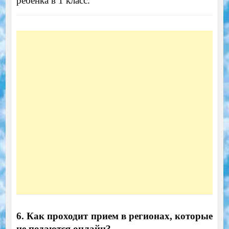
ребенка в 1 класс.
6. Как проходит прием в регионах, которые
не подаются онлайн?