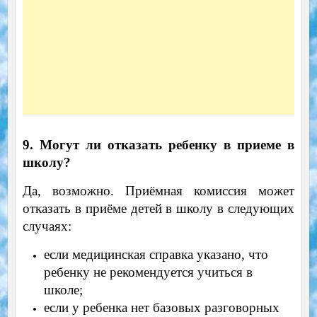
9. Могут ли отказать ребенку в приеме в
школу?
Да, возможно. Приёмная комиссия может
отказать в приёме детей в школу в следующих
случаях:
если медицинская справка указано, что
ребенку не рекомендуется учиться в
школе;
если у ребенка нет базовых разговорных