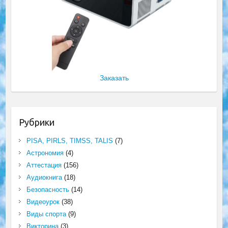
Заказать
Рубрики
PISA, PIRLS, TIMSS, TALIS
(7)
Астрономия
(4)
Аттестация
(156)
Аудиокнига
(18)
Безопасность
(14)
Видеоурок
(38)
Виды спорта
(9)
Викторина
(3)