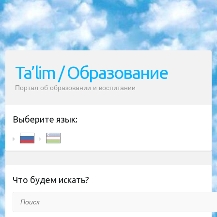
Ta’lim / Образование
Портал об образовании и воспитании
Выберите язык:
Что будем искать?
Поиск