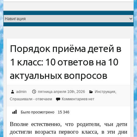
Порядок приёма детей в
1 класс: 10 ответов на 10
актуальных вопросов
admin
пятница апреля 10th, 2026
Инструкция
,
Спрашивали - отвечаем
Комментариев нет
Было просмотрено
15 346
Вполне естественно, что родители, чьи дети
достигли возраста первого класса, в эти дни