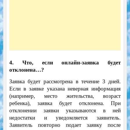
4. Что, если онлайн-заявка будет
отклонена…?
Заявка будет рассмотрена в течение 3 дней.
Если в заявке указана неверная информация
(например, место жительства, возраст
ребенка), заявка будет отклонена. При
отклонении заявки указываются в ней
недостатки и уведомляется заявитель.
Заявитель повторно подает заявку после