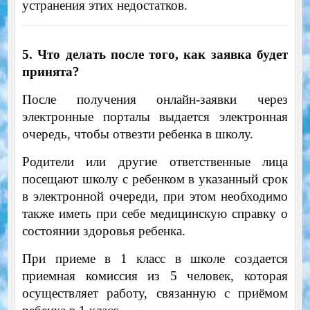
устранения этих недостатков.
5. Что делать после того, как заявка будет
принята?
После получения онлайн-заявки через
электронные порталы выдается электронная
очередь, чтобы отвезти ребенка в школу.
Родители или другие ответственные лица
посещают школу с ребенком в указанный срок
в электронной очереди, при этом необходимо
также иметь при себе медицинскую справку о
состоянии здоровья ребенка.
При приеме в 1 класс в школе создается
приемная комиссия из 5 человек, которая
осуществляет работу, связанную с приёмом