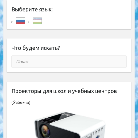
Выберите язык:
Что будем искать?
Поиск
Проекторы для школ и учебных центров
(Ўзбекча)