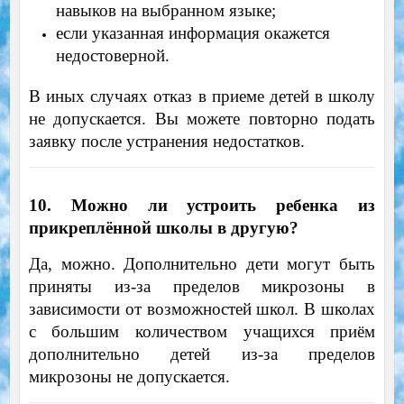
навыков на выбранном языке;
если указанная информация окажется
недостоверной.
В иных случаях отказ в приеме детей в школу
не допускается. Вы можете повторно подать
заявку после устранения недостатков.
10. Можно ли устроить ребенка из
прикреплённой школы в другую?
Да, можно. Дополнительно дети могут быть
приняты из-за пределов микрозоны в
зависимости от возможностей школ. В школах
с большим количеством учащихся приём
дополнительно детей из-за пределов
микрозоны не допускается.