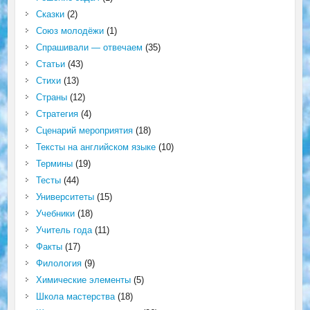
Сказки
(2)
Союз молодёжи
(1)
Спрашивали — отвечаем
(35)
Статьи
(43)
Стихи
(13)
Страны
(12)
Стратегия
(4)
Сценарий мероприятия
(18)
Тексты на английском языке
(10)
Термины
(19)
Тесты
(44)
Университеты
(15)
Учебники
(18)
Учитель года
(11)
Факты
(17)
Филология
(9)
Химические элементы
(5)
Школа мастерства
(18)