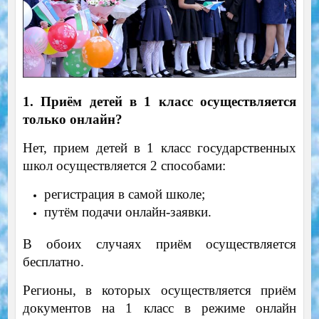
1. Приём детей в 1 класс осуществляется
только онлайн?
Нет, прием детей в 1 класс государственных
школ осуществляется 2 способами:
регистрация в самой школе;
путём подачи онлайн-заявки.
В обоих случаях приём осуществляется
бесплатно.
Регионы, в которых осуществляется приём
документов на 1 класс в режиме онлайн