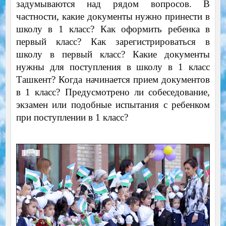
задумываются над рядом вопросов. В
частности, какие документы нужно принести в
школу в 1 класс? Как оформить ребенка в
первый класс? Как зарегистрироваться в
школу в первый класс? Какие документы
нужны для поступления в школу в 1 класс
Ташкент? Когда начинается прием документов
в 1 класс? Предусмотрено ли собеседование,
экзамен или подобные испытания с ребенком
при поступлении в 1 класс?