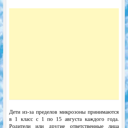
Дети из-за пределов микрозоны принимаются
в 1 класс с 1 по 15 августа каждого года.
Родители или другие ответственные лица