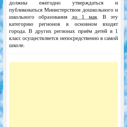
должны ежегодно утверждаться и
публиковаться Министерством дошкольного и
школьного образования
до 1 мая
. В эту
категорию регионов в основном входят
города. В других регионах приём детей в 1
класс осуществляется непосредственно в самой
школе.