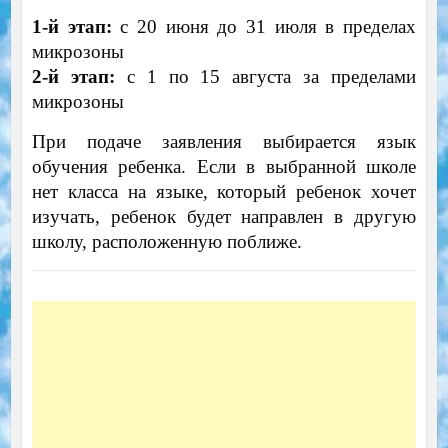
1-й этап:
с 20 июня до 31 июля в пределах
микрозоны
2-й этап:
с 1 по 15 августа за пределами
микрозоны
При подаче заявления выбирается язык
обучения ребенка. Если в выбранной школе
нет класса на языке, который ребенок хочет
изучать, ребенок будет направлен в другую
школу, расположенную поближе.