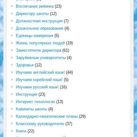
Воспитание ребёнка
(23)
Директору школы
(12)
Должностная инструкция
(7)
Дошкольное образование
(4)
Единицы измерения
(5)
Жизнь популярных людей
(19)
Заместителю директора
(61)
Зарубежные университеты
(4)
Здоровье
(12)
Изучаем английский язык!
(44)
Изучаем корейский язык!
(5)
Изучаем русский язык!
(16)
Инструкция
(23)
Интернет технологии
(13)
Кабинеты школы
(4)
Календарно-тематические планы
(29)
Классному руководителю
(37)
Книги
(22)