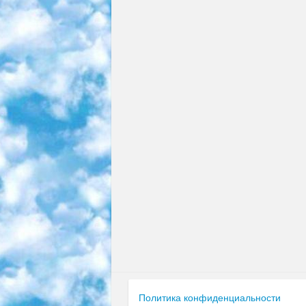
Политика конфиденциальности