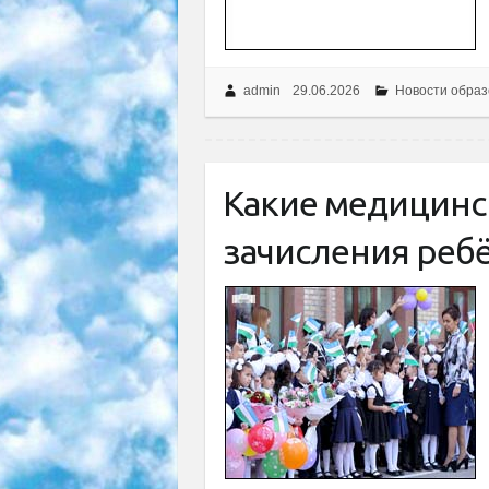
admin
29.06.2026
Новости образ
Какие медицинс
зачисления ребё