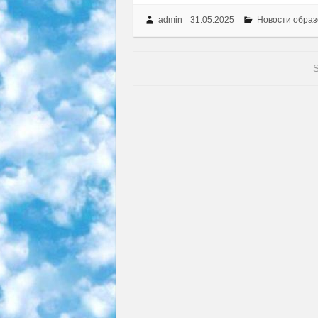
admin
31.05.2025
Новости образ
S