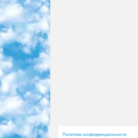
Политика конфиденциальности