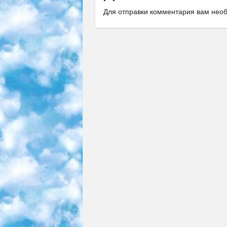
Для отправки комментария вам не