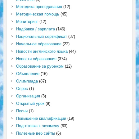
Методика преподавания
(12)
Методическая помощь
(45)
Мониторинг
(12)
Надбавка / зарплата
(146)
Национальный сертификат
(37)
Начальное образование
(22)
Новости английского языка
(44)
Новости образования
(374)
Образование за рубежом
(12)
Объявление
(16)
Олимпиада
(87)
Опрос
(1)
Организация
(3)
Открытый урок
(9)
Песни
(1)
Повышение квалификации
(19)
Подготовка к экзамену
(63)
Полезные веб сайты
(6)