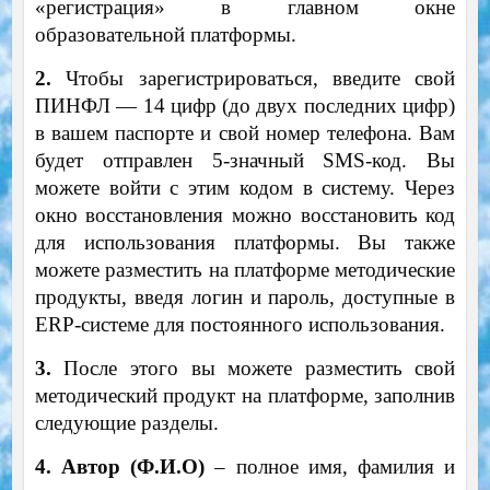
«регистрация» в главном окне
образовательной платформы.
2.
Чтобы зарегистрироваться, введите свой
ПИНФЛ — 14 цифр (до двух последних цифр)
в вашем паспорте и свой номер телефона. Вам
будет отправлен 5-значный SMS-код. Вы
можете войти с этим кодом в систему. Через
окно восстановления можно восстановить код
для использования платформы. Вы также
можете разместить на платформе методические
продукты, введя логин и пароль, доступные в
ERP-системе для постоянного использования.
3.
После этого вы можете разместить свой
методический продукт на платформе, заполнив
следующие разделы.
4. Автор (Ф.И.О)
– полное имя, фамилия и