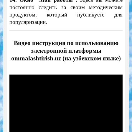
постоянно следить за своим методическим
продуктом, который публикуете для
популяризации.
Видео инструкция по использованию
электронной платформы
ommalashtirish.uz (на узбекском языке)