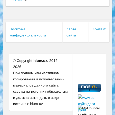
Политика
Карта
Контакт
конфиденциальности
сайта
© Copyright
idum.uz.
2012 -
2026.
При полном или частичном
копировании и использовании
материалов данного сайта
ссылка на источник обязательна
и должна выглядеть в виде
источник: idum.uz