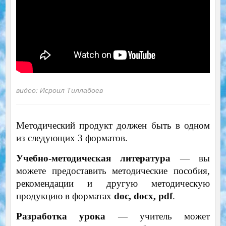
видео: Исроил Тиллабоев
Методический продукт должен быть в одном
из следующих 3 форматов.
Учебно-методическая литература
— вы
можете предоставить методические пособия,
рекомендации и другую методическую
продукцию в форматах
doc, docx, pdf
.
Разработка урока
— учитель может