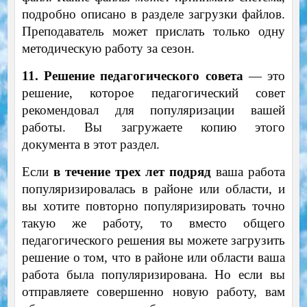
подробно описано в разделе загрузки файлов.
Преподаватель может прислать только одну
методическую работу за сезон.
11. Решение педагогического совета
— это
решение, которое педагогический совет
рекомендовал для популяризации вашей
работы. Вы загружаете копию этого
документа в этот раздел.
Если
в течение трех лет подряд
ваша работа
популяризировалась в районе или области, и
вы хотите повторно популяризировать точно
такую же работу, то вместо общего
педагогического решения вы можете загрузить
решение о том, что в районе или области ваша
работа была популяризирована. Но если вы
отправляете совершенно новую работу, вам