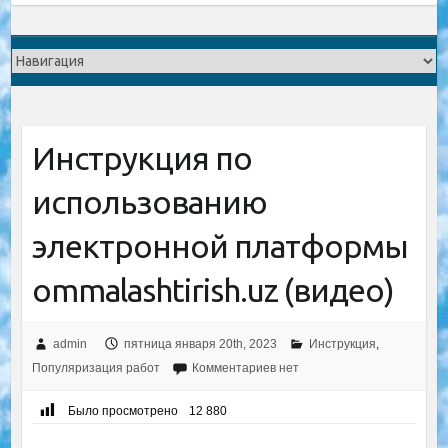
Инструкция по
использованию
электронной платформы
ommalashtirish.uz (видео)
admin
пятница января 20th, 2023
Инструкция
,
Популяризация работ
Комментариев нет
Было просмотрено
12 880