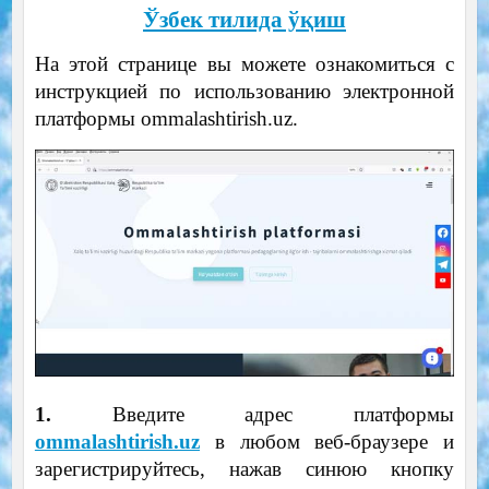
Ўзбек тилида ўқиш
На этой странице вы можете ознакомиться с
инструкцией по использованию электронной
платформы ommalashtirish.uz.
1.
Введите адрес платформы
ommalashtirish.uz
в любом веб-браузере и
зарегистрируйтесь, нажав синюю кнопку