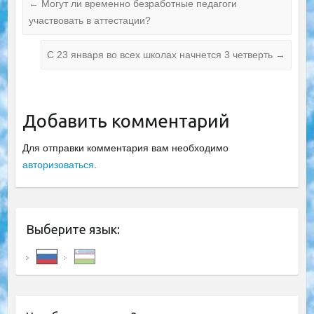
←
Могут ли временно безработные педагоги
участвовать в аттестации?
С 23 января во всех школах начнется 3 четверть
→
Добавить комментарий
Для отправки комментария вам необходимо
авторизоваться
.
Выберите язык: