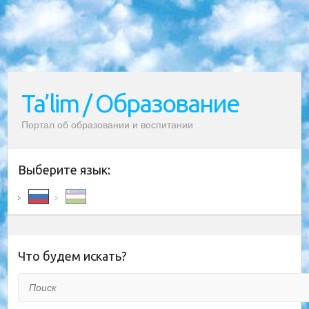
Ta’lim / Образование
Портал об образовании и воспитании
Выберите язык:
Что будем искать?
Поиск