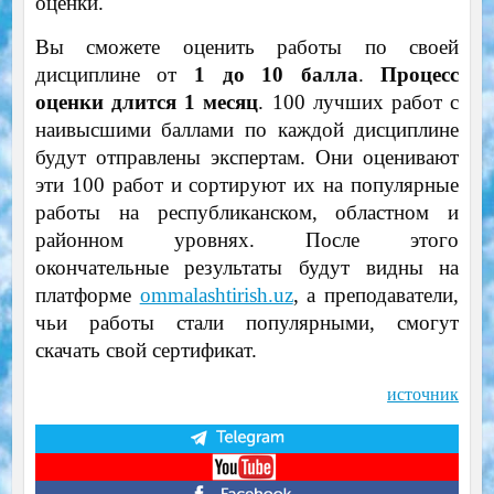
оценки.
Вы сможете оценить работы по своей
дисциплине от
1 до 10 балла
.
Процесс
оценки длится 1 месяц
. 100 лучших работ с
наивысшими баллами по каждой дисциплине
будут отправлены экспертам. Они оценивают
эти 100 работ и сортируют их на популярные
работы на республиканском, областном и
районном уровнях. После этого
окончательные результаты будут видны на
платформе
ommalashtirish.uz
, ​​а преподаватели,
чьи работы стали популярными, смогут
скачать свой сертификат.
источник