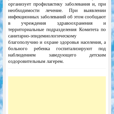
организует профилактику заболевания и, при
необходимости лечение. При выявлении
инфекционных заболеваний об этом сообщают
в учреждения здравоохранения и
территориальные подразделения Комитета по
санитарно-эпидемиологическому
благополучию и охране здоровья населения, а
больного ребенка госпитализируют под
наблюдением заведующего детским
оздоровительным лагерем.