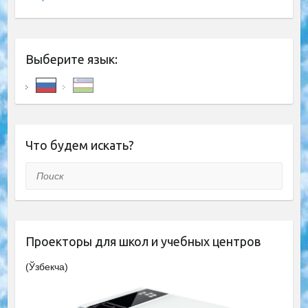
Выберите язык:
Что будем искать?
Поиск
Проекторы для школ и учебных центров
(Ўзбекча)