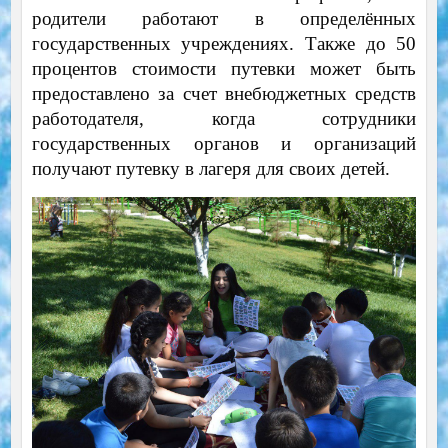
родители работают в определённых
государственных учреждениях. Также до 50
процентов стоимости путевки может быть
предоставлено за счет внебюджетных средств
работодателя, когда сотрудники
государственных органов и организаций
получают путевку в лагеря для своих детей.