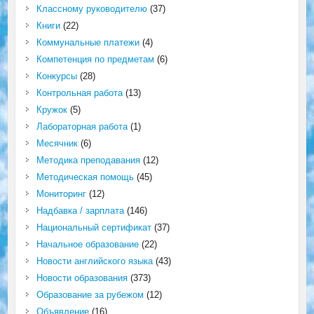
Классному руководителю
(37)
Книги
(22)
Коммунальные платежи
(4)
Компетенция по предметам
(6)
Конкурсы
(28)
Контрольная работа
(13)
Кружок
(5)
Лабораторная работа
(1)
Месячник
(6)
Методика преподавания
(12)
Методическая помощь
(45)
Мониторинг
(12)
Надбавка / зарплата
(146)
Национальный сертификат
(37)
Начальное образование
(22)
Новости английского языка
(43)
Новости образования
(373)
Образование за рубежом
(12)
Объявление
(16)