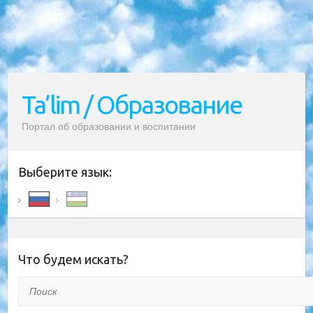
Ta’lim / Образование
Портал об образовании и воспитании
Выберите язык:
Что будем искать?
Поиск