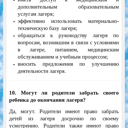
дополнительным образовательным
услугам лагеря;
эффективно использовать материально-
техническую базу лагеря;
обращаться к руководству лагеря по
вопросам, возникшим в связи с условиями
в лагере, питанием, медицинским
обслуживанием и учебным процессом;
вносить предложения по улучшению
деятельности лагеря.
10. Могут ли родители забрать своего
ребенка до окончания лагеря?
Да, могут. Родители имеют право забрать
детей из лагеря досрочно по своему
усмотрению. Родители также имеют право