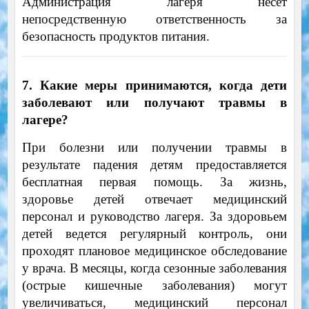
Администрация лагеря несет
непосредственную ответственность за
безопасность продуктов питания.
7. Какие меры принимаются, когда дети
заболевают или получают травмы в
лагере?
При болезни или получении травмы в
результате падения детям предоставляется
бесплатная первая помощь. За жизнь,
здоровье детей отвечает медицинский
персонал и руководство лагеря. За здоровьем
детей ведется регулярный контроль, они
проходят плановое медицинское обследование
у врача. В месяцы, когда сезонные заболевания
(острые кишечные заболевания) могут
увеличиваться, медицинский персонал