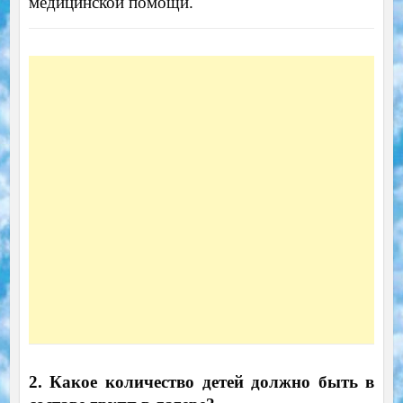
медицинской помощи.
2. Какое количество детей должно быть в