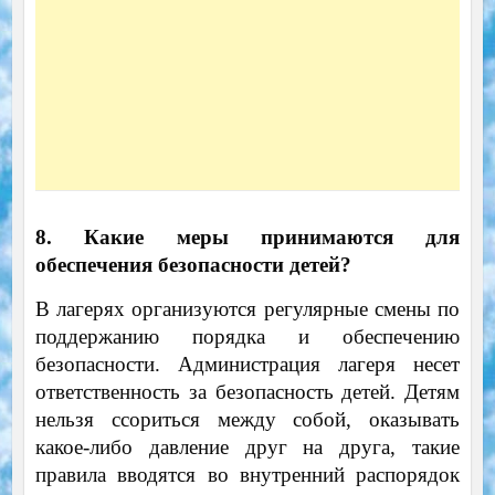
8. Какие меры принимаются для
обеспечения безопасности детей?
В лагерях организуются регулярные смены по
поддержанию порядка и обеспечению
безопасности. Администрация лагеря несет
ответственность за безопасность детей. Детям
нельзя ссориться между собой, оказывать
какое-либо давление друг на друга, такие
правила вводятся во внутренний распорядок