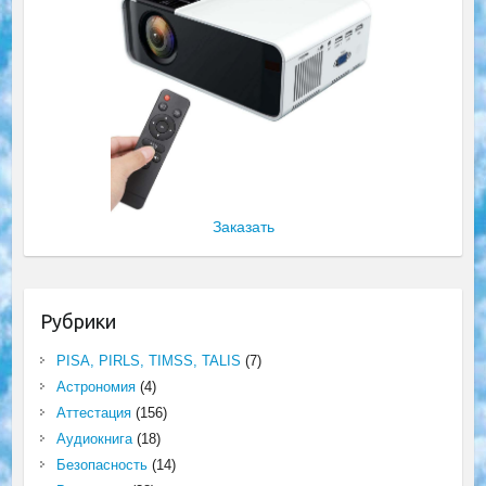
Заказать
Рубрики
PISA, PIRLS, TIMSS, TALIS
(7)
Астрономия
(4)
Аттестация
(156)
Аудиокнига
(18)
Безопасность
(14)