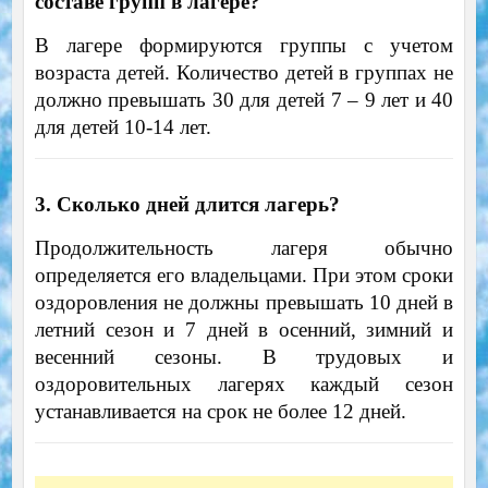
составе групп в лагере?
В лагере формируются группы с учетом
возраста детей. Количество детей в группах не
должно превышать 30 для детей 7 – 9 лет и 40
для детей 10-14 лет.
3. Сколько дней длится лагерь?
Продолжительность лагеря обычно
определяется его владельцами. При этом сроки
оздоровления не должны превышать 10 дней в
летний сезон и 7 дней в осенний, зимний и
весенний сезоны. В трудовых и
оздоровительных лагерях каждый сезон
устанавливается на срок не более 12 дней.