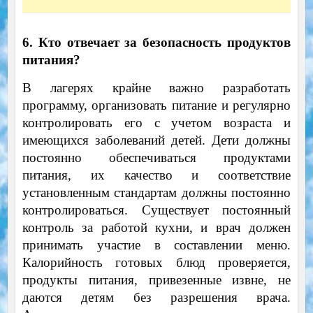
6. Кто отвечает за безопасность продуктов
питания?
В лагерях крайне важно разработать
программу, организовать питание и регулярно
контролировать его с учетом возраста и
имеющихся заболеваний детей. Дети должны
постоянно обеспечиваться продуктами
питания, их качество и соответствие
установленным стандартам должны постоянно
контролироваться. Существует постоянный
контроль за работой кухни, и врач должен
принимать участие в составлении меню.
Калорийность готовых блюд проверяется,
продукты питания, привезенные извне, не
даются детям без разрешения врача.