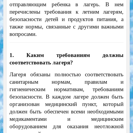
отправляющим ребенка в лагерь. В нем
перечислены требования к летним лагерям,
безопасности детей и продуктов питания, а
также нормы, связанные с другими важными
вопросами.
1. Каким требованиям должны
соответствовать лагеря?
Лагеря обязаны полностью соответствовать
санитарным нормам, правилам и
гигиеническим нормативам, требованиям
безопасности. В каждом лагере должен быть
организован медицинский пункт, который
должен быть обеспечен всеми необходимыми
медикаментами и медицинским
оборудованием для оказания неотложной