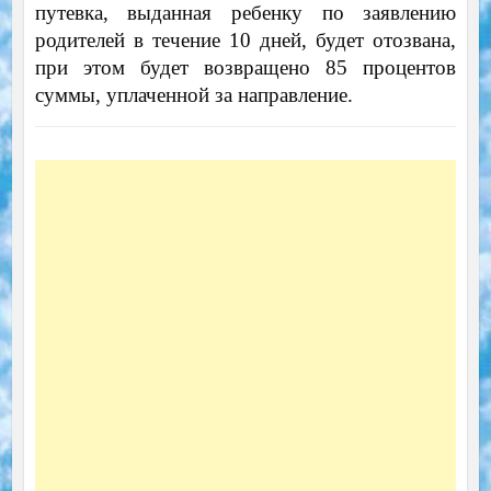
путевка, выданная ребенку по заявлению
родителей в течение 10 дней, будет отозвана,
при этом будет возвращено 85 процентов
суммы, уплаченной за направление.