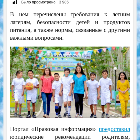
Было просмотрено
3 985
В нем перечислены требования к летним
лагерям, безопасности детей и продуктов
питания, а также нормы, связанные с другими
важными вопросами.
Портал «Правовая информация»
предоставил
юридические рекомендации родителям,