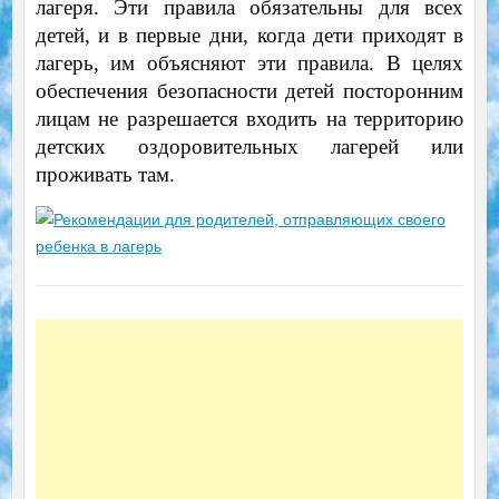
лагеря. Эти правила обязательны для всех
детей, и в первые дни, когда дети приходят в
лагерь, им объясняют эти правила. В целях
обеспечения безопасности детей посторонним
лицам не разрешается входить на территорию
детских оздоровительных лагерей или
проживать там.