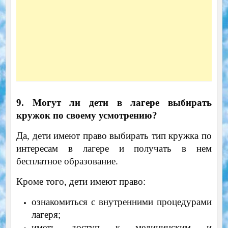
9. Могут ли дети в лагере выбирать
кружок по своему усмотрению?
Да, дети имеют право выбирать тип кружка по
интересам в лагере и получать в нем
бесплатное образование.
Кроме того, дети имеют право:
ознакомиться с внутренними процедурами
лагеря;
иметь доступ к медицинским и