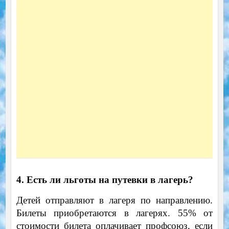
4. Есть ли льготы на путевки в лагерь?
Детей отправляют в лагеря по направлению.
Билеты приобретаются в лагерях. 55% от
стоимости билета оплачивает профсоюз, если