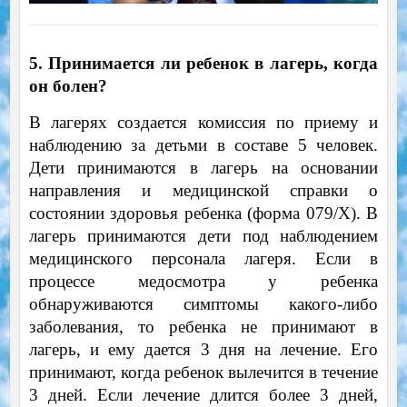
5. Принимается ли ребенок в лагерь, когда
он болен?
В лагерях создается комиссия по приему и
наблюдению за детьми в составе 5 человек.
Дети принимаются в лагерь на основании
направления и медицинской справки о
состоянии здоровья ребенка (форма 079/X). В
лагерь принимаются дети под наблюдением
медицинского персонала лагеря. Если в
процессе медосмотра у ребенка
обнаруживаются симптомы какого-либо
заболевания, то ребенка не принимают в
лагерь, и ему дается 3 дня на лечение. Его
принимают, когда ребенок вылечится в течение
3 дней. Если лечение длится более 3 дней,