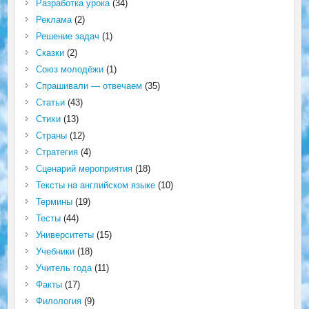
Разработка урока
(34)
Реклама
(2)
Решение задач
(1)
Сказки
(2)
Союз молодёжи
(1)
Спрашивали — отвечаем
(35)
Статьи
(43)
Стихи
(13)
Страны
(12)
Стратегия
(4)
Сценарий мероприятия
(18)
Тексты на английском языке
(10)
Термины
(19)
Тесты
(44)
Университеты
(15)
Учебники
(18)
Учитель года
(11)
Факты
(17)
Филология
(9)