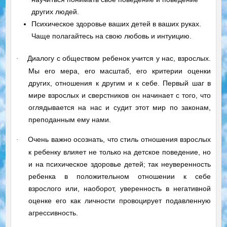
других людей.
Психическое здоровье ваших детей в ваших руках.
Чаще полагайтесь на свою любовь и интуицию.
Диалогу с обществом ребенок учится у нас, взрослых.
·
Мы его мера, его масштаб, его критерии оценки
других, отношения к другим и к себе. Первый шаг в
мире взрослых и сверстников он начинает с того, что
оглядывается на нас и судит этот мир по законам,
преподанным ему нами.
Очень важно осознать, что стиль отношения взрослых
·
к ребенку влияет не только на детское поведение, но
и на психическое здоровье детей; так неуверенность
ребенка в положительном отношении к себе
взрослого или, наоборот, уверенность в негативной
оценке его как личности провоцирует подавленную
агрессивность.