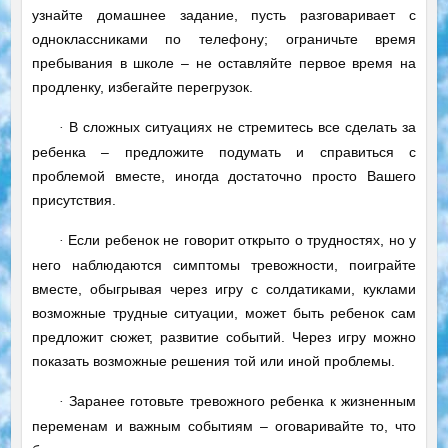
узнайте домашнее задание, пусть разговаривает с
одноклассниками по телефону; ограничьте время
пребывания в школе – не оставляйте первое время на
продленку, избегайте перегрузок.
В сложных ситуациях не стремитесь все сделать за
·
ребенка – предложите подумать и справиться с
проблемой вместе, иногда достаточно просто Вашего
присутствия.
Если ребенок не говорит открыто о трудностях, но у
·
него наблюдаются симптомы тревожности, поиграйте
вместе, обыгрывая через игру с солдатиками, куклами
возможные трудные ситуации, может быть ребенок сам
предложит сюжет, развитие событий. Через игру можно
показать возможные решения той или иной проблемы.
Заранее готовьте тревожного ребенка к жизненным
·
переменам и важным событиям – оговаривайте то, что