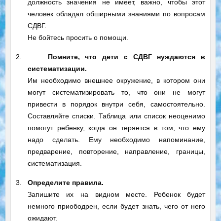
должность значения не имеет, важно, чтобы этот
человек обладал обширными знаниями по вопросам
СДВГ.
Не бойтесь просить о помощи.
2.
Помните, что дети с СДВГ нуждаются в
систематизации.
Им необходимо внешнее окружение, в котором они
могут систематизировать то, что они не могут
привести в порядок внутри себя, самостоятельно.
Составляйте списки. Таблица или список неоценимо
помогут ребенку, когда он теряется в том, что ему
надо сделать. Ему необходимо напоминание,
предварение, повторение, направление, границы,
систематизация.
3.
Определите правила.
Запишите их на видном месте. Ребенок будет
немного приободрен, если будет знать, чего от него
ожидают.