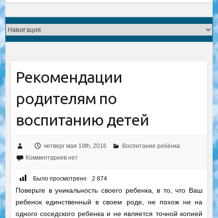
Рекомендации
родителям пo
воспитанию детей
четверг мая 19th, 2016
Воспитание ребёнка
Комментариев нет
Было просмотрено
2 874
Поверьте в уникальность своего ребенка, в то, что Ваш
ребенок единственный в
своем роде, не похож ни на
одного соседского ребенка и не является точной копией