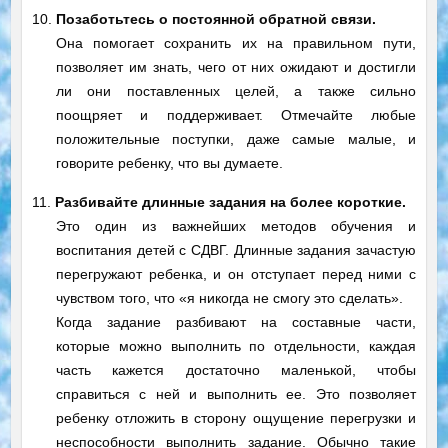
10.
Позаботьтесь о постоянной обратной связи.
Она помогает сохранить их на правильном пути,
позволяет им знать, чего от них ожидают и достигли
ли они поставленных целей, а также сильно
поощряет и поддерживает. Отмечайте любые
положительные поступки, даже самые малые, и
говорите ребенку, что вы думаете.
11.
Разбивайте длинные задания на более короткие.
Это один из важнейших методов обучения и
воспитания детей с СДВГ. Длинные задания зачастую
перегружают ребенка, и он отступает перед ними с
чувством того, что «я никогда не смогу это сделать».
Когда задание разбивают на составные части,
которые можно выполнить по отдельности, каждая
часть кажется достаточно маленькой, чтобы
справиться с ней и выполнить ее. Это позволяет
ребенку отложить в сторону ощущение перегрузки и
неспособности выполнить задание. Обычно такие