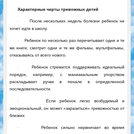
Характерные черты тревожных детей
После нескольких недель болезни ребенок не
·
хочет идти в школу.
Ребенок по несколько раз перечитывает одни и те
·
же книги, смотрит одни и те же фильмы, мультфильмы,
отказываясь от всего нового.
Ребенок стремится поддерживать идеальный
·
порядок, например, с маниакальным упорством
раскладывает ручки в пенале в определенной
последовательности.
Если ребенок легко возбудимый и
·
эмоциональный, он может «заразиться» тревожностью от
близких.
Ребенок сильно нервничает во время
·