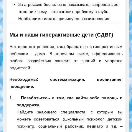
За агрессию бесполезно наказывать, запрещать ее
тоже ни к чему – это загонит проблему в глубь.
Необходимо искать причину ее возникновения.
Мы и наши гиперактивные дети (СДВГ)
Нет простого решения, как обращаться с гиперактивным
ребенком дома. В конечном счете, эффективность
любого воздействия зависит от знаний и упорства
родителей.
Необходимы: систематизация, воспитание,
поощрение.
1.
Позаботьтесь о том, где найти себе помощь и
поддержку.
Найдите знающего специалиста, с которым вы
можете советоваться (школьный психолог, детский
психиатр, социальный работник, педиатр и т.д. –