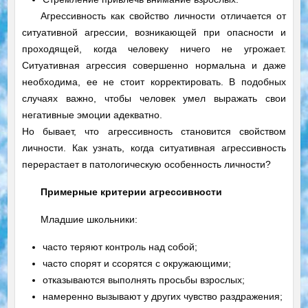
Агрессивность как свойство личности отличается от
ситуативной агрессии, возникающей при опасности и
проходящей, когда человеку ничего не угрожает.
Ситуативная агрессия совершенно нормальна и даже
необходима, ее не стоит корректировать. В подобных
случаях важно, чтобы человек умел выражать свои
негативные эмоции адекватно.
Но бывает, что агрессивность становится свойством
личности. Как узнать, когда ситуативная агрессивность
перерастает в патологическую особенность личности?
Примерные критерии агрессивности
Младшие школьники:
часто теряют контроль над собой;
часто спорят и ссорятся с окружающими;
отказываются выполнять просьбы взрослых;
намеренно вызывают у других чувство раздражения;