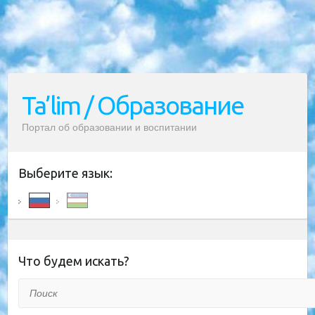
Ta’lim / Образование
Портал об образовании и воспитании
Выберите язык:
Что будем искать?
Поиск