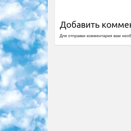
Добавить комме
Для отправки комментария вам не