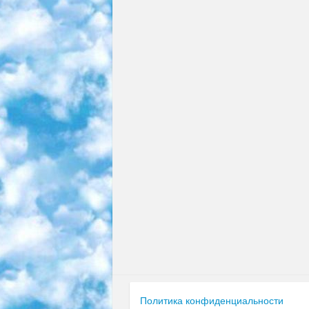
Политика конфиденциальности