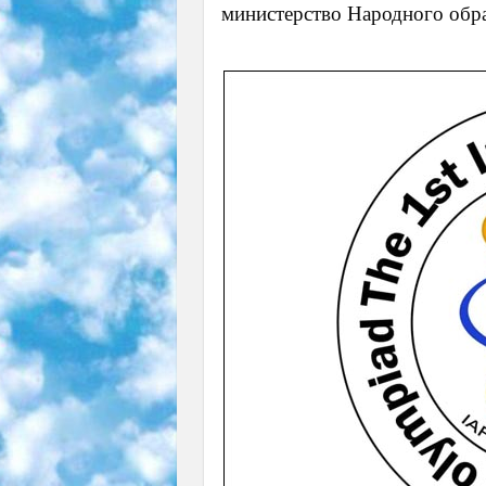
министерство Народного обр