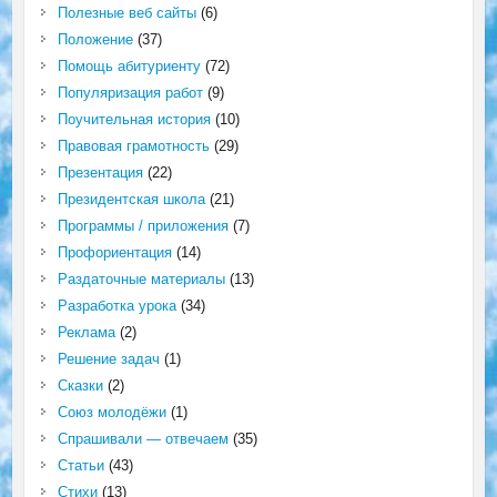
Полезные веб сайты
(6)
Положение
(37)
Помощь абитуриенту
(72)
Популяризация работ
(9)
Поучительная история
(10)
Правовая грамотность
(29)
Презентация
(22)
Президентская школа
(21)
Программы / приложения
(7)
Профориентация
(14)
Раздаточные материалы
(13)
Разработка урока
(34)
Реклама
(2)
Решение задач
(1)
Сказки
(2)
Союз молодёжи
(1)
Спрашивали — отвечаем
(35)
Статьи
(43)
Стихи
(13)