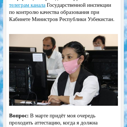
телеграм канала
Государственной инспекции
по контролю качества образования при
Кабинете Министров Республики Узбекистан.
Вопрос:
В марте придёт моя очередь
проходить аттестацию, когда я должна