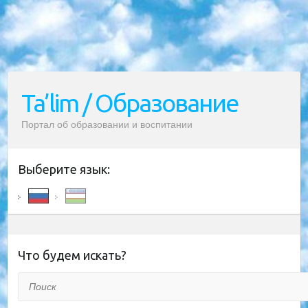
Ta’lim / Образование
Портал об образовании и воспитании
Выберите язык:
Что будем искать?
Поиск