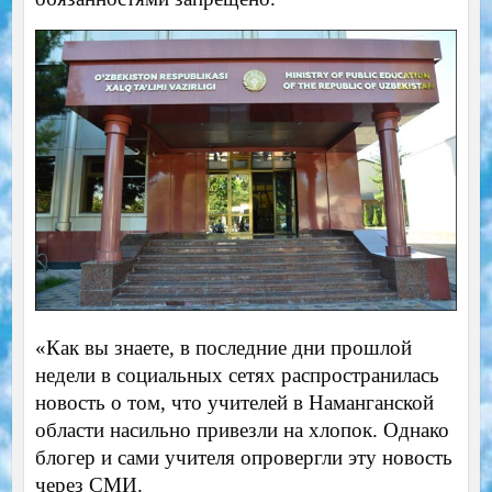
«Как вы знаете, в последние дни прошлой
недели в социальных сетях распространилась
новость о том, что учителей в Наманганской
области насильно привезли на хлопок. Однако
блогер и сами учителя опровергли эту новость
через СМИ.