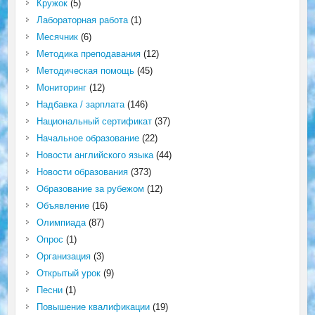
Кружок
(5)
Лабораторная работа
(1)
Месячник
(6)
Методика преподавания
(12)
Методическая помощь
(45)
Мониторинг
(12)
Надбавка / зарплата
(146)
Национальный сертификат
(37)
Начальное образование
(22)
Новости английского языка
(44)
Новости образования
(373)
Образование за рубежом
(12)
Объявление
(16)
Олимпиада
(87)
Опрос
(1)
Организация
(3)
Открытый урок
(9)
Песни
(1)
Повышение квалификации
(19)