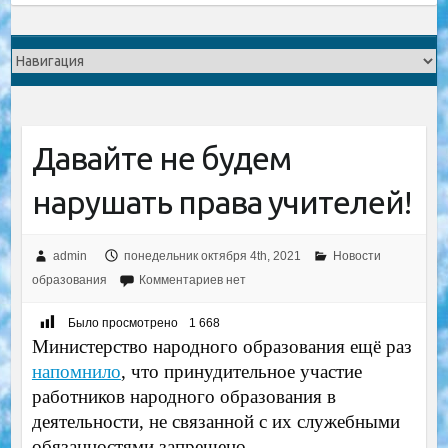
Давайте не будем
нарушать права учителей!
admin
понедельник октября 4th, 2021
Новости
образования
Комментариев нет
Было просмотрено
1 668
Министерство народного образования ещё раз
напомнило
, что принудительное участие
работников народного образования в
деятельности, не связанной с их служебными
обязанностями запрещено.