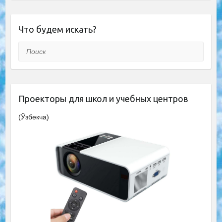
Что будем искать?
Поиск
Проекторы для школ и учебных центров
(Ўзбекча)