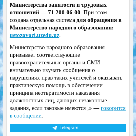
Министерства занятости и трудовых
отношений — 71 200-06-00
. При этом
создана отдельная система
для обращения в
Министерство народного образования:
ustozovozi.uzedu.uz
.
Министерство народного образования
призывает соответствующие
правоохранительные органы и СМИ
внимательно изучать сообщения о
нарушениях прав таких учителей и оказывать
практическую помощь в обеспечении
принципа неотвратимости наказания
должностных лиц, дающих незаконные
задания, если таковые имеются ,» —
говорится
в сообщении
.