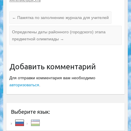
←
Памятка по заполнению журнала для учителей
Определены даты районного (городского) этапа
предметной олимпиады
→
Добавить комментарий
Для отправки комментария вам необходимо
авторизоваться
.
Выберите язык: