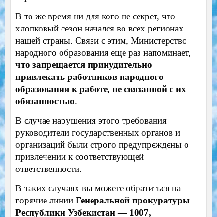
В то же время ни для кого не секрет, что
хлопковый сезон начался во всех регионах
нашей страны. Связи с этим, Министерство
народного образования еще раз напоминает,
что запрещается принудительно
привлекать работников народного
образования к работе, не связанной с их
обязанностью
.
В случае нарушения этого требования
руководители государственных органов и
организаций были строго предупреждены о
привлечении к соответствующей
ответственности.
В таких случаях вы можете обратиться на
горячие линии
Генеральной прокуратуры
Республики Узбекистан — 1007,