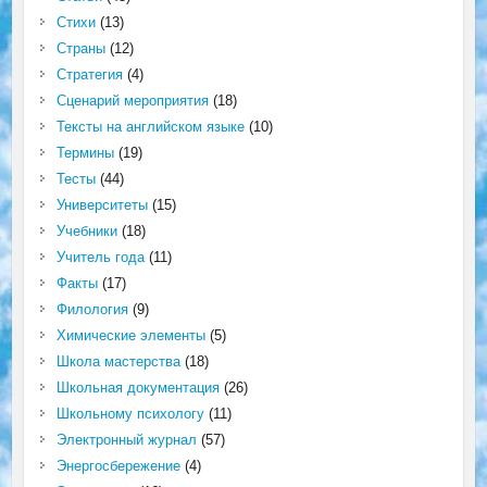
Стихи
(13)
Страны
(12)
Стратегия
(4)
Сценарий мероприятия
(18)
Тексты на английском языке
(10)
Термины
(19)
Тесты
(44)
Университеты
(15)
Учебники
(18)
Учитель года
(11)
Факты
(17)
Филология
(9)
Химические элементы
(5)
Школа мастерства
(18)
Школьная документация
(26)
Школьному психологу
(11)
Электронный журнал
(57)
Энергосбережение
(4)