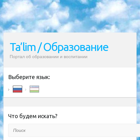
Ta’lim / Образование
Портал об образовании и воспитании
Выберите язык:
Что будем искать?
Поиск