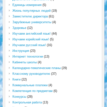
Единицы измерения
(5)
Жизнь популярных людей
(19)
Заместителю директора
(61)
Зарубежные университеты
(4)
Здоровье
(12)
Изучаем английский язык!
(44)
Изучаем корейский язык!
(5)
Изучаем русский язык!
(16)
Инструкция
(23)
Интернет технологии
(13)
Кабинеты школы
(4)
Календарно-тематические планы
(29)
Классному руководителю
(37)
Книги
(22)
Коммунальные платежи
(4)
Компетенция по предметам
(6)
Конкурсы
(28)
Контрольная работа
(13)