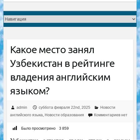
Какое место занял
Узбекистан в рейтинге
владения английским
языком?
admin
суббота февраля 22nd, 2025
Новости
английского языка
,
Новости образования
Комментариев нет
Было просмотрено
3 859