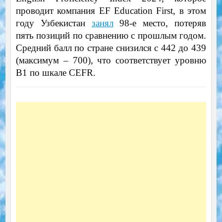
проводит компания EF Education First, в этом
году Узбекистан
занял
98-е место, потеряв
пять позиций по сравнению с прошлым годом.
Средний балл по стране снизился с 442 до 439
(максимум – 700), что соответствует уровню
B1 по шкале CEFR.