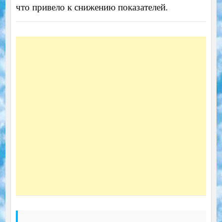
что привело к снижению показателей.