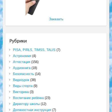
Заказать
Рубрики
PISA, PIRLS, TIMSS, TALIS
(7)
Астрономия
(4)
Аттестация
(156)
Аудиокнига
(18)
Безопасность
(14)
Видеоурок
(38)
Виды спорта
(9)
Викторина
(3)
Воспитание ребёнка
(23)
Директору школы
(12)
Должностная инструкция
(7)