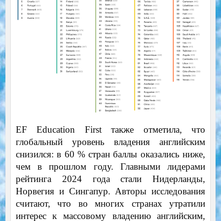
EF Education First также отметила, что
глобальный уровень владения английским
снизился: в 60 % стран баллы оказались ниже,
чем в прошлом году. Главными лидерами
рейтинга 2024 года стали Нидерланды,
Норвегия и Сингапур. Авторы исследования
считают, что во многих странах утратили
интерес к массовому владению английским,