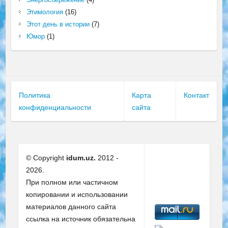
Этимология
(16)
Этот день в истории
(7)
Юмор
(1)
Политика
Карта
Контакт
конфиденциальности
сайта
© Copyright
idum.uz.
2012 -
2026.
При полном или частичном
копировании и использовании
материалов данного сайта
ссылка на источник обязательна