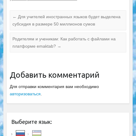
←
Для учителей иностранных языков будет выделена
субсидия в размере 50 миллионов сумов
Родителям и ученикам: Как работать с файлами на
платформе emaktab?
→
Добавить комментарий
Для отправки комментария вам необходимо
авторизоваться
.
Выберите язык: