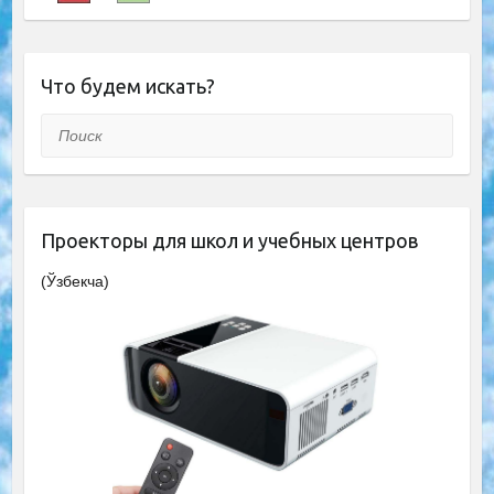
Что будем искать?
Поиск
Проекторы для школ и учебных центров
(Ўзбекча)