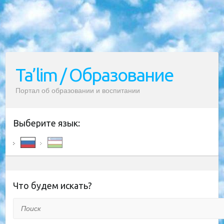
Ta’lim / Образование
Портал об образовании и воспитании
Выберите язык:
Что будем искать?
Поиск