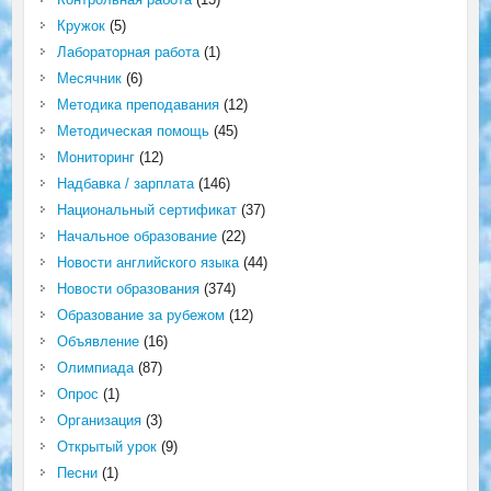
Кружок
(5)
Лабораторная работа
(1)
Месячник
(6)
Методика преподавания
(12)
Методическая помощь
(45)
Мониторинг
(12)
Надбавка / зарплата
(146)
Национальный сертификат
(37)
Начальное образование
(22)
Новости английского языка
(44)
Новости образования
(374)
Образование за рубежом
(12)
Объявление
(16)
Олимпиада
(87)
Опрос
(1)
Организация
(3)
Открытый урок
(9)
Песни
(1)