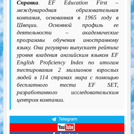
Справка
. EF Education First –
международная образовательная
компания, основанная в 1965 году в
Швеции. Основной профиль ее
деятельности – академические
программы обучения иностранному
языку. Она регулярно выпускает рейтинг
уровня владения английским языком EF
English Proficiency Index по итогам
тестирования 2 миллионов взрослых
людей в 114 странах мира с помощью
бесплатного теста EF SET,
разработанного исследовательским
центром компании.