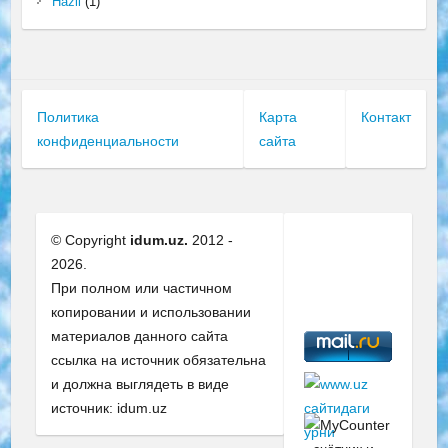
Hazil
(1)
Политика
Карта
Контакт
конфиденциальности
сайта
© Copyright
idum.uz.
2012 -
2026.
При полном или частичном
копировании и использовании
материалов данного сайта
ссылка на источник обязательна
и должна выглядеть в виде
источник: idum.uz