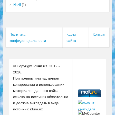
Hazil
(1)
Политика
Карта
Контакт
конфиденциальности
сайта
© Copyright
idum.uz.
2012 -
2026.
При полном или частичном
копировании и использовании
материалов данного сайта
ссылка на источник обязательна
и должна выглядеть в виде
источник: idum.uz