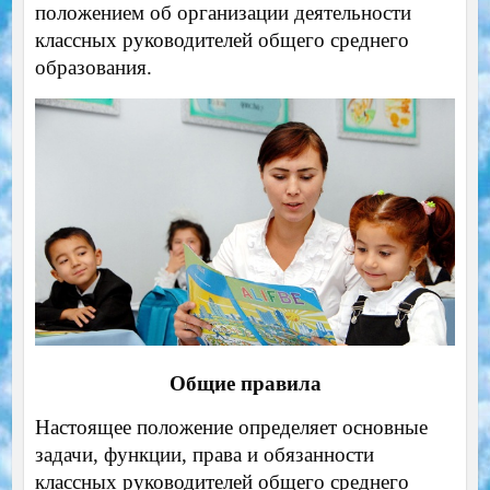
положением об организации деятельности
классных руководителей общего среднего
образования.
Общие правила
Настоящее положение определяет основные
задачи, функции, права и обязанности
классных руководителей общего среднего