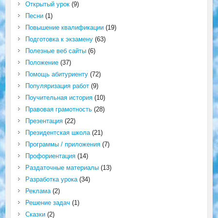
Открытый урок
(9)
Песни
(1)
Повышение квалификации
(19)
Подготовка к экзамену
(63)
Полезные веб сайты
(6)
Положение
(37)
Помощь абитуриенту
(72)
Популяризация работ
(9)
Поучительная история
(10)
Правовая грамотность
(28)
Презентация
(22)
Президентская школа
(21)
Программы / приложения
(7)
Профориентация
(14)
Раздаточные материалы
(13)
Разработка урока
(34)
Реклама
(2)
Решение задач
(1)
Сказки
(2)