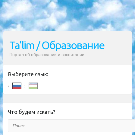
Ta’lim / Образование
Портал об образовании и воспитании
Выберите язык:
Что будем искать?
Поиск