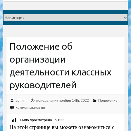
Положение об
организации
деятельности классных
руководителей
admin
понедельник ноября 14th, 2022
Положение
Комментариев нет
Было просмотрено
9 823
На этой странице вы можете ознакомиться с