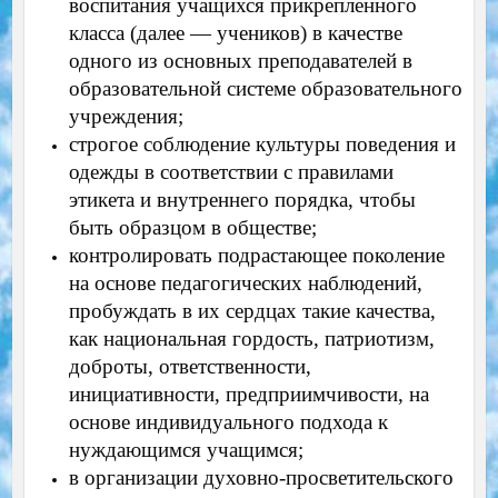
воспитания учащихся прикрепленного
класса (далее — учеников) в качестве
одного из основных преподавателей в
образовательной системе образовательного
учреждения;
строгое соблюдение культуры поведения и
одежды в соответствии с правилами
этикета и внутреннего порядка, чтобы
быть образцом в обществе;
контролировать подрастающее поколение
на основе педагогических наблюдений,
пробуждать в их сердцах такие качества,
как национальная гордость, патриотизм,
доброты, ответственности,
инициативности, предприимчивости, на
основе индивидуального подхода к
нуждающимся учащимся;
в организации духовно-просветительского