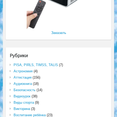
Заказать
Рубрики
PISA, PIRLS, TIMSS, TALIS
(7)
Астрономия
(4)
Аттестация
(156)
Аудиокнига
(18)
Безопасность
(14)
Видеоурок
(38)
Виды спорта
(9)
Викторина
(3)
Воспитание ребёнка
(23)