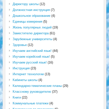
Директору школы
(12)
Должностная инструкция
(7)
Дошкольное образование
(4)
Единицы измерения
(5)
Жизнь популярных людей
(19)
Заместителю директора
(61)
Зарубежные университеты
(4)
Здоровье
(12)
Изучаем английский язык!
(44)
Изучаем корейский язык!
(5)
Изучаем русский язык!
(16)
Инструкция
(23)
Интернет технологии
(13)
Кабинеты школы
(4)
Календарно-тематические планы
(29)
Классному руководителю
(37)
Книги
(22)
Коммунальные платежи
(4)