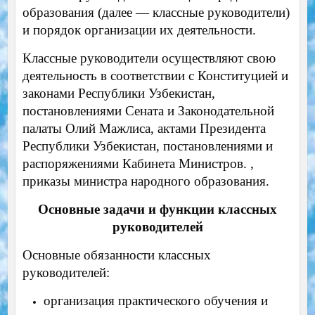
образования (далее — классные руководители)
и порядок организации их деятельности.
Классные руководители осуществляют свою
деятельность в соответствии с Конституцией и
законами Республики Узбекистан,
постановлениями Сената и Законодательной
палаты Олий Мажлиса, актами Президента
Республики Узбекистан, постановлениями и
распоряжениями Кабинета Министров. ,
приказы министра народного образования.
Основные задачи и функции классных
руководителей
Основные обязанности классных
руководителей:
организация практического обучения и