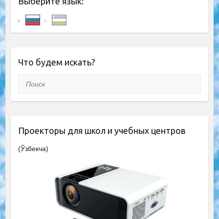
Выберите язык:
Что будем искать?
Поиск
Проекторы для школ и учебных центров
(Ўзбекча)