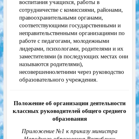
воспитания учащихся, работы в
сотрудничестве с комиссиями, районами,
правоохранительными органами,
соответствующими государственными и
неправительственными организациями по
работе с педагогами, молодежными
лидерами, психологами, родителями и их
заместителями (в последующих местах они
называются родителями),
несовершеннолетними через руководство
образовательного учреждения.
Положение об организации деятельности
классных руководителей общего среднего
образования
Приложение №1 к приказу министра
Народного образования Республики