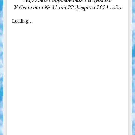
Узбекистан № 41 от 22 февраля 2021 года