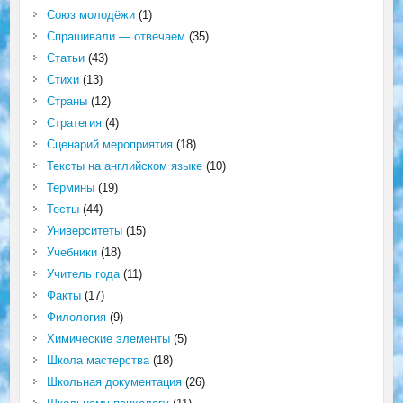
Союз молодёжи
(1)
Спрашивали — отвечаем
(35)
Статьи
(43)
Стихи
(13)
Страны
(12)
Стратегия
(4)
Сценарий мероприятия
(18)
Тексты на английском языке
(10)
Термины
(19)
Тесты
(44)
Университеты
(15)
Учебники
(18)
Учитель года
(11)
Факты
(17)
Филология
(9)
Химические элементы
(5)
Школа мастерства
(18)
Школьная документация
(26)