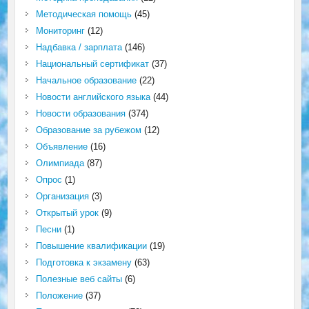
Методическая помощь
(45)
Мониторинг
(12)
Надбавка / зарплата
(146)
Национальный сертификат
(37)
Начальное образование
(22)
Новости английского языка
(44)
Новости образования
(374)
Образование за рубежом
(12)
Объявление
(16)
Олимпиада
(87)
Опрос
(1)
Организация
(3)
Открытый урок
(9)
Песни
(1)
Повышение квалификации
(19)
Подготовка к экзамену
(63)
Полезные веб сайты
(6)
Положение
(37)