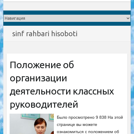
sinf rahbari hisoboti
Положение об
организации
деятельности классных
руководителей
Было просмотрено 9 838 На этой
странице вы можете
ознакомиться с положением об