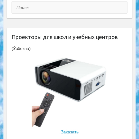
Поиск
Проекторы для школ и учебных центров
(Ўзбекча)
Заказать