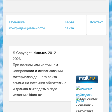
Политика
Карта
Контакт
конфиденциальности
сайта
© Copyright
idum.uz.
2012 -
2026.
При полном или частичном
копировании и использовании
материалов данного сайта
ссылка на источник обязательна
и должна выглядеть в виде
источник: idum.uz