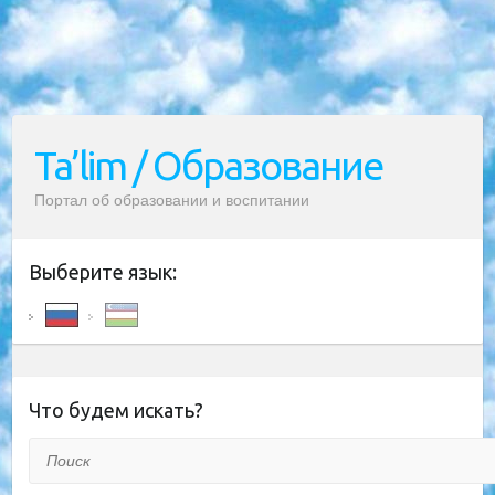
Ta’lim / Образование
Портал об образовании и воспитании
Выберите язык:
Что будем искать?
Поиск