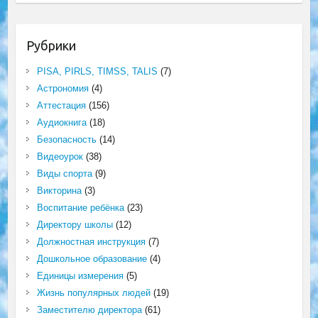
Рубрики
PISA, PIRLS, TIMSS, TALIS
(7)
Астрономия
(4)
Аттестация
(156)
Аудиокнига
(18)
Безопасность
(14)
Видеоурок
(38)
Виды спорта
(9)
Викторина
(3)
Воспитание ребёнка
(23)
Директору школы
(12)
Должностная инструкция
(7)
Дошкольное образование
(4)
Единицы измерения
(5)
Жизнь популярных людей
(19)
Заместителю директора
(61)