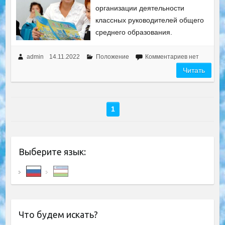
организации деятельности
классных руководителей общего
среднего образования.
admin
14.11.2022
Положение
Комментариев нет
Читать
1
Выберите язык:
Что будем искать?