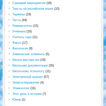
Сценарий мероприятия
(18)
Тексты на английском языке
(10)
Термины
(19)
Тесты
(44)
Университеты
(15)
Учебники
(18)
Учитель года
(11)
Факты
(17)
Филология
(9)
Химические элементы
(5)
Школа мастерства
(18)
Школьная документация
(26)
Школьному психологу
(11)
Электронный журнал
(57)
Энергосбережение
(4)
Этимология
(16)
Этот день в истории
(7)
Юмор
(1)