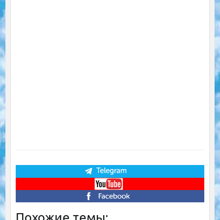
Похожие темы: