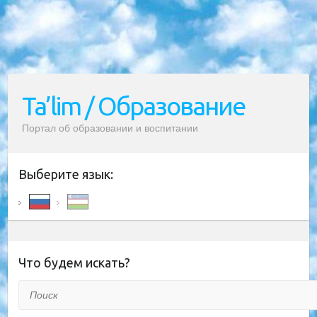
Ta’lim / Образование
Портал об образовании и воспитании
Выберите язык:
Что будем искать?
Поиск