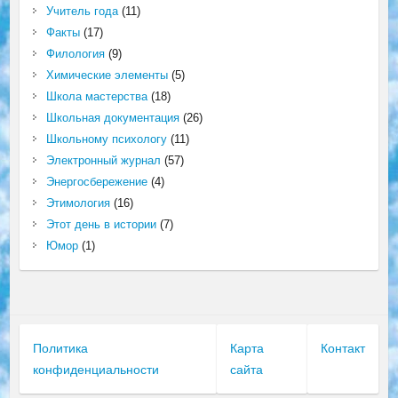
Учитель года
(11)
Факты
(17)
Филология
(9)
Химические элементы
(5)
Школа мастерства
(18)
Школьная документация
(26)
Школьному психологу
(11)
Электронный журнал
(57)
Энергосбережение
(4)
Этимология
(16)
Этот день в истории
(7)
Юмор
(1)
Политика
Карта
Контакт
конфиденциальности
сайта