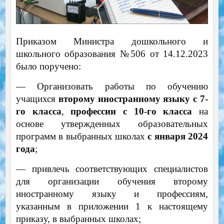
Приказом Министра дошкольного и
школьного образования №506 от 14.12.2023
было поручено:
— Организовать работы по обучению
учащихся
второму иностранному языку с 7-
го класса
,
профессии с 10-го класса
на
основе утвержденных образовательных
программ в выбранных школах
с января 2024
года
;
— привлечь соответствующих специалистов
для организации обучения второму
иностранному языку и профессиям,
указанным в приложении 1 к настоящему
приказу, в выбранных школах;