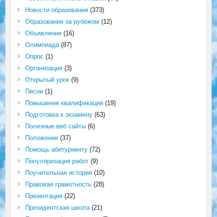
Новости образования
(373)
Образование за рубежом
(12)
Объявление
(16)
Олимпиада
(87)
Опрос
(1)
Организация
(3)
Открытый урок
(9)
Песни
(1)
Повышение квалификации
(19)
Подготовка к экзамену
(63)
Полезные веб сайты
(6)
Положение
(37)
Помощь абитуриенту
(72)
Популяризация работ
(9)
Поучительная история
(10)
Правовая грамотность
(28)
Презентация
(22)
Президентская школа
(21)