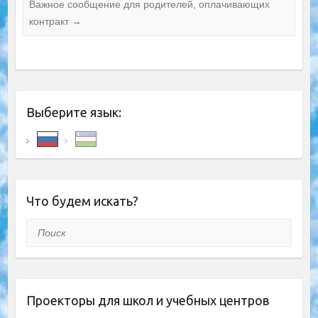
Важное сообщение для родителей, оплачивающих
контракт
→
Выберите язык:
Что будем искать?
Поиск
Проекторы для школ и учебных центров