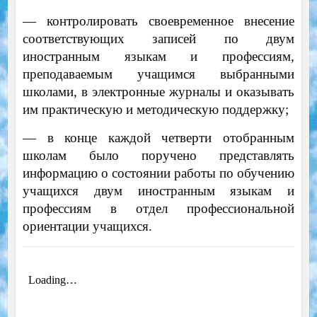
— контролировать своевременное внесение
соответствующих записей по двум
иностранным языкам и профессиям,
преподаваемым учащимся выбранными
школами, в электронные журналы и оказывать
им практическую и методическую поддержку;
— в конце каждой четверти отобранным
школам было поручено представлять
информацию о состоянии работы по обучению
учащихся двум иностранным языкам и
профессиям в отдел профессиональной
ориентации учащихся.