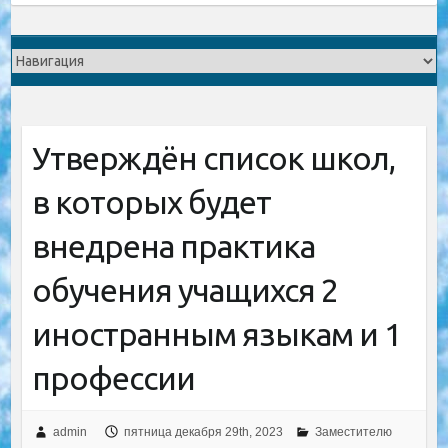
Утверждён список школ,
в которых будет
внедрена практика
обучения учащихся 2
иностранным языкам и 1
профессии
admin
пятница декабря 29th, 2023
Заместителю