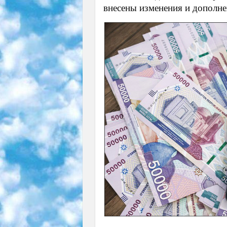
внесены изменения и дополне