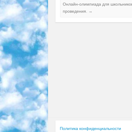
Онлайн-олимпиада для школьников
проведения.
→
Политика конфиденциальности