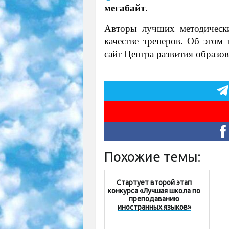
мегабайт
.
Авторы лучших методически
качестве тренеров. Об этом
сайт Центра развития образов
Похожие темы:
Стартует второй этап
конкурса «Лучшая школа по
преподаванию
иностранных языков»