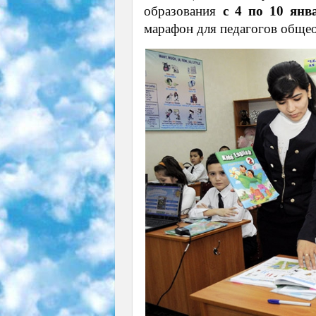
образования
с 4 по 10 янв
марафон для педагогов обще