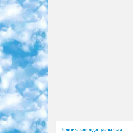
Политика конфиденциальности