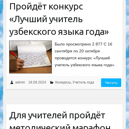
Пройдёт конкурс
«Лучший учитель
узбекского языка года»
Было просмотрено 2 877 С 16
сентября по 20 октября
проводится конкурс «Лучший
учитель узбекского языка года».
admin
18.09.2024
Конкурсы
,
Учитель года
Читать
Для учителей пройдёт
методический марафон