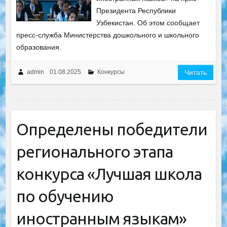
Президента Республики
Узбекистан. Об этом сообщает
пресс-служба Министерства дошкольного и школьного
образования.
admin
01.08.2025
Конкурсы
Читать
Определены победители
регионального этапа
конкурса «Лучшая школа
по обучению
иностранным языкам»