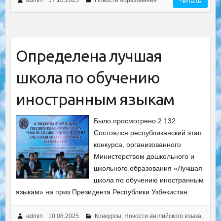
Читать
Определена лучшая
школа по обучению
иностранным языкам
Было просмотрено 2 132
Состоялся республиканский этап
конкурса, организованного
Министерством дошкольного и
школьного образования «Лучшая
школа по обучению иностранным
языкам» на приз Президента Республики Узбекистан.
admin
10.08.2025
Конкурсы
,
Новости английского языка
,