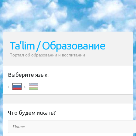
Ta’lim / Образование
Портал об образовании и воспитании
Выберите язык:
Что будем искать?
Поиск