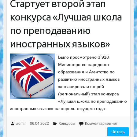
Стартует второй этап
конкурса «Лучшая школа
по преподаванию
иностранных языков»
Было просмотрено 3 918
Министерство народного
образования и Агентство по
развитию иностранных языков
запланировали второй
(региональный) этап конкурса
«Лучшая школа по преподаванию
иностранных языков» на апрель текущего года.
admin
06.04.2022
Конкурсы
Комментариев нет
Читать