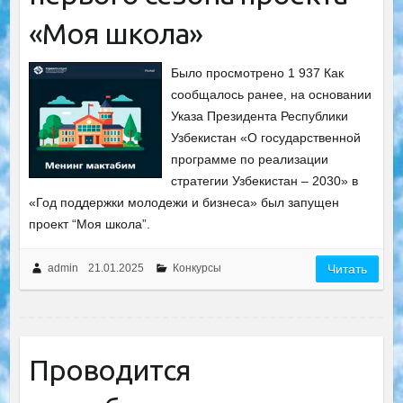
«Моя школа»
Было просмотрено 1 937 Как
сообщалось ранее, на основании
Указа Президента Республики
Узбекистан «О государственной
программе по реализации
стратегии Узбекистан – 2030» в
«Год поддержки молодежи и бизнеса» был запущен
проект “Моя школа”.
admin
21.01.2025
Конкурсы
Читать
Проводится