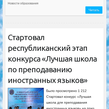
Новости образования
Читать
Стартовал
республиканский этап
конкурса «Лучшая школа
по преподаванию
иностранных языков»
Было просмотрено 1 212
Cтартовал конкурс «Лучшая
школа для преподавания
иностранных языков» на приз