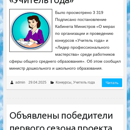
Было просмотрено 3 319
Подписано постановление
Кабинета Министров «О мерах
по организации и проведению
конкурсов «Учитель года» и
«Лидер профессионального
мастерства» среди работников
сферы общего среднего образования». Об этом сообщил
министр дошкольного и школьного образования.
admin
29.04.2025
Конкурсы
,
Учитель года
Читать
Объявлены победители
первого сезона проекта