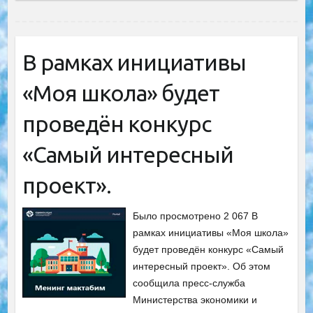
В рамках инициативы
«Моя школа» будет
проведён конкурс
«Самый интересный
проект».
Было просмотрено 2 067 В
рамках инициативы «Моя школа»
будет проведён конкурс «Самый
интересный проект». Об этом
сообщила пресс-служба
Министерства экономики и