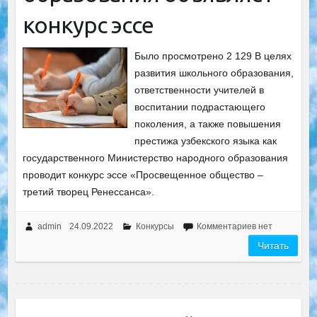
конкурс эссе
Было просмотрено 2 129 В целях
развития школьного образования,
ответственности учителей в
воспитании подрастающего
поколения, а также повышения
престижа узбекского языка как
государственного Министерство народного образования
проводит конкурс эссе «Просвещенное общество –
третий творец Ренессанса».
admin
24.09.2022
Конкурсы
Комментариев нет
Читать