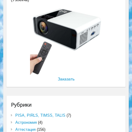
Заказать
Рубрики
PISA, PIRLS, TIMSS, TALIS
(7)
Астрономия
(4)
Аттестация
(156)