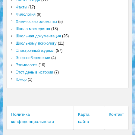
Факты
(17)
Филология
(9)
Химические элементы
(5)
Школа мастерства
(18)
Школьная документация
(26)
Школьному психологу
(11)
Электронный журнал
(57)
Энергосбережение
(4)
Этимология
(16)
Этот день в истории
(7)
Юмор
(1)
Политика
Карта
Контакт
конфиденциальности
сайта