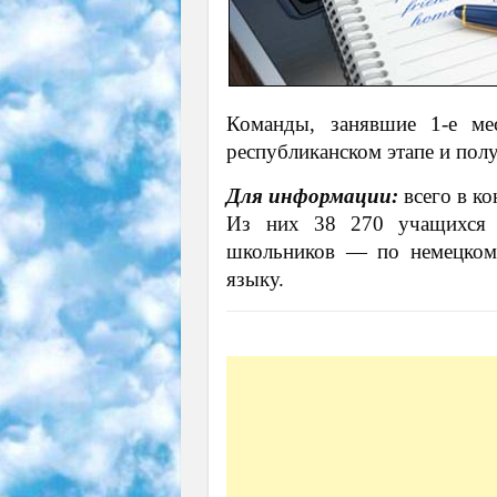
Команды, занявшие 1-е ме
республиканском этапе и полу
Для информации:
всего в ко
Из них 38 270 учащихся у
школьников — по немецком
языку.