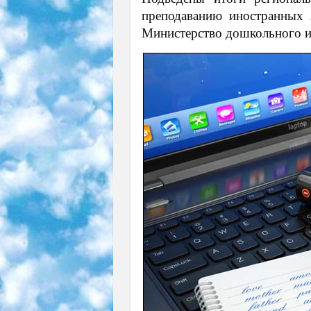
преподаванию иностранных
Министерство дошкольного и