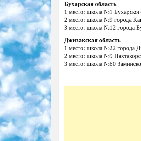
Бухарская область
1 место: школа №1 Бухарског
2 место: школа №9 города Ка
3 место: школа №12 города 
Джизакская область
1 место: школа №22 города 
2 место: школа №9 Пахтакорс
3 место: школа №60 Заминско