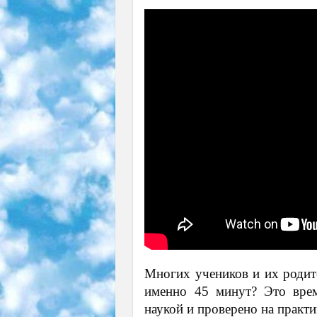
Многих учеников и их родите
именно 45 минут? Это врем
наукой и проверено на практи