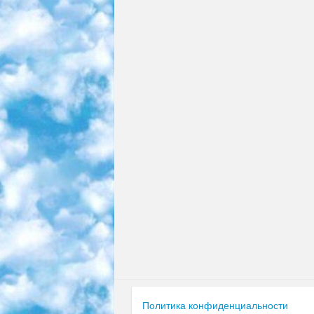
Политика конфиденциальности