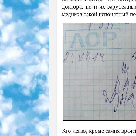
доктора, но и их зарубежны
медиков такой непонятный по
Кто легко, кроме самих врач