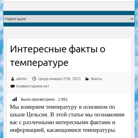
Интересные факты о
температуре
admin
среда января 27th, 2021
Факты
Комментариев нет
Было просмотрено
2 851
Мы измеряем температуру в основном по
шкале Цельсия. В этой статье мы познакомим
вас с различными интересными фактами и
информацией, касающимися температуры.