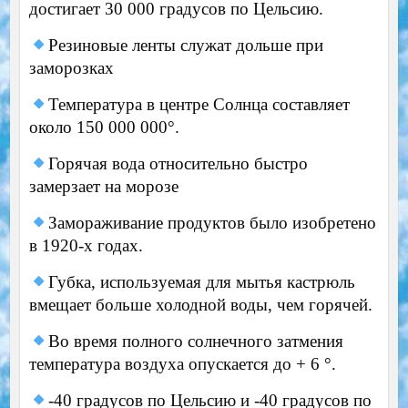
достигает 30 000 градусов по Цельсию.
Резиновые ленты служат дольше при
заморозках
Температура в центре Солнца составляет
около 150 000 000°.
Горячая вода относительно быстро
замерзает на морозе
Замораживание продуктов было изобретено
в 1920-х годах.
Губка, используемая для мытья кастрюль
вмещает больше холодной воды, чем горячей.
Во время полного солнечного затмения
температура воздуха опускается до + 6 °.
-40 градусов по Цельсию и -40 градусов по