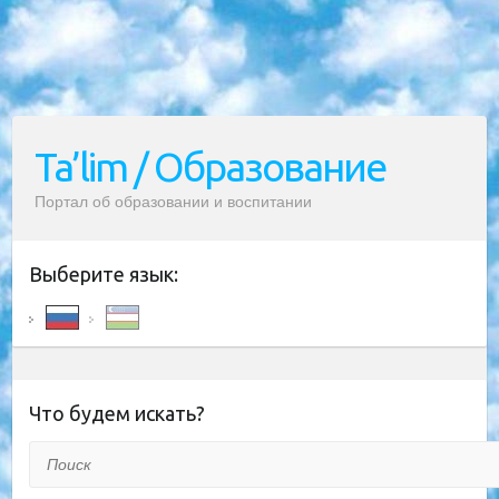
Ta’lim / Образование
Портал об образовании и воспитании
Выберите язык:
Что будем искать?
Поиск