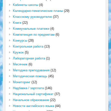
Кабинеты школы
(4)
Календарно-тематические планы
(29)
Классному руководителю
(37)
Книги
(22)
Коммунальные платежи
(4)
Компетенция по предметам
(6)
Конкурсы
(28)
Контрольная работа
(13)
Кружок
(5)
Лабораторная работа
(1)
Месячник
(6)
Методика преподавания
(12)
Методическая помощь
(45)
Мониторинг
(12)
Надбавка / зарплата
(146)
Национальный сертификат
(37)
Начальное образование
(22)
Новости английского языка
(44)