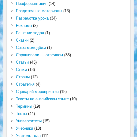
Профориентация
(14)
Раздаточные материалы
(13)
Разработка урока
(34)
Реклама
(2)
Решение задач
(1)
Сказки
(2)
Союз молодёжи
(1)
Спрашивали — отвечаем
(35)
Статьи
(43)
Стихи
(13)
Страны
(12)
Стратегия
(4)
Сценарий мероприятия
(18)
Тексты на английском языке
(10)
Термины
(19)
Тесты
(44)
Университеты
(15)
Учебники
(18)
Учитель года
(11)