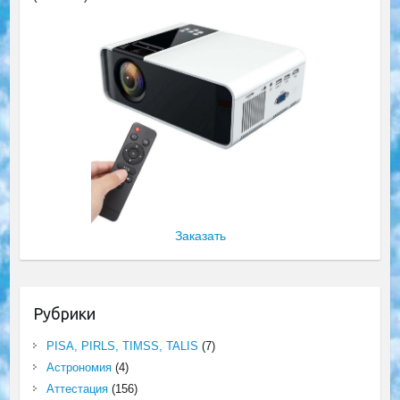
Заказать
Рубрики
PISA, PIRLS, TIMSS, TALIS
(7)
Астрономия
(4)
Аттестация
(156)