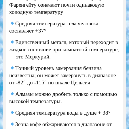
Фаренгейту означают почти одинаковую
холодную температуру
Средняя температура тела человека
составляет +37°
Единственный металл, который переходит в
жидкое состояние при комнатной температуре,
— это Меркурий.
Точный уровень замерзания бензина
неизвестна; он может замерзнуть в диапазоне
от -82° до -115° по шкале Цельсия
Алмазы можно дробить только с помощью
высокой температуры.
Средняя температура воды в душе + 38°
Зерна кофе обжариваются в диапазоне от