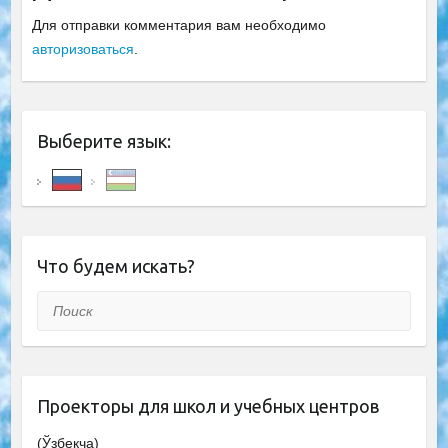
Для отправки комментария вам необходимо
авторизоваться
.
Выберите язык:
Что будем искать?
Поиск
Проекторы для школ и учебных центров
(Ўзбекча)