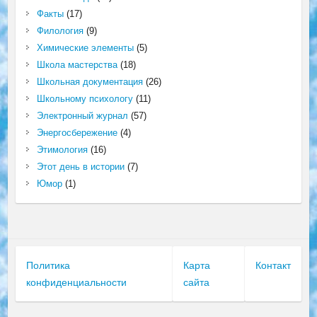
Факты
(17)
Филология
(9)
Химические элементы
(5)
Школа мастерства
(18)
Школьная документация
(26)
Школьному психологу
(11)
Электронный журнал
(57)
Энергосбережение
(4)
Этимология
(16)
Этот день в истории
(7)
Юмор
(1)
Политика
Карта
Контакт
конфиденциальности
сайта