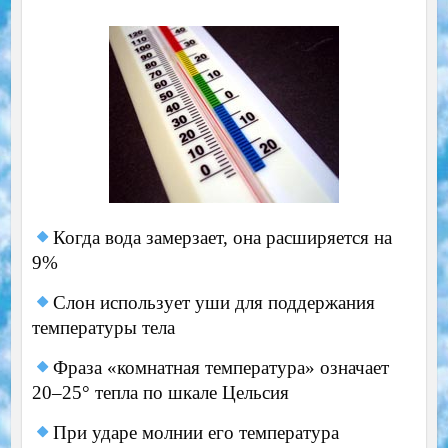
Когда вода замерзает, она расширяется на
9%
Слон использует уши для поддержания
температуры тела
Фраза «комнатная температура» означает
20–25° тепла по шкале Цельсия
При ударе молнии его температура