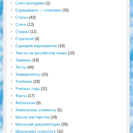
Союз молодёжи
(1)
Спрашивали — отвечаем
(35)
Статьи
(43)
Стихи
(13)
Страны
(12)
Стратегия
(4)
Сценарий мероприятия
(18)
Тексты на английском языке
(10)
Термины
(19)
Тесты
(44)
Университеты
(15)
Учебники
(18)
Учитель года
(11)
Факты
(17)
Филология
(9)
Химические элементы
(5)
Школа мастерства
(18)
Школьная документация
(26)
Школьному психологу
(11)