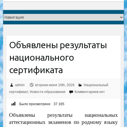
Объявлены результаты
национального
сертификата
admin
вторник июня 16th, 2026
Национальный
сертификат
,
Новости образования
Комментариев нет
Было просмотрено
37 165
Объявлены результаты национальных
аттестационных экзаменов по родному языку