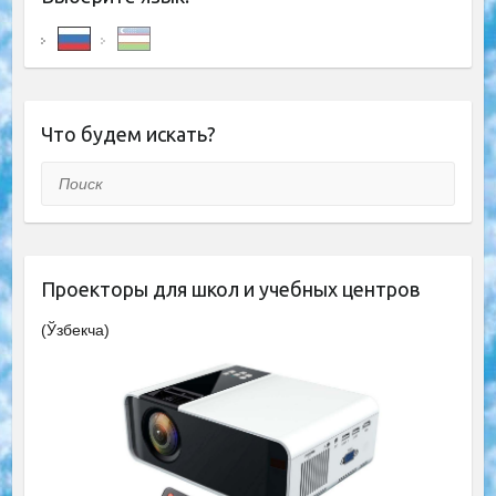
Что будем искать?
Поиск
Проекторы для школ и учебных центров
(Ўзбекча)