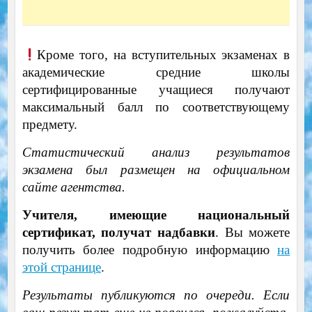
Кроме того, на вступительных экзаменах в
академические средние школы
сертифицированные учащиеся получают
максимальный балл по соответствующему
предмету.
Статистический анализ результатов
экзамена был размещен на официальном
сайте агентства.
Учителя, имеющие национальный
сертификат, получат надбавки
. Вы можете
получить более подробную информацию
на
этой странице
.
Результаты публикуются по очереди. Если