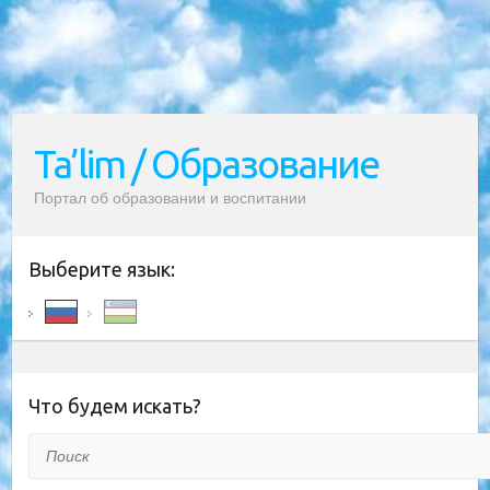
Ta’lim / Образование
Портал об образовании и воспитании
Выберите язык:
Что будем искать?
Поиск