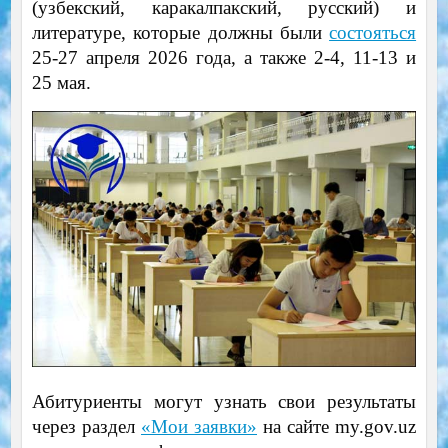
(узбекский, каракалпакский, русский) и
литературе, которые должны были
состояться
25-27 апреля 2026 года, а также 2-4, 11-13 и
25 мая.
Абитуриенты могут узнать свои результаты
через раздел
«Мои заявки»
на сайте my.gov.uz