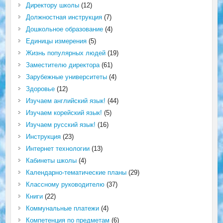
Директору школы
(12)
Должностная инструкция
(7)
Дошкольное образование
(4)
Единицы измерения
(5)
Жизнь популярных людей
(19)
Заместителю директора
(61)
Зарубежные университеты
(4)
Здоровье
(12)
Изучаем английский язык!
(44)
Изучаем корейский язык!
(5)
Изучаем русский язык!
(16)
Инструкция
(23)
Интернет технологии
(13)
Кабинеты школы
(4)
Календарно-тематические планы
(29)
Классному руководителю
(37)
Книги
(22)
Коммунальные платежи
(4)
Компетенция по предметам
(6)