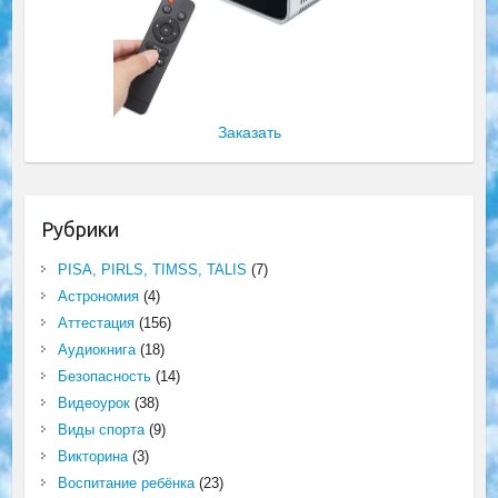
Заказать
Рубрики
PISA, PIRLS, TIMSS, TALIS
(7)
Астрономия
(4)
Аттестация
(156)
Аудиокнига
(18)
Безопасность
(14)
Видеоурок
(38)
Виды спорта
(9)
Викторина
(3)
Воспитание ребёнка
(23)