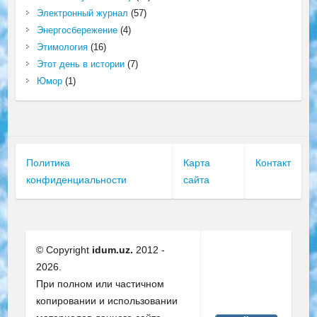
Электронный журнал
(57)
Энергосбережение
(4)
Этимология
(16)
Этот день в истории
(7)
Юмор
(1)
Политика
Карта
Контакт
конфиденциальности
сайта
© Copyright
idum.uz.
2012 -
2026.
При полном или частичном
копировании и использовании