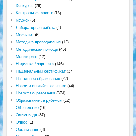
Конкурсы
(28)
Контрольная работа
(13)
Кружок
(5)
Лабораторная работа
(1)
Месячник
(6)
Методика преподавания
(12)
Методическая помощь
(45)
Мониторинг
(12)
Надбавка / зарплата
(146)
Национальный сертификат
(37)
Начальное образование
(22)
Новости английского языка
(44)
Новости образования
(374)
Образование за рубежом
(12)
Объявление
(16)
Олимпиада
(87)
Опрос
(1)
Организация
(3)