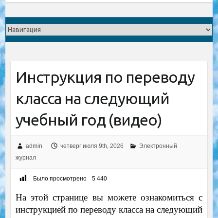
Инструкция по переводу
класса на следующий
учебный год (видео)
admin
четверг июля 9th, 2026
Электронный
журнал
Было просмотрено
5 440
На этой странице вы можете ознакомиться с
инструкцией по переводу класса на следующий