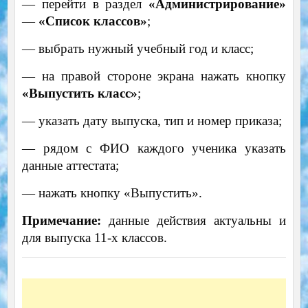
— перейти в раздел
«Администрирование»
—
«Список классов»
;
— выбрать нужный учебный год и класс;
— на правой стороне экрана нажать кнопку
«Выпустить класс»
;
— указать дату выпуска, тип и номер приказа;
— рядом с ФИО каждого ученика указать
данные аттестата;
— нажать кнопку «Выпустить».
Примечание:
данные действия актуальны и
для выпуска 11-х классов.