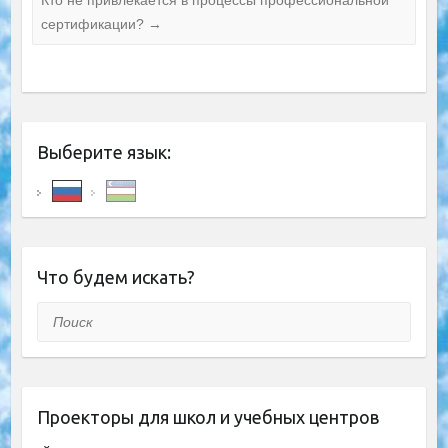
Кто не привлекается в процессы профессиональной
сертификации?
→
Выберите язык:
Что будем искать?
Поиск
Проекторы для школ и учебных центров