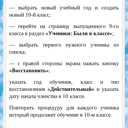
— выбрать новый учебный год и создать
новый 10-й класс;
— перейти на страницу выпущенного 9-го
класса в раздел
«Ученики: Были в классе»
;
— выбрать первого нужного ученика из
списка;
— с правой стороны экрана нажать кнопку
«Восстановить»
;
указать год обучения, класс и тип
восстановления
«Действительный»
и указать
дату начала членства в 10 классе.
Повторить процедуру для каждого ученика
который продолжит обучение в 10-м классе.