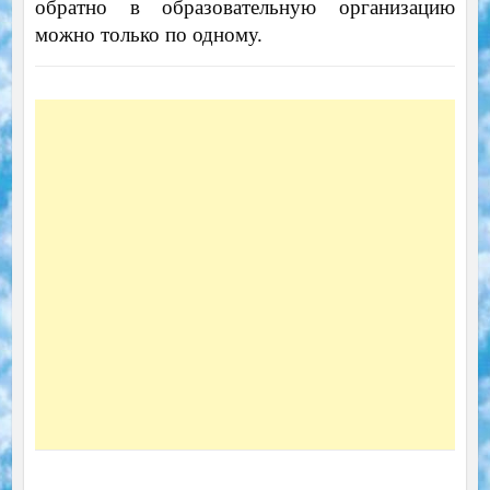
обратно в образовательную организацию
можно только по одному.