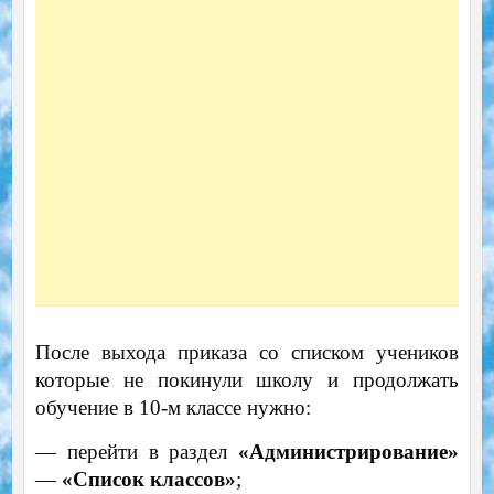
После выхода приказа со списком учеников
которые не покинули школу и продолжать
обучение в 10-м классе нужно:
— перейти в раздел
«Администрирование»
—
«Список классов»
;