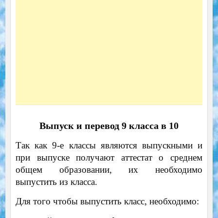
Выпуск и перевод 9 класса в 10
Так как 9-е классы являются выпускными и
при выпуске получают аттестат о среднем
общем образовании, их необходимо
выпустить из класса.
Для того чтобы выпустить класс, необходимо: