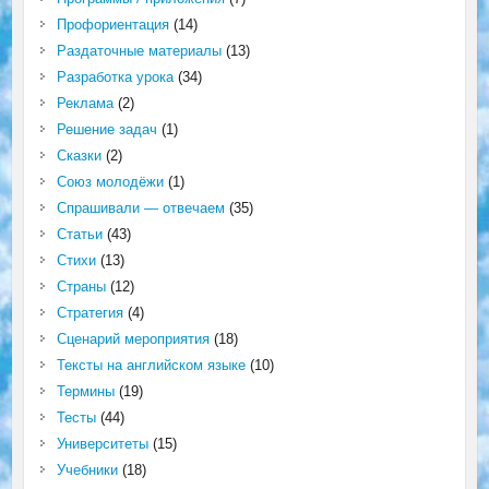
Профориентация
(14)
Раздаточные материалы
(13)
Разработка урока
(34)
Реклама
(2)
Решение задач
(1)
Сказки
(2)
Союз молодёжи
(1)
Спрашивали — отвечаем
(35)
Статьи
(43)
Стихи
(13)
Страны
(12)
Стратегия
(4)
Сценарий мероприятия
(18)
Тексты на английском языке
(10)
Термины
(19)
Тесты
(44)
Университеты
(15)
Учебники
(18)