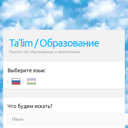
Ta’lim / Образование
Портал об образовании и воспитании
Выберите язык:
Что будем искать?
Поиск