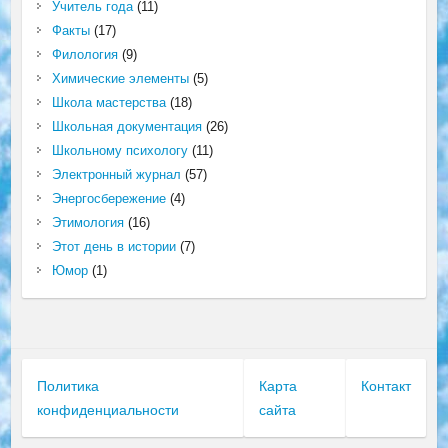
Учитель года
(11)
Факты
(17)
Филология
(9)
Химические элементы
(5)
Школа мастерства
(18)
Школьная документация
(26)
Школьному психологу
(11)
Электронный журнал
(57)
Энергосбережение
(4)
Этимология
(16)
Этот день в истории
(7)
Юмор
(1)
Политика
Карта
Контакт
конфиденциальности
сайта