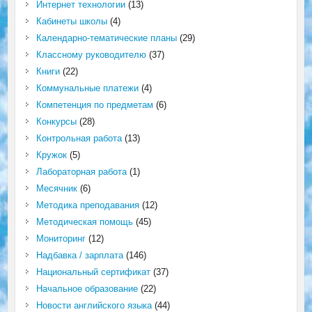
Интернет технологии
(13)
Кабинеты школы
(4)
Календарно-тематические планы
(29)
Классному руководителю
(37)
Книги
(22)
Коммунальные платежи
(4)
Компетенция по предметам
(6)
Конкурсы
(28)
Контрольная работа
(13)
Кружок
(5)
Лабораторная работа
(1)
Месячник
(6)
Методика преподавания
(12)
Методическая помощь
(45)
Мониторинг
(12)
Надбавка / зарплата
(146)
Национальный сертификат
(37)
Начальное образование
(22)
Новости английского языка
(44)