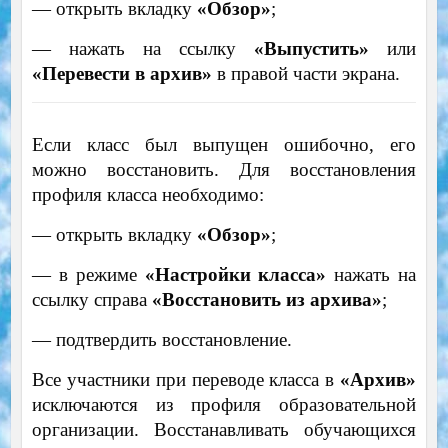
— открыть вкладку
«Обзор»
;
— нажать на ссылку
«Выпустить»
или
«Перевести в архив»
в правой части экрана.
Если класс был выпущен ошибочно, его
можно восстановить. Для восстановления
профиля класса необходимо:
— открыть вкладку
«Обзор»
;
— в режиме
«Настройки класса»
нажать на
ссылку справа
«Восстановить из архива»
;
— подтвердить восстановление.
Все участники при переводе класса в
«Архив»
исключаются из профиля образовательной
организации. Восстанавливать обучающихся