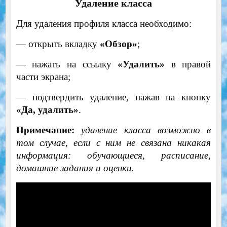
Удаление класса
Для удаления профиля класса необходимо:
— открыть вкладку
«Обзор»
;
— нажать на ссылку
«Удалить»
в правой
части экрана;
— подтвердить удаление, нажав на кнопку
«Да, удалить»
.
Примечание:
удаление класса возможно в
том случае, если с ним не связана никакая
информация: обучающиеся, расписание,
домашние задания и оценки.