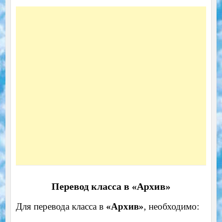
Перевод класса в «Архив»
Для перевода класса в
«Архив»
, необходимо: